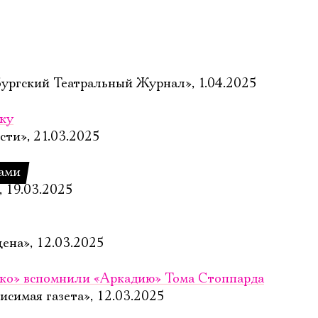
ургский Театральный Журнал», 1.04.2025
еку
сти», 21.03.2025
вами
, 19.03.2025
цена», 12.03.2025
ко» вспомнили «Аркадию» Тома Стоппарда
исимая газета», 12.03.2025