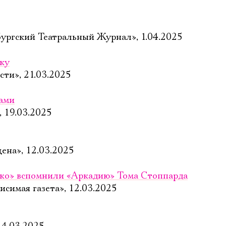
ургский Театральный Журнал», 1.04.2025
еку
сти», 21.03.2025
вами
, 19.03.2025
цена», 12.03.2025
ко» вспомнили «Аркадию» Тома Стоппарда
исимая газета», 12.03.2025