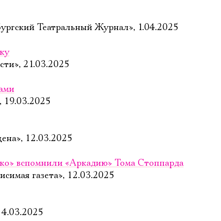
ургский Театральный Журнал», 1.04.2025
еку
сти», 21.03.2025
вами
, 19.03.2025
цена», 12.03.2025
ко» вспомнили «Аркадию» Тома Стоппарда
исимая газета», 12.03.2025
 4.03.2025