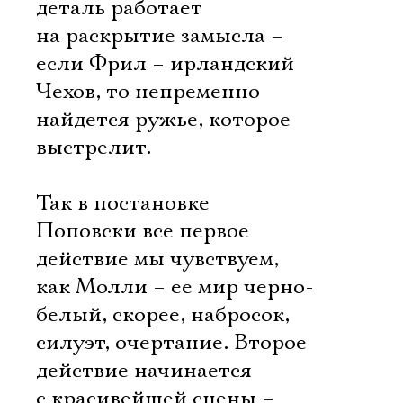
деталь работает
на раскрытие замысла –
если Фрил – ирландский
Чехов, то непременно
найдется ружье, которое
выстрелит.
Так в постановке
Поповски все первое
действие мы чувствуем,
как Молли – ее мир черно-
белый, скорее, набросок,
силуэт, очертание. Второе
действие начинается
с красивейшей сцены –