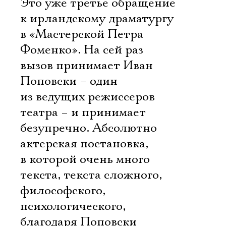
Это уже третье обращение
к ирландскому драматургу
в «Мастерской Петра
Фоменко». На сей раз
вызов принимает Иван
Поповски – один
из ведущих режиссеров
театра – и принимает
безупречно. Абсолютно
актерская постановка,
в которой очень много
текста, текста сложного,
философского,
психологического,
благодаря Поповски