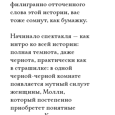
филигранно отточенного
слова этой истории, вас
тоже сомнут, как бумажку.
Начинало спектакля — как
интро ко всей истории:
полная темнота, даже
чернота, практически как
в страшилке: в одной
черной-черной комнате
появляется мутный силуэт
женщины, Молли,
который постепенно
приобретет понятные