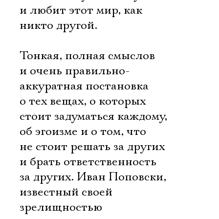
Имя
и любит этот мир, как
никто другой.
Тонкая, полная смыслов
Ознакомиться
и очень правильно-
аккуратная постановка
о тех вещах, о которых
стоит задуматься каждому,
об эгоизме и о том, что
не стоит решать за других
и брать ответственность
за других. Иван Поповски,
известный своей
зрелищностью