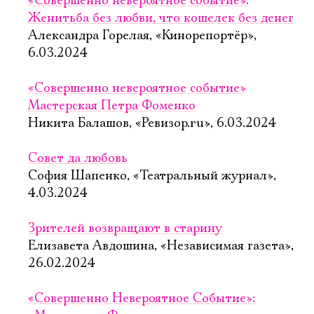
«Совершенно невероятное событие»:
Женитьба без любви, что кошелек без денег
Александра Горелая, «Кинорепортёр»,
6.03.2024
«Совершенно невероятное событие»
Мастерская Петра Фоменко
Никита Балашов, «Ревизор.ru», 6.03.2024
Совет да любовь
София Шапенко, «Театральный журнал»,
4.03.2024
Зрителей возвращают в старину
Елизавета Авдошина, «Независимая газета»,
26.02.2024
«Совершенно Невероятное Событие»: