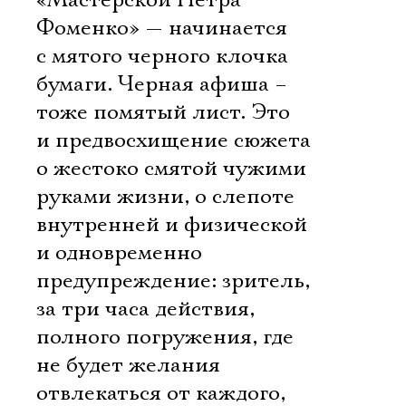
«Мастерской Петра
Фоменко» — начинается
с мятого черного клочка
бумаги. Черная афиша –
тоже помятый лист. Это
и предвосхищение сюжета
о жестоко смятой чужими
руками жизни, о слепоте
внутренней и физической
и одновременно
предупреждение: зритель,
за три часа действия,
полного погружения, где
не будет желания
отвлекаться от каждого,