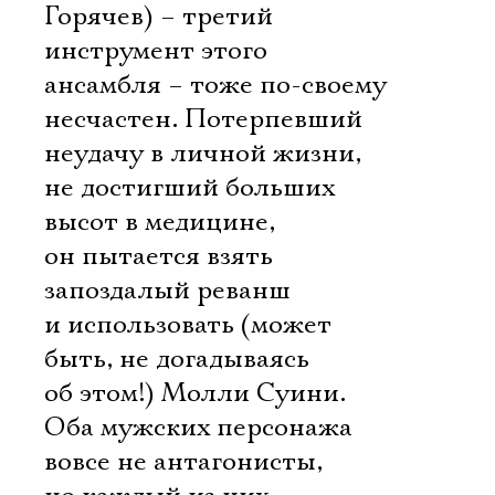
Горячев) – третий
инструмент этого
ансамбля – тоже по-своему
несчастен. Потерпевший
неудачу в личной жизни,
не достигший больших
высот в медицине,
он пытается взять
запоздалый реванш
и использовать (может
быть, не догадываясь
об этом!) Молли Суини.
Оба мужских персонажа
вовсе не антагонисты,