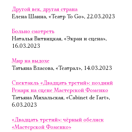
Другой век, другая страна
Елена Шаина, «Театр To Go», 22.03.2023
Больно смотреть
Наталья Витвицкая, «Экран и сцена»,
16.03.2023
Мир на выдохе
Татьяна Власова, «Театрал», 14.03.2023
Спектакль «Двадцать третий»: поздний
Ремарк на сцене Мастерской Фоменко
Татьяна Михальская, «Cabinet de l'art»,
6.03.2023
«Двадцать третий»: чёрный обелиск
«Мастерской Фоменко»