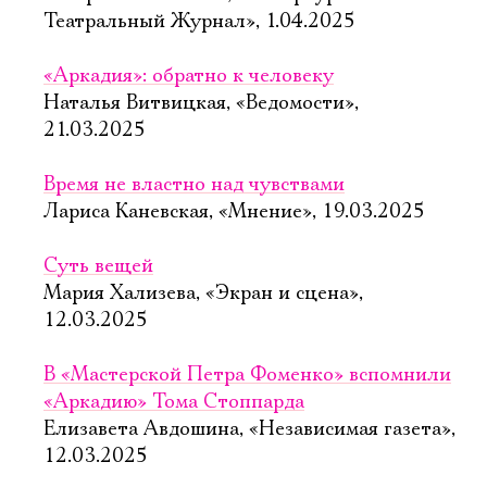
Театральный Журнал», 1.04.2025
«Аркадия»: обратно к человеку
Наталья Витвицкая, «Ведомости»,
21.03.2025
Время не властно над чувствами
Лариса Каневская, «Мнение», 19.03.2025
Суть вещей
Мария Хализева, «Экран и сцена»,
12.03.2025
В «Мастерской Петра Фоменко» вспомнили
«Аркадию» Тома Стоппарда
Елизавета Авдошина, «Независимая газета»,
12.03.2025