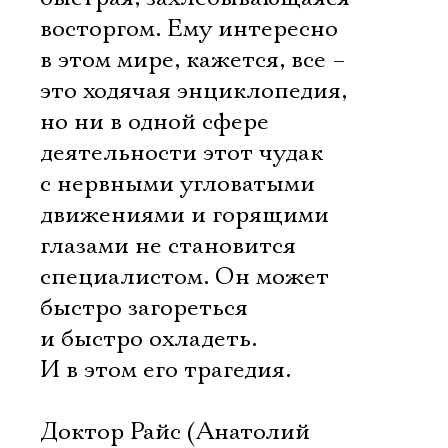
восторгом. Ему интересно
в этом мире, кажется, все –
это ходячая энциклопедия,
но ни в одной сфере
деятельности этот чудак
с нервными угловатыми
движениями и горящими
глазами не становится
специалистом. Он может
быстро загореться
и быстро охладеть.
И в этом его трагедия.
Доктор Райс (Анатолий