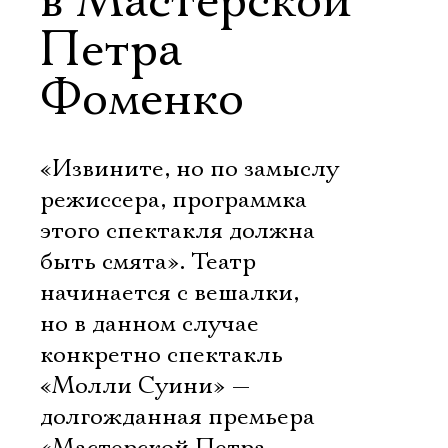
в Мастерской
Петра
Фоменко
«Извините, но по замыслу
режиссера, программка
этого спектакля должна
быть смята». Театр
начинается с вешалки,
но в данном случае
конкретно спектакль
«Молли Суини» —
долгожданная премьера