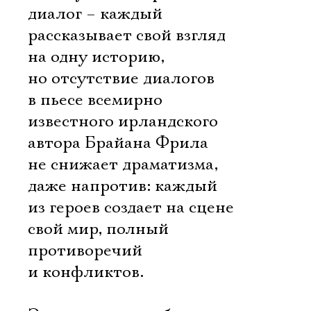
диалог – каждый
рассказывает свой взгляд
на одну историю,
но отсутствие диалогов
в пьесе всемирно
известного ирландского
автора Брайана Фрила
не снижает драматизма,
даже напротив: каждый
из героев создает на сцене
свой мир, полный
противоречий
и конфликтов.