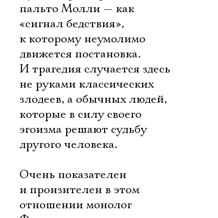
пальто Молли — как
«сигнал бедствия»,
к которому неумолимо
движется постановка.
И трагедия случается здесь
не руками классических
злодеев, а обычных людей,
которые в силу своего
эгоизма решают судьбу
другого человека.
Очень показателен
и пронзителен в этом
отношении монолог