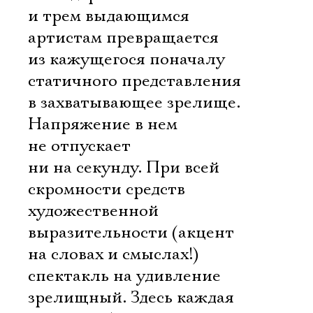
и трем выдающимся
артистам превращается
из кажущегося поначалу
статичного представления
в захватывающее зрелище.
Напряжение в нем
не отпускает
ни на секунду. При всей
скромности средств
художественной
выразительности (акцент
на словах и смыслах!)
спектакль на удивление
зрелищный. Здесь каждая