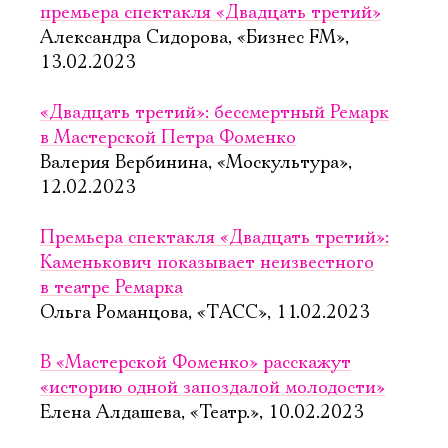
премьера спектакля «Двадцать третий»
Александра Сидорова, «Бизнес FM»,
13.02.2023
«Двадцать третий»: бессмертный Ремарк
в Мастерской Петра Фоменко
Валерия Вербинина, «Москультура»,
12.02.2023
Премьера спектакля «Двадцать третий»:
Каменькович показывает неизвестного
в театре Ремарка
Ольга Романцова, «ТАСС», 11.02.2023
В «Мастерской Фоменко» расскажут
«историю одной запоздалой молодости»
Елена Алдашева, «Театр.», 10.02.2023