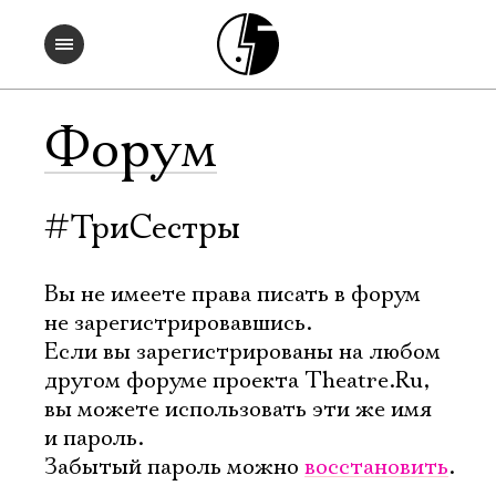
Форум
#ТриСестры
Вы не имеете права писать в форум
не зарегистрировавшись.
Если вы зарегистрированы на любом
другом форуме проекта Theatre.Ru,
вы можете использовать эти же имя
и пароль.
Забытый пароль можно
восстановить
.