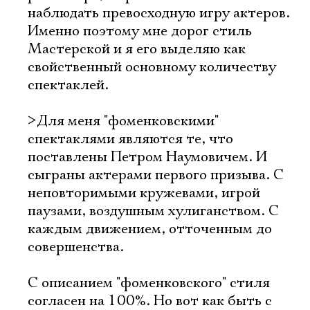
наблюдать превосходную игру актеров.
Именно поэтому мне дорог стиль
Мастерской и я его выделяю как
свойственный основному количеству
спектаклей.
>Для меня "фоменковскими"
спектаклями являются те, что
поставлены Петром Наумовичем. И
сыграны актерами первого призыва. С
неповторимыми кружевами, игрой
паузами, воздушным хулиганством. С
каждым движением, отточенным до
совершенства.
С описанием "фоменковского" стиля
согласен на 100%. Но вот как быть с