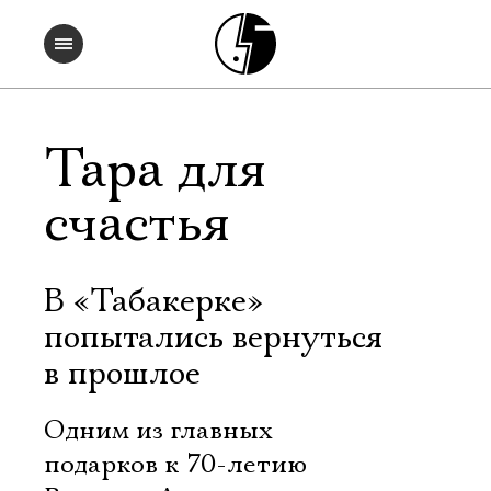
Тара для
счастья
В «Табакерке»
попытались вернуться
в прошлое
Одним из главных
подарков к 70-летию