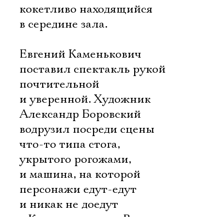
кокетливо находящийся
в середине зала.
Евгений Каменькович
поставил спектакль рукой
почтительной
и уверенной. Художник
Александр Боровский
водрузил посреди сцены
что-то типа стога,
укрытого рогожами, 
и машина, на которой
персонажи едут-едут
и никак не доедут