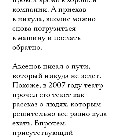
провел время в хорошей
компании. А приехав
в никуда, вполне можно
снова погрузиться
в машину и поехать
обратно.
Аксенов писал о пути,
который никуда не ведет.
Похоже, в 2007 году театр
прочел его текст как
рассказ о людях, которым
решительно все равно куда
ехать. Впрочем,
присутствующий