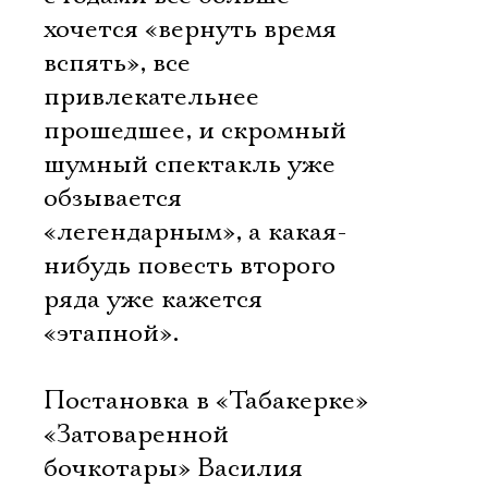
хочется «вернуть время
вспять», все
привлекательнее
прошедшее, и скромный
шумный спектакль уже
обзывается
«легендарным», а какая-
нибудь повесть второго
ряда уже кажется
«этапной».
Постановка в «Табакерке»
«Затоваренной
бочкотары» Василия