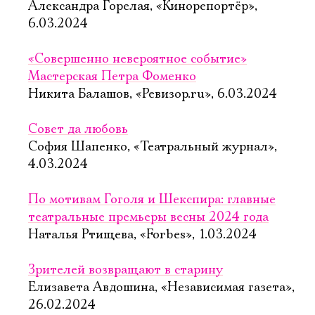
Александра Горелая, «Кинорепортёр»,
6.03.2024
«Совершенно невероятное событие»
Мастерская Петра Фоменко
Никита Балашов, «Ревизор.ru», 6.03.2024
Совет да любовь
София Шапенко, «Театральный журнал»,
4.03.2024
По мотивам Гоголя и Шекспира: главные
театральные премьеры весны 2024 года
Наталья Ртищева, «Forbes», 1.03.2024
Зрителей возвращают в старину
Елизавета Авдошина, «Независимая газета»,
26.02.2024