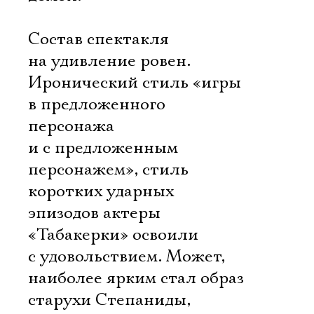
Состав спектакля
на удивление ровен.
Иронический стиль «игры
в предложенного
персонажа
и с предложенным
персонажем», стиль
коротких ударных
эпизодов актеры
«Табакерки» освоили
с удовольствием. Может,
наиболее ярким стал образ
старухи Степаниды,