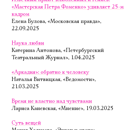
«Мастерская Петра Фоменко» удивляет 25-м
кадром
Елена Булова, «Московская правда»,
22.09.2025
Наука любви
Катерина Антонова, «Петербургский
Театральный Журнал», 1.04.2025
«Аркадия»: обратно к человеку
Наталья Витвицкая, «Ведомости»,
21.03.2025
Время не властно над чувствами
Лариса Каневская, «Мнение», 19.03.2025
Суть вещей