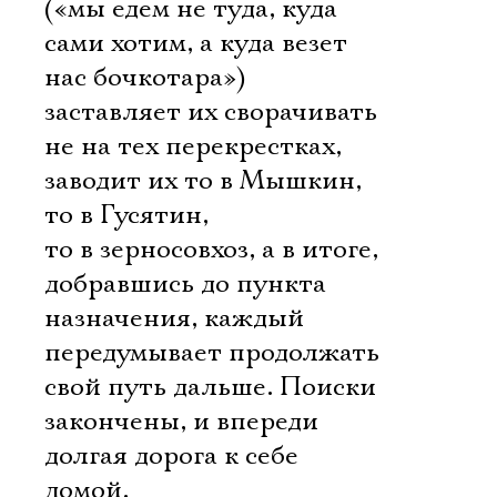
(«мы едем не туда, куда
сами хотим, а куда везет
нас бочкотара»)
заставляет их сворачивать
не на тех перекрестках,
заводит их то в Мышкин,
то в Гусятин,
то в зерносовхоз, а в итоге,
добравшись до пункта
назначения, каждый
передумывает продолжать
свой путь дальше. Поиски
закончены, и впереди 
долгая дорога к себе
домой.