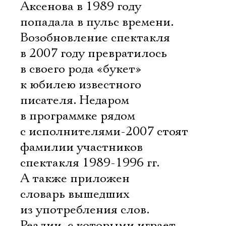
Аксенова в 1989 году
попадала в пульс времени.
Возобновление спектакля
в 2007 году превратилось
в своего рода «букет»
к юбилею известного
писателя. Недаром
в программке рядом
с исполнителями-2007 стоят
фамилии участников
спектакля 1989-1996 гг.
А также приложен
словарь вышедших
из употребления слов.
Реалии, с которыми играет