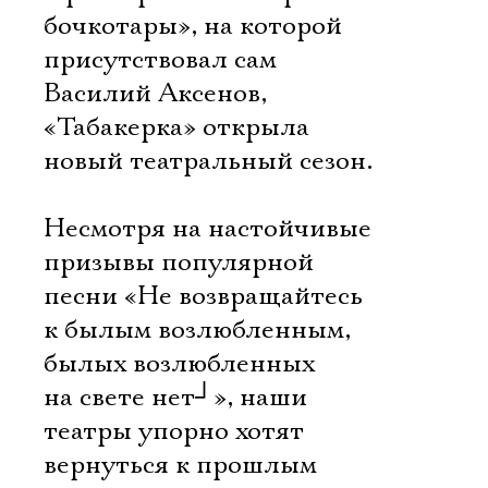
бочкотары», на которой
присутствовал сам
Василий Аксенов,
«Табакерка» открыла
новый театральный сезон.
Несмотря на настойчивые
призывы популярной
песни «Не возвращайтесь
к былым возлюбленным,
былых возлюбленных
на свете нет
┘
», наши
театры упорно хотят
вернуться к прошлым