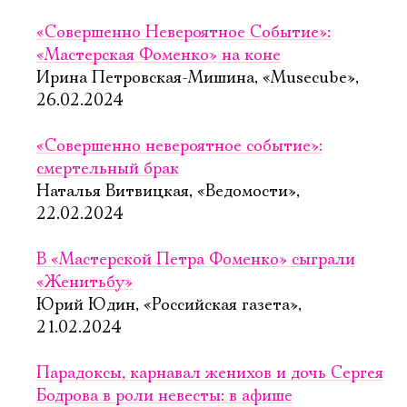
«Совершенно Невероятное Событие»:
«Мастерская Фоменко» на коне
Ирина Петровская-Мишина, «Musecube»,
26.02.2024
«Совершенно невероятное событие»:
смертельный брак
Наталья Витвицкая, «Ведомости»,
22.02.2024
В «Мастерской Петра Фоменко» сыграли
«Женитьбу»
Юрий Юдин, «Российская газета»,
21.02.2024
Парадоксы, карнавал женихов и дочь Сергея
Бодрова в роли невесты: в афише