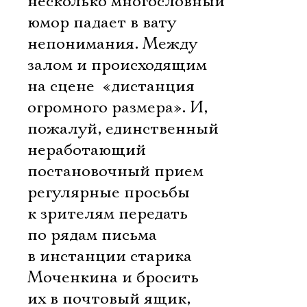
несколько многословный 
юмор падает в вату
непонимания. Между
залом и происходящим
на сцене  «дистанция
огромного размера». И,
пожалуй, единственный
неработающий
постановочный прием 
регулярные просьбы
к зрителям передать
по рядам письма
в инстанции старика
Моченкина и бросить
их в почтовый ящик,