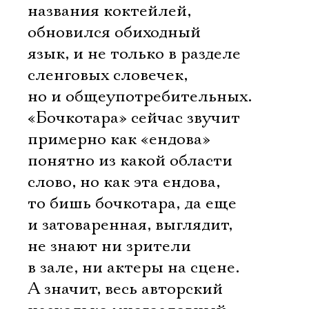
названия коктейлей,
обновился обиходный
язык, и не только в разделе
сленговых словечек,
но и общеупотребительных.
«Бочкотара» сейчас звучит
примерно как «ендова» 
понятно из какой области
слово, но как эта ендова,
то бишь бочкотара, да еще
и затоваренная, выглядит,
не знают ни зрители
в зале, ни актеры на сцене.
А значит, весь авторский 