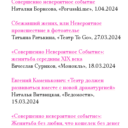
Совершенно невероятное событие
Наталия Борисова, «Porusski.me», 1.04.2024
Сбежавший жених, или Невероятное
происшествие в фотоателье
Татьяна Ратькина, «Театр To Go», 27.03.2024
«Совершенно Невероятное Событие»:
женитьба середины XIX века
Вячеслав Суриков, «Монокль», 18.03.2024
Евгений Каменькович: «Театр должен
развиваться вместе с новой драматургией»
Наталья Витвицкая, «Ведомости»,
15.03.2024
«Совершенно невероятное событие»:
Женитьба без любви, что кошелек без денег