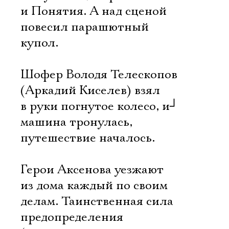
и Понятия. А над сценой
повесил парашютный
купол.
Шофер Володя Телескопов
(Аркадий Киселев) взял
в руки погнутое колесо, и
┘
машина тронулась,
путешествие началось.
Герои Аксенова уезжают
из дома каждый по своим
делам. Таинственная сила
предопределения