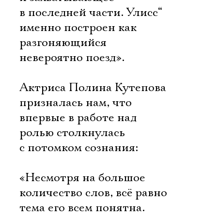
в последней части. Улисс“
именно построен как
разгоняющийся
невероятно поезд».
Актриса Полина Кутепова
призналась нам, что
впервые в работе над
ролью столкнулась
с потомком сознания:
«Несмотря на большое
количество слов, всё равно
тема его всем понятна.