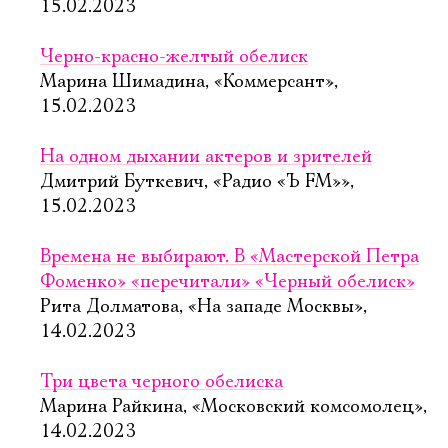
15.02.2023
Черно-красно-желтый обелиск
Марина Шимадина, «Коммерсант»,
15.02.2023
На одном дыхании актеров и зрителей
Дмитрий Буткевич, «Радио «Ъ FM»»,
15.02.2023
Времена не выбирают. В «Мастерской Петра
Фоменко» «перечитали» «Черный обелиск»
Рита Долматова, «На западе Москвы»,
14.02.2023
Три цвета черного обелиска
Марина Райкина, «Московский комсомолец»,
14.02.2023