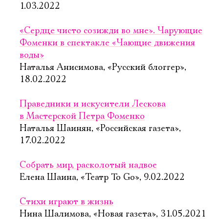
1.03.2022
«Сердце чисто созижди во мне». Чарующие
Фоменки в спектакле «Чающие движения
воды»
Наталья Анисимова, «Русский блоггер»,
18.02.2022
Праведники и искусители Лескова
в Мастерской Петра Фоменко
Наталья Шаинян, «Российская газета»,
17.02.2022
Собрать мир, расколотый надвое
Елена Шаина, «Театр To Go», 9.02.2022
Стихи играют в жизнь
Нина Шалимова, «Новая газета», 31.05.2021