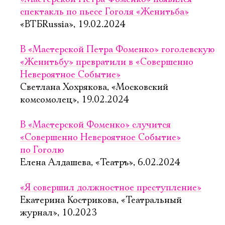
спектакль по пьесе Гоголя «Женитьба»
«ВТБRussia», 19.02.2024
В «Мастерской Петра Фоменко» гоголевскую
«Женитьбу» превратили в «Совершенно
Невероятное Событие»
Светлана Хохрякова, «Московский
комсомолец», 19.02.2024
В «Мастерской Фоменко» случится
«Совершенно Невероятное Событие»
по Гоголю
Елена Алдашева, «Театръ», 6.02.2024
«Я совершил должностное преступление»
Екатерина Кострикова, «Театральный
журнал», 10.2023