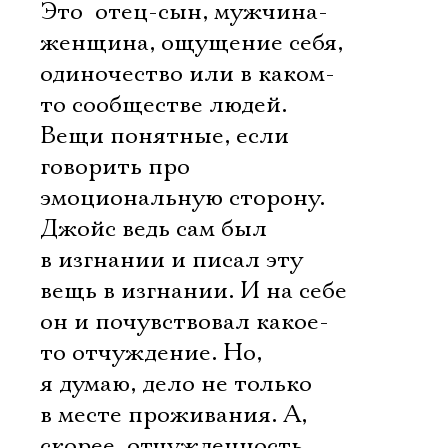
Это  отец-сын, мужчина-
женщина, ощущение себя,
одиночество или в каком-
то сообществе людей.
Вещи понятные, если
говорить про
эмоциональную сторону.
Джойс ведь сам был
в изгнании и писал эту
вещь в изгнании. И на себе
он и почувствовал какое-
то отчуждение. Но,
я думаю, дело не только
в месте проживания. А,
скорее, отчужденность