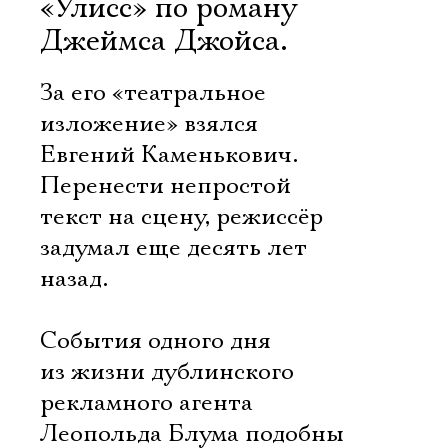
«Улисс» по роману
Джеймса Джойса.
За его «театральное
изложение» взялся
Евгений Каменькович.
Перенести непростой
текст на сцену, режиссёр
задумал еще десять лет
назад.
События одного дня
из жизни дублинского
рекламного агента
Леопольда Блума подобны