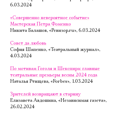
6.03.2024
«Совершенно невероятное событие»
Мастерская Петра Фоменко
Никита Балашов, «Ревизор.ru», 6.03.2024
Совет да любовь
София Шапенко, «Театральный журнал»,
4.03.2024
По мотивам Гоголя и Шекспира: главные
театральные премьеры весны 2024 года
Наталья Ртищева, «Forbes», 1.03.2024
Зрителей возвращают в старину
Елизавета Авдошина, «Независимая газета»,
26.02.2024