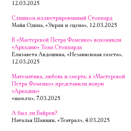
12.03.2025
Слишком иллюстрированный Стоппард
Майя Одина, «Экран и сцена», 12.03.2025
В «Мастерской Петра Фоменко» вспомнили
«Аркадию» Тома Стоппарда
Елизавета Авдошина, «Независимая газета»,
12.03.2025
Математика, любовь и смерть: в «Мастерской
Петра Фоменко» представили новую
«Аркадию»
«mos.ru», 7.03.2025
А был ли Байрон?
Наталья Шаинян, «Театрал», 4.03.2025