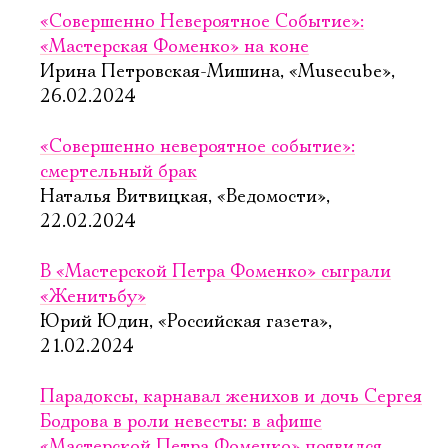
«Совершенно Невероятное Событие»:
«Мастерская Фоменко» на коне
Ирина Петровская-Мишина, «Musecube»,
26.02.2024
«Совершенно невероятное событие»:
смертельный брак
Наталья Витвицкая, «Ведомости»,
22.02.2024
В «Мастерской Петра Фоменко» сыграли
«Женитьбу»
Юрий Юдин, «Российская газета»,
21.02.2024
Парадоксы, карнавал женихов и дочь Сергея
Бодрова в роли невесты: в афише
«Мастерской Петра Фоменко» появился