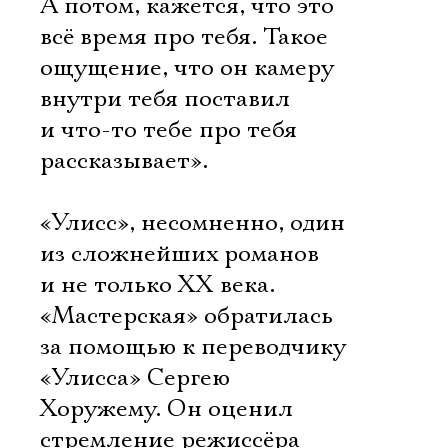
А потом, кажется, что это
всё время про тебя. Такое
ощущение, что он камеру
внутри тебя поставил
и что-то тебе про тебя
рассказывает».
«Улисс», несомненно, один
из сложнейших романов 
и не только ХХ века.
«Мастерская» обратилась
за помощью к переводчику
«Улисса» Сергею
Хоружему. Он оценил
стремление режиссёра