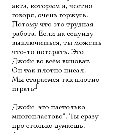
акта, которым я, честно
говоря, очень горжусь.
Потому что это трудная
работа. Если на секунду
выключишься, ты можешь
что-то потерять. Это
Джойс во всём виноват.
Он так плотно писал.
Мы стараемся так плотно
играть
┘
Джойс  это настолько
многопластово“. Ты сразу
про столько думаешь.