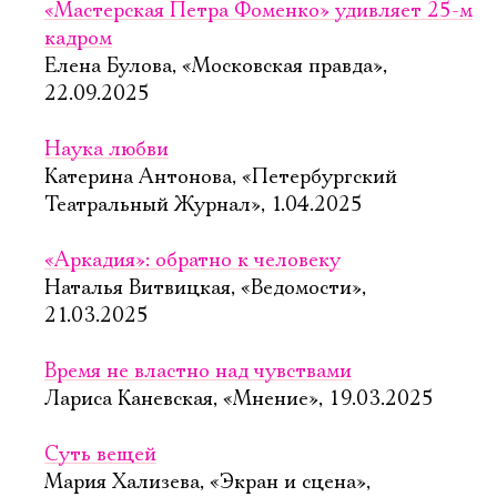
Имя
«Мастерская Петра Фоменко» удивляет 25-м
кадром
Елена Булова, «Московская правда»,
22.09.2025
Ознакомиться
Наука любви
Катерина Антонова, «Петербургский
Театральный Журнал», 1.04.2025
«Аркадия»: обратно к человеку
Наталья Витвицкая, «Ведомости»,
21.03.2025
Время не властно над чувствами
Лариса Каневская, «Мнение», 19.03.2025
Суть вещей
Мария Хализева, «Экран и сцена»,