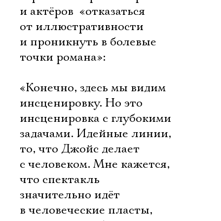
и актёров  «отказаться
от иллюстративности
и проникнуть в болевые
точки романа»:
«Конечно, здесь мы видим
инсценировку. Но это
инсценировка с глубокими
задачами. Идейные линии,
то, что Джойс делает
с человеком. Мне кажется,
что спектакль
значительно идёт
в человеческие пласты,