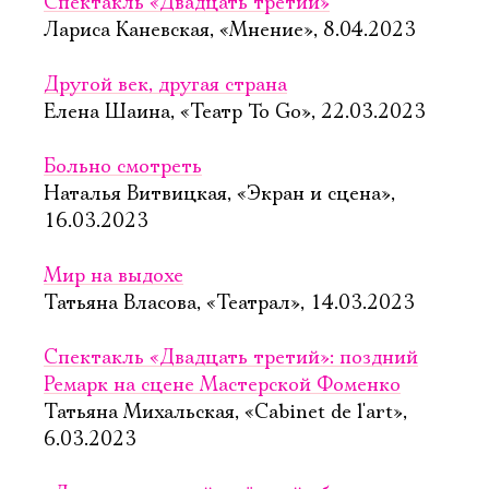
Спектакль «Двадцать третий»
Лариса Каневская, «Мнение», 8.04.2023
Другой век, другая страна
Елена Шаина, «Театр To Go», 22.03.2023
Больно смотреть
Наталья Витвицкая, «Экран и сцена»,
16.03.2023
Мир на выдохе
Татьяна Власова, «Театрал», 14.03.2023
Спектакль «Двадцать третий»: поздний
Ремарк на сцене Мастерской Фоменко
Татьяна Михальская, «Cabinet de l'art»,
6.03.2023