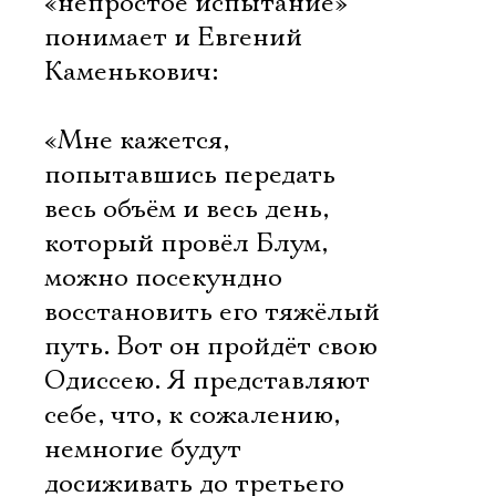
«непростое испытание»
понимает и Евгений
Каменькович:
«Мне кажется,
попытавшись передать
весь объём и весь день,
который провёл Блум,
можно посекундно
восстановить его тяжёлый
путь. Вот он пройдёт свою
Одиссею. Я представляют
себе, что, к сожалению,
немногие будут
досиживать до третьего