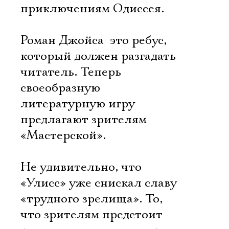
приключениям Одиссея.
Роман Джойса  это ребус,
который должен разгадать
читатель. Теперь
своеобразную
литературную игру
предлагают зрителям
«Мастерской».
Не удивительно, что
«Улисс» уже снискал славу
«трудного зрелища». То,
что зрителям предстоит