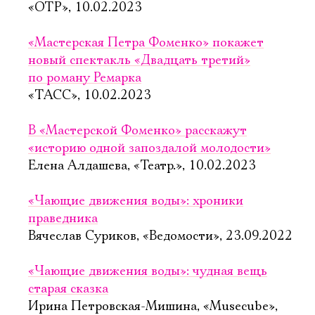
«ОТР», 10.02.2023
«Мастерская Петра Фоменко» покажет
новый спектакль «Двадцать третий»
по роману Ремарка
«ТАСС», 10.02.2023
В «Мастерской Фоменко» расскажут
«историю одной запоздалой молодости»
Елена Алдашева, «Театр.», 10.02.2023
«Чающие движения воды»: хроники
праведника
Вячеслав Суриков, «Ведомости», 23.09.2022
«Чающие движения воды»: чудная вещь
старая сказка
Ирина Петровская-Мишина, «Musecube»,