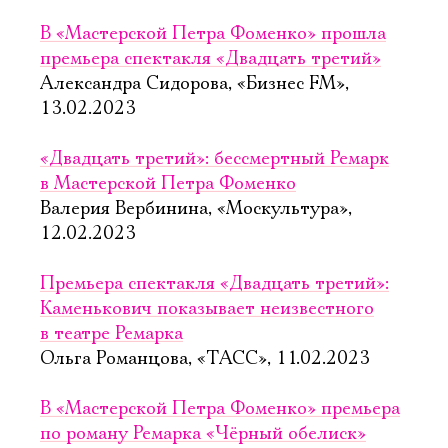
В «Мастерской Петра Фоменко» прошла
премьера спектакля «Двадцать третий»
Александра Сидорова, «Бизнес FM»,
13.02.2023
«Двадцать третий»: бессмертный Ремарк
в Мастерской Петра Фоменко
Валерия Вербинина, «Москультура»,
12.02.2023
Премьера спектакля «Двадцать третий»:
Каменькович показывает неизвестного
в театре Ремарка
Ольга Романцова, «ТАСС», 11.02.2023
В «Мастерской Петра Фоменко» премьера
по роману Ремарка «Чёрный обелиск»