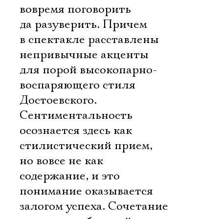
вовремя поговорить
да разуверить. Причем
в спектакле расставлены
непривычные акценты
для порой высокопарно-
воспаряющего стиля
Достоевского.
Сентиментальность
осознается здесь как
стилистический прием,
но вовсе не как
содержание, и это
понимание оказывается
залогом успеха. Сочетание