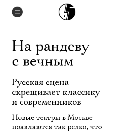
На рандеву
с вечным
Русская сцена
скрещивает классику
и современников
Новые театры в Москве
появляются так редко, что