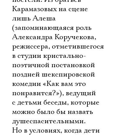
Карамазовых на сцене
лишь Алеша
(запоминающаяся роль
Александра Коручекова,
режиссера, отметившегося
в студии кристально-
поэтичной постановкой
поздней шекспировской
комедии «Как вам это
понравится?»), ведущий
с детьми беседы, которые
можно было бы назвать
душеспасительными.
Но в условиях, когда дети