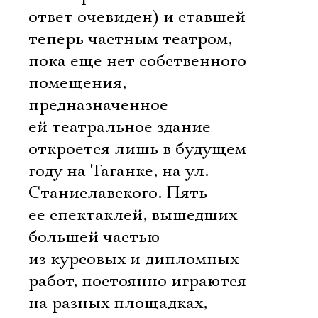
ответ очевиден) и ставшей
теперь частным театром,
пока еще нет собственного
помещения,
предназначенное
ей театральное здание
откроется лишь в будущем
году на Таганке, на ул.
Станиславского. Пять
ее спектаклей, вышедших
большей частью
из курсовых и дипломных
работ, постоянно играются
на разных площадках,