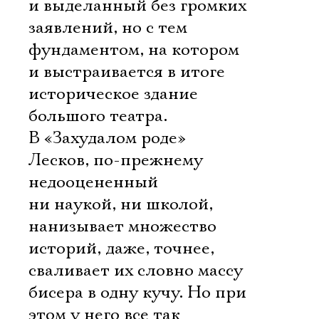
и выделанный без громких
заявлений, но с тем
фундаментом, на котором
и выстраивается в итоге
историческое здание
большого театра.
В «Захудалом роде»
Лесков, по-прежнему
недооцененный
ни наукой, ни школой,
нанизывает множество
историй, даже, точнее,
сваливает их словно массу
бисера в одну кучу. Но при
этом у него все так