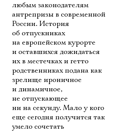
любым законодателям
антрепризы в современной
России. История
об отпускниках
на европейском курорте
и оставшихся дожидаться
их в местечках и гетто
родственниках подана как
зрелище ироничное
и динамичное,
не отпускающее
ни на секунду. Мало у кого
еще сегодня получится так
умело сочетать