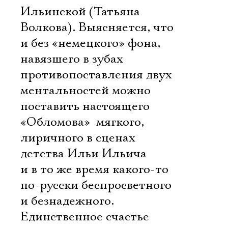
Ильинской (Татьяна
Волкова). Выясняется, что
и без «немецкого» фона,
навязшего в зубах
противопоставления двух
ментальностей можно
поставить настоящего
«Обломова»  мягкого,
лиричного в сценах
детства Ильи Ильича
и в то же время какого-то
по-русски беспросветного
и безнадежного.
Единственное счастье