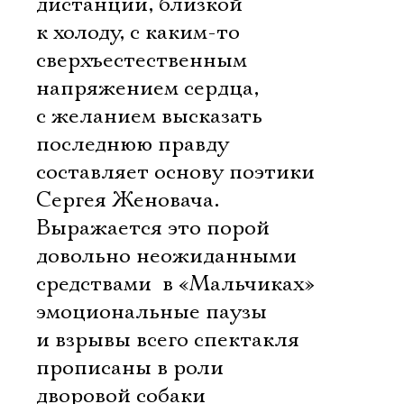
дистанции, близкой
к холоду, с каким-то
сверхъестественным
напряжением сердца,
с желанием высказать
последнюю правду
составляет основу поэтики
Сергея Женовача.
Выражается это порой
довольно неожиданными
средствами  в «Мальчиках»
эмоциональные паузы
и взрывы всего спектакля
прописаны в роли
дворовой собаки