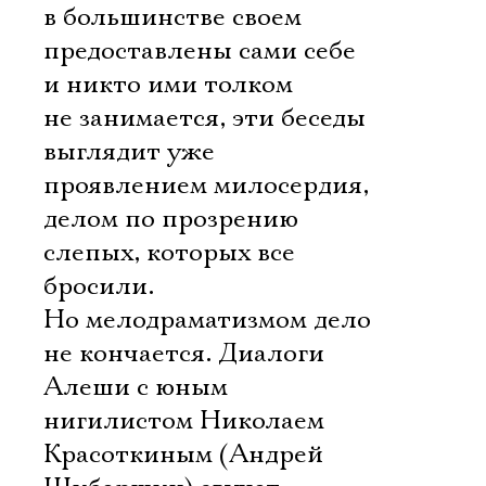
в большинстве своем
предоставлены сами себе
и никто ими толком
не занимается, эти беседы
выглядит уже
проявлением милосердия,
делом по прозрению
слепых, которых все
бросили.
Но мелодраматизмом дело
не кончается. Диалоги
Алеши с юным
нигилистом Николаем
Красоткиным (Андрей