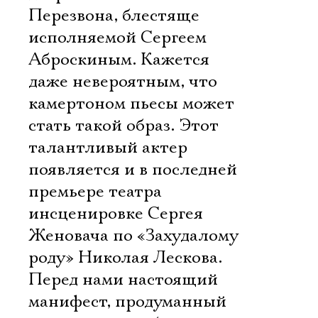
Перезвона, блестяще
исполняемой Сергеем
Аброскиным. Кажется
даже невероятным, что
камертоном пьесы может
стать такой образ. Этот
талантливый актер
появляется и в последней
премьере театра 
инсценировке Сергея
Женовача по «Захудалому
роду» Николая Лескова.
Перед нами настоящий
манифест, продуманный