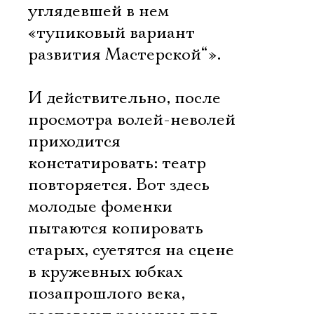
углядевшей в нем
«тупиковый вариант
развития Мастерской“».
И действительно, после
просмотра волей-неволей
приходится
констатировать: театр
повторяется. Вот здесь
молодые фоменки
пытаются копировать
старых, суетятся на сцене
в кружевных юбках
позапрошлого века,