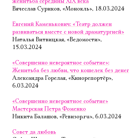
женитьба середины XIX века
Вячеслав Суриков, «Монокль», 18.03.2024
Евгений Каменькович: «Театр должен
развиваться вместе с новой драматургией»
Наталья Витвицкая, «Ведомости»,
15.03.2024
«Совершенно невероятное событие»:
Женитьба без любви, что кошелек без денег
Александра Горелая, «Кинорепортёр»,
6.03.2024
«Совершенно невероятное событие»
Мастерская Петра Фоменко
Никита Балашов, «Ревизор.ru», 6.03.2024
Совет да любовь