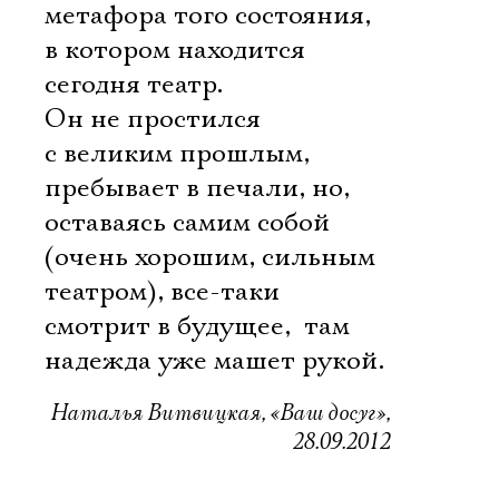
метафора того состояния,
в котором находится
сегодня театр.
Он не простился
с великим прошлым,
пребывает в печали, но,
оставаясь самим собой
(очень хорошим, сильным
театром), все-таки
смотрит в будущее,  там
надежда уже машет рукой.
Наталья Витвицкая, «Ваш досуг»,
28.09.2012