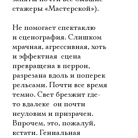
стажеры «Мастерской»).
Не помогает спектаклю
и сценография. Слишком
мрачная, агрессивная, хоть
и эффектная  сцена
превращена в перрон,
разрезана вдоль и поперек
рельсами. Почти все время
темно. Свет брезжит где-
то вдалеке  он почти
неуловим и призрачен.
Впрочем, это, пожалуй,
кстати. Гениальная