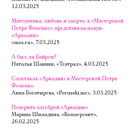
12.03.2025
Математика, любовь и смерть: в «Мастерской
Петра Фоменко» представили новую
«Аркадию»
«mos.ru», 7.03.2025
А был ли Байрон?
Наталья Шаинян, «Театрал», 4.03.2025
Спектакль «Аркадия» в Мастерской Петра
Фоменко
Анна Богатырева, «Porusski.me», 3.03.2025
Поверить алгеброй «Аркадию»
Марина Шимадина, «Коммерсант»,
26.02.2025