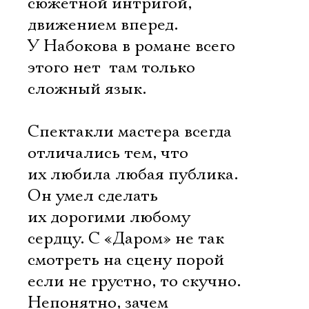
сюжетной интригой,
движением вперед.
У Набокова в романе всего
этого нет  там только
сложный язык.
Спектакли мастера всегда
отличались тем, что
их любила любая публика.
Он умел сделать
их дорогими любому
сердцу. С «Даром» не так 
смотреть на сцену порой
если не грустно, то скучно.
Непонятно, зачем