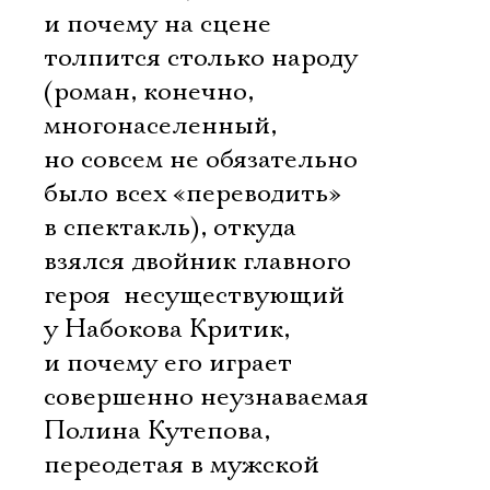
и почему на сцене
толпится столько народу
(роман, конечно,
многонаселенный,
но совсем не обязательно
было всех «переводить»
в спектакль), откуда
взялся двойник главного
героя  несуществующий
у Набокова Критик,
и почему его играет
совершенно неузнаваемая
Полина Кутепова,
переодетая в мужской