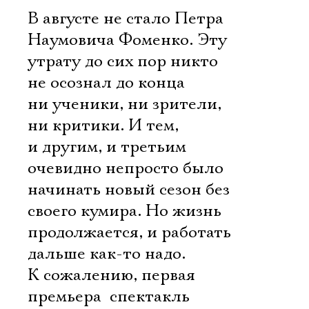
В августе не стало Петра
Наумовича Фоменко. Эту
утрату до сих пор никто
не осознал до конца 
ни ученики, ни зрители,
ни критики. И тем,
и другим, и третьим
очевидно непросто было
начинать новый сезон без
своего кумира. Но жизнь
продолжается, и работать
дальше как-то надо.
К сожалению, первая
премьера  спектакль