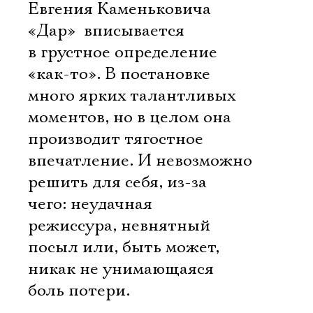
Евгения Каменьковича
«Дар»  вписывается
в грустное определение
«как-то». В постановке
много ярких талантливых
моментов, но в целом она
производит тягостное
впечатление. И невозможно
решить для себя, из-за
чего: неудачная
режиссура, невнятный
посыл или, быть может,
никак не унимающаяся
боль потери.