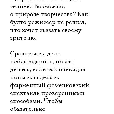
гениев? Возможно,
о природе творчества? Как
будто режиссер не решил,
что хочет сказать своему
зрителю.
Сравнивать  дело
неблагодарное, но что
делать, если так очевидна
попытка сделать
фирменный фоменковский
спектакль проверенными
способами. Чтобы
обязательно