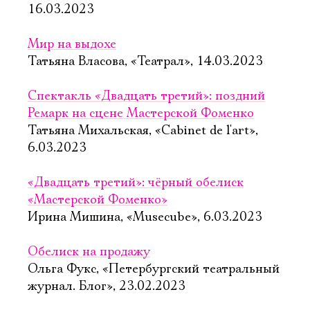
16.03.2023
Мир на выдохе
Татьяна Власова, «Театрал», 14.03.2023
Спектакль «Двадцать третий»: поздний
Ремарк на сцене Мастерской Фоменко
Татьяна Михальская, «Cabinet de l'art»,
6.03.2023
«Двадцать третий»: чёрный обелиск
«Мастерской Фоменко»
Ирина Мишина, «Musecube», 6.03.2023
Обелиск на продажу
Ольга Фукс, «Петербургский театральный
журнал. Блог», 23.02.2023