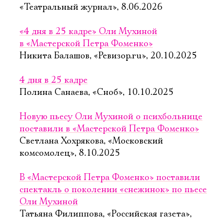
«Театральный журнал», 8.06.2026
«4 дня в 25 кадре» Оли Мухиной
в «Мастерской Петра Фоменко»
Никита Балашов, «Ревизор.ru», 20.10.2025
4 дня в 25 кадре
Полина Санаева, «Сноб», 10.10.2025
Новую пьесу Оли Мухиной о психбольнице
поставили в «Мастерской Петра Фоменко»
Светлана Хохрякова, «Московский
комсомолец», 8.10.2025
В «Мастерской Петра Фоменко» поставили
спектакль о поколении «снежинок» по пьесе
Оли Мухиной
Татьяна Филиппова, «Российская газета»,