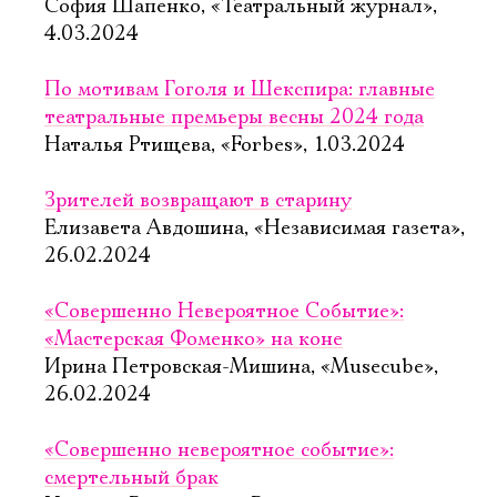
София Шапенко, «Театральный журнал»,
4.03.2024
По мотивам Гоголя и Шекспира: главные
театральные премьеры весны 2024 года
Наталья Ртищева, «Forbes», 1.03.2024
Зрителей возвращают в старину
Елизавета Авдошина, «Независимая газета»,
26.02.2024
«Совершенно Невероятное Событие»:
«Мастерская Фоменко» на коне
Ирина Петровская-Мишина, «Musecube»,
26.02.2024
«Совершенно невероятное событие»:
смертельный брак