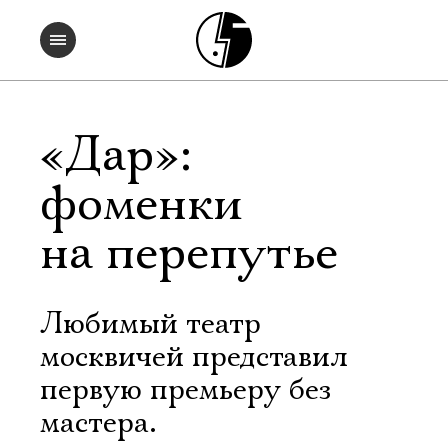
«Дар»:
фоменки
на перепутье
Любимый театр
москвичей представил
первую премьеру без
мастера.