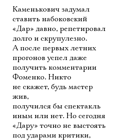
Каменькович задумал
ставить набоковский
«Дар» давно, репетировал
долго и скрупулезно.
А после первых летних
прогонов успел даже
получить комментарии
Фоменко. Никто
не скажет, будь мастер
жив,
получился бы спектакль
иным или нет. Но сегодня
«Дару» точно не выстоять
под ударами критики,