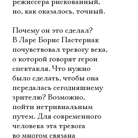
режиссера рискованный,
но, как оказалось, точный.
Почему он это сделал?
В Ларе Борис Пастернак
почувствовал тревогу века,
о которой говорят герои
спектакля. Что нужно
было сделать, чтобы она
передалась сегодняшнему
зрителю? Возможно,
пойти нетривиальным
путем. Для современного
человека эта тревога
во многом связана