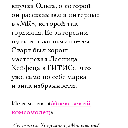
внучка Ольга, о которой
он рассказывал в интервью
в «МК», которой так
гордился. Ее актерский
путь только начинается.
Старт был хорош —
мастерская Леонида
Хейфеца в ГИТИСе, что
уже само по себе марка
и знак избранности.
Источник: «
Московский
комсомолец
»
Светлана Хохрякова, «Московский