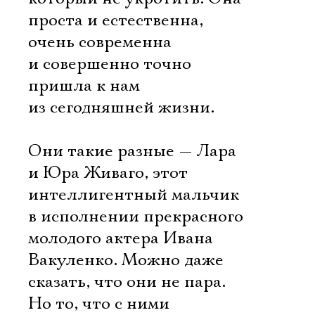
проста и естественна,
очень современна
и совершенно точно
пришла к нам
из сегодняшней жизни.
Они такие разные — Лара
и Юра Живаго, этот
интеллигентный мальчик
в исполнении прекрасного
молодого актера Ивана
Вакуленко. Можно даже
сказать, что они не пара.
Но то, что с ними