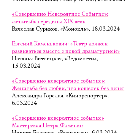
«Совершенно Невероятное Событие»:
женитьба середины XIX века
Вячеслав Суриков, «Монокль», 18.03.2024
Евгений Каменькович: «Театр должен
развиваться вместе с новой драматургией»
Наталья Витвицкая, «Ведомости»,
15.03.2024
«Совершенно невероятное событие»:
Женитьба без любви, что кошелек без денег
Александра Горелая, «Кинорепортёр»,
6.03.2024
«Совершенно невероятное событие»
Мастерская Петра Фоменко