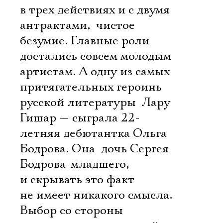
в трех действиях и с двумя
антрактами,  чистое
безумие. Главные роли
достались совсем молодым
артистам. А одну из самых
притягательных героинь
русской литературы  Лару
Гишар — сыграла 22-
летняя дебютантка Ольга
Бодрова. Она  дочь Сергея
Бодрова-младшего,
и скрывать это факт
не имеет никакого смысла.
Выбор со стороны