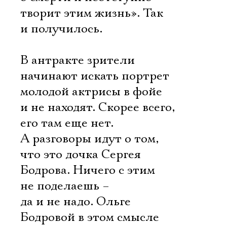
творит этим жизнь». Так
и получилось.
В антракте зрители
начинают искать портрет
молодой актрисы в фойе
и не находят. Скорее всего,
его там еще нет.
А разговоры идут о том,
что это дочка Сергея
Бодрова. Ничего с этим
не поделаешь –
да и не надо. Ольге
Бодровой в этом смысле