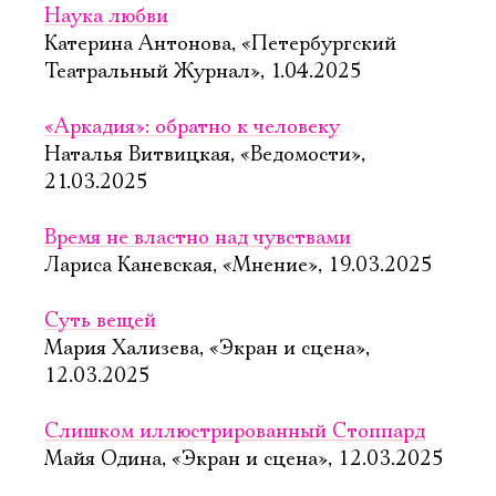
Наука любви
Катерина Антонова, «Петербургский
Театральный Журнал», 1.04.2025
«Аркадия»: обратно к человеку
Наталья Витвицкая, «Ведомости»,
21.03.2025
Время не властно над чувствами
Лариса Каневская, «Мнение», 19.03.2025
Суть вещей
Мария Хализева, «Экран и сцена»,
12.03.2025
Слишком иллюстрированный Стоппард
Майя Одина, «Экран и сцена», 12.03.2025