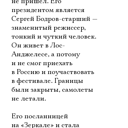
не пришел. Его
президентом является
Сергей Бодров-старший —
знаменитый режиссер,
тонкий и чуткий человек.
Он живет в Лос-
Анджелесе, а потому
и не смог приехать
в Россию и поучаствовать
в фестивале. Границы
были закрыты, самолеты
не летали.
Его посланницей
на «Зеркале» и стала