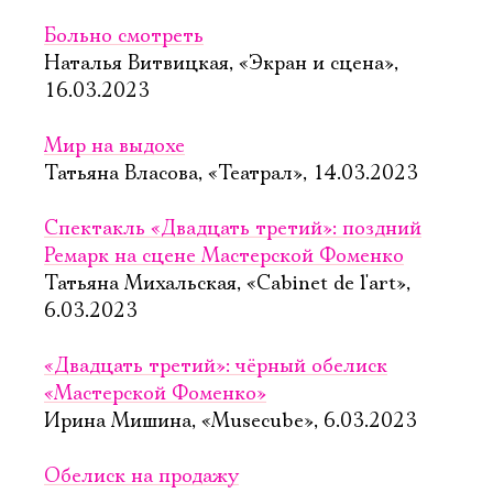
Больно смотреть
Наталья Витвицкая, «Экран и сцена»,
16.03.2023
Мир на выдохе
Татьяна Власова, «Театрал», 14.03.2023
Спектакль «Двадцать третий»: поздний
Ремарк на сцене Мастерской Фоменко
Татьяна Михальская, «Cabinet de l'art»,
6.03.2023
«Двадцать третий»: чёрный обелиск
«Мастерской Фоменко»
Ирина Мишина, «Musecube», 6.03.2023
Обелиск на продажу