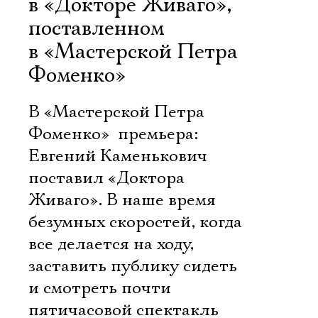
в «Докторе Живаго»,
поставленном
в «Мастерской Петра
Фоменко»
В «Мастерской Петра
Фоменко»  премьера:
Евгений Каменькович
поставил «Доктора
Живаго». В наше время
безумных скоростей, когда
все делается на ходу,
заставить публику сидеть
и смотреть почти
пятичасовой спектакль