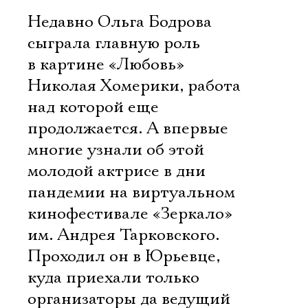
Недавно Ольга Бодрова
сыграла главную роль
в картине «Любовь»
Николая Хомерики, работа
над которой еще
продолжается. А впервые
многие узнали об этой
молодой актрисе в дни
пандемии на виртуальном
кинофестивале «Зеркало»
им. Андрея Тарковского.
Проходил он в Юрьевце,
куда приехали только
организаторы да ведущий