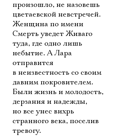
произошло, не назовешь
цветаевской невстречей.
Женщина по имени
Смерть уведет Живаго
туда, где одно лишь
небытие. А Лара
отправится
в неизвестность со своим
давним покровителем.
Были жизнь и молодость,
дерзания и надежды,
но все унес вихрь
странного века, поселив
тревогу.