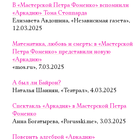
В «Мастерской Петра Фоменко» вспомнили
«Аркадию» Тома Стоппарда
Елизавета Авдошина, «Независимая газета»,
12.03.2025
Математика, любовь и смерть: в «Мастерской
Петра Фоменко» представили новую
«Аркадию»
«mos.ru», 7.03.2025
А был ли Байрон?
Наталья Шаинян, «Театрал», 4.03.2025
Спектакль «Аркадия» в Мастерской Петра
Фоменко
Анна Богатырева, «Porusski.me», 3.03.2025
Поверить алгеброй «Аркадию»