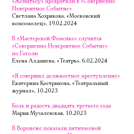
«Женитьбу» превратили в «Совершенно
Невероятное Событие»
Светлана Хохрякова, «Московский
комсомолец», 19.02.2024
В «Мастерской Фоменко» случится
«Совершенно Невероятное Событие»
по Гоголю
Елена Алдашева, «Театръ», 6.02.2024
«Я совершил должностное преступление»
Екатерина Кострикова, «Театральный
журнал», 10.2023
Боль и радость двадцать третьего года
Мария Музалевская, 10.2023
В Воронеже показали пятичасовой