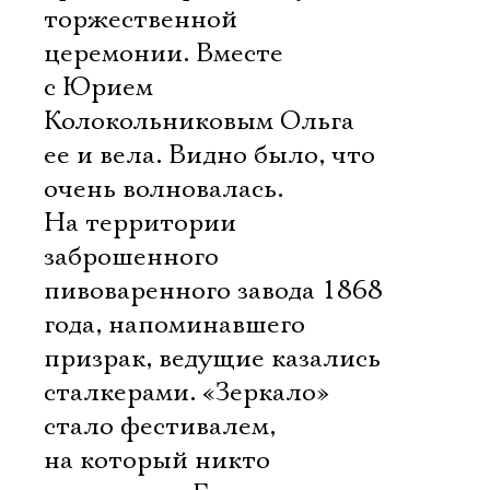
торжественной
церемонии. Вместе
с Юрием
Колокольниковым Ольга
ее и вела. Видно было, что
очень волновалась.
На территории
заброшенного
пивоваренного завода 1868
года, напоминавшего
призрак, ведущие казались
сталкерами. «Зеркало»
стало фестивалем,
на который никто