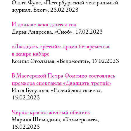
Ольга Фукс, «Петербургский театральный
журнал. Блог», 23.02.2023
И дольше века длится год
Дарья Андреева, «Сноб», 17.02.2023
«Двадцать третий»: драма безвременья
в жанре кабаре
Ксения Стольная, «Ведомости», 17.02.2023
В Мастерской Петра Фоменко состоялась
премьера спектакля «Двадцать третий»
Инга Бугулова, «Российская газета»,
15.02.2023
Черно-красно-желтый обелиск
Марина Шимадина, «Коммерсант»,
15.02.2023