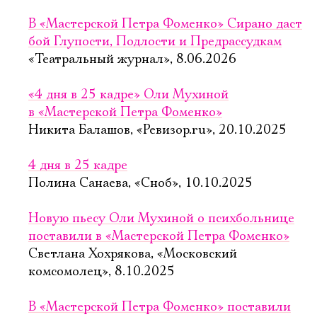
В «Мастерской Петра Фоменко» Сирано даст
бой Глупости, Подлости и Предрассудкам
«Театральный журнал», 8.06.2026
«4 дня в 25 кадре» Оли Мухиной
в «Мастерской Петра Фоменко»
Никита Балашов, «Ревизор.ru», 20.10.2025
4 дня в 25 кадре
Полина Санаева, «Сноб», 10.10.2025
Новую пьесу Оли Мухиной о психбольнице
поставили в «Мастерской Петра Фоменко»
Светлана Хохрякова, «Московский
комсомолец», 8.10.2025
В «Мастерской Петра Фоменко» поставили