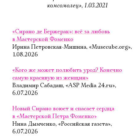
комсомолец», 1.03.2021
«Сирано де Бержерак»: всё за любовь
в Мастерской Фоменко
Ирина Петровская-Мишина, «Musecube.org»,
1.08.2026
«Кого же может полюбить урод? Конечно
самую красивую из женщин»
Владимир Сабадаш, «ASP Media 24.ru»,
6.07.2026
Новый Сирано воюет и спасает сердца
в «Мастерской Петра Фоменко»
Нина Дымченко, «Российская газета»,
6.07.2026