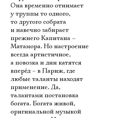
Она временно отнимает
у труппы то одного,
то другого собрата
и навечно забирает
прежнего Капитана –
Матамора. Но настроение
всегда артистичное,
а повозка и дни катятся
вперёд – в Париж, где
любые таланты находят
применение. Да,
талантами постановка
богата. Богата живой,
оригинальной музыкой