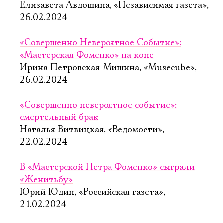
Елизавета Авдошина, «Независимая газета»,
26.02.2024
«Совершенно Невероятное Событие»:
«Мастерская Фоменко» на коне
Ирина Петровская-Мишина, «Musecube»,
26.02.2024
«Совершенно невероятное событие»:
смертельный брак
Наталья Витвицкая, «Ведомости»,
22.02.2024
В «Мастерской Петра Фоменко» сыграли
«Женитьбу»
Юрий Юдин, «Российская газета»,
21.02.2024