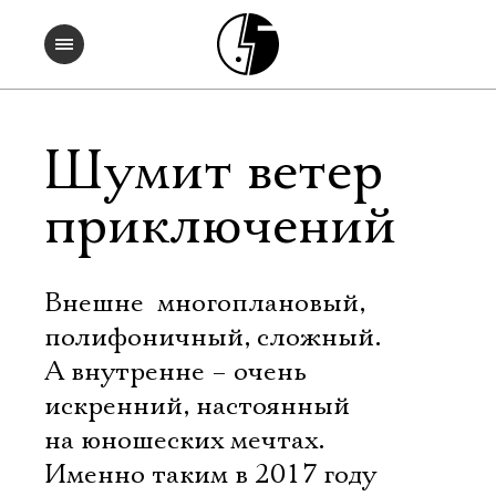
Шумит ветер
приключений
Внешне  многоплановый,
полифоничный, сложный.
А внутренне – очень
искренний, настоянный
на юношеских мечтах.
Именно таким в 2017 году