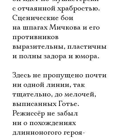
с отчаянной храбростью.
Сценические бои
на шпагах Мичкова и его
противников
выразительны, пластичны
и полны задора и юмора.
Здесь не пропущено почти
ни одной линии, так
тщательно, до мелочей,
выписанных Готье.
Режиссёр не забыл
ни о похождениях
длинноногого героя-