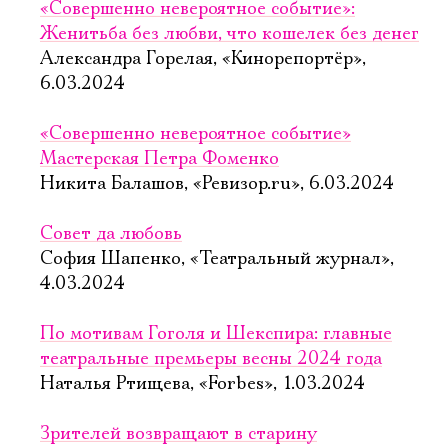
«Совершенно невероятное событие»:
Женитьба без любви, что кошелек без денег
Александра Горелая, «Кинорепортёр»,
6.03.2024
«Совершенно невероятное событие»
Мастерская Петра Фоменко
Никита Балашов, «Ревизор.ru», 6.03.2024
Совет да любовь
София Шапенко, «Театральный журнал»,
4.03.2024
По мотивам Гоголя и Шекспира: главные
театральные премьеры весны 2024 года
Наталья Ртищева, «Forbes», 1.03.2024
Зрителей возвращают в старину