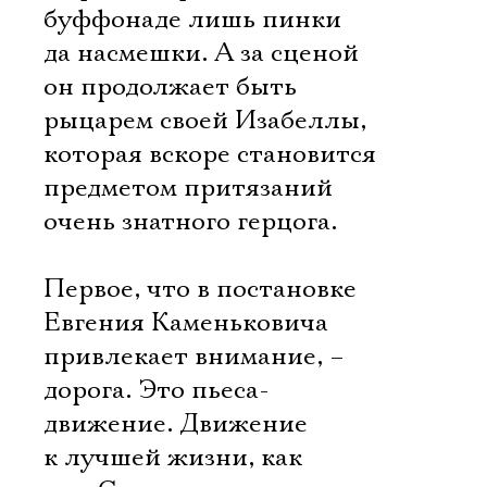
буффонаде лишь пинки
да насмешки. А за сценой
он продолжает быть
рыцарем своей Изабеллы,
которая вскоре становится
предметом притязаний
очень знатного герцога.
Первое, что в постановке
Евгения Каменьковича
привлекает внимание, –
дорога. Это пьеса-
движение. Движение
к лучшей жизни, как