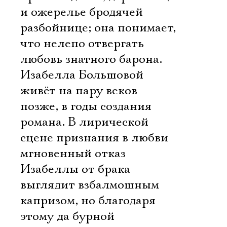
и ожерелье бродячей
разбойнице; она понимает,
что нелепо отвергать
любовь знатного барона.
Изабелла Большовой
живёт на пару веков
позже, в годы создания
романа. В лирической
сцене признания в любви
мгновенный отказ
Изабеллы от брака
выглядит взбалмошным
капризом, но благодаря
этому да бурной