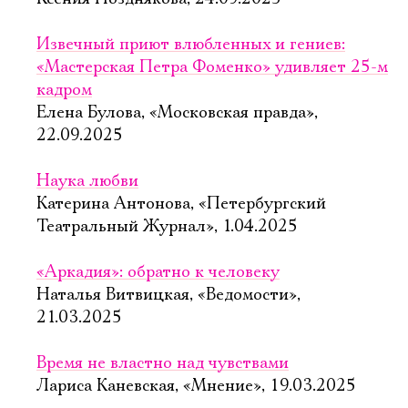
Извечный приют влюбленных и гениев:
«Мастерская Петра Фоменко» удивляет 25-м
кадром
Елена Булова, «Московская правда»,
22.09.2025
Наука любви
Катерина Антонова, «Петербургский
Театральный Журнал», 1.04.2025
«Аркадия»: обратно к человеку
Наталья Витвицкая, «Ведомости»,
21.03.2025
Время не властно над чувствами
Лариса Каневская, «Мнение», 19.03.2025