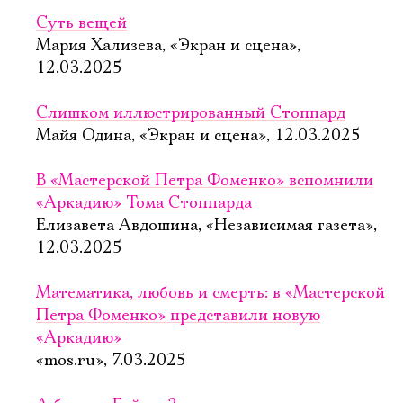
Суть вещей
Мария Хализева, «Экран и сцена»,
12.03.2025
Слишком иллюстрированный Стоппард
Майя Одина, «Экран и сцена», 12.03.2025
В «Мастерской Петра Фоменко» вспомнили
«Аркадию» Тома Стоппарда
Елизавета Авдошина, «Независимая газета»,
12.03.2025
Математика, любовь и смерть: в «Мастерской
Петра Фоменко» представили новую
«Аркадию»
«mos.ru», 7.03.2025