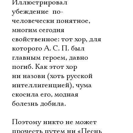
Иллюстрировал
убеждение  по-
человечески понятное,
многим сегодня
свойственное: тот хор, для
которого А. С. П. был
главным героем, давно
погиб. Как этот хор
ни назови (хоть русской
интеллигенцией), чума
скосила его, модная
болезнь добила.
Поэтому никто не может
прочесть путем ни «Песнь