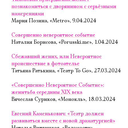
познакомиться с дворянином с серьёзными
намерениями
Мария Позина, «Metro», 9.04.2024
Совершенно невероятное событие
Наталия Борисова, «Porusski.me», 1.04.2024
Сбежавший жених, или Невероятное
происшествие в фотоателье
Татьяна Ратькина, «Театр To Go», 27.03.2024
«Совершенно Невероятное Событие»:
женитьба середины XIX века
Вячеслав Суриков, «Монокль», 18.03.2024
Евгений Каменькович: «Театр должен
развиваться вместе с новой драматургией»