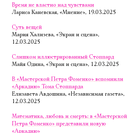
Время не властно над чувствами
Лариса Каневская, «Мнение», 19.03.2025
Суть вещей
Мария Хализева, «Экран и сцена»,
12.03.2025
Слишком иллюстрированный Стоппард
Майя Одина, «Экран и сцена», 12.03.2025
В «Мастерской Петра Фоменко» вспомнили
«Аркадию» Тома Стоппарда
Елизавета Авдошина, «Независимая газета»,
12.03.2025
Математика, любовь и смерть: в «Мастерской
Петра Фоменко» представили новую
«Аркадию»