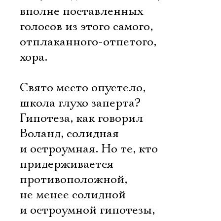
вполне поставленных
голосов из этого самого,
отплаканного-отпетого,
хора.
Свято место опустело,
школа глухо заперта?
Гипотеза, как говорил
Воланд, солидная
и остроумная. Но те, кто
придерживается
противоположной,
не менее солидной
и остроумной гипотезы, 