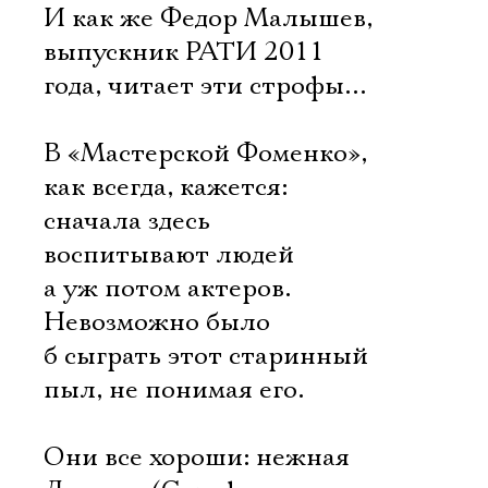
И как же Федор Малышев,
выпускник РАТИ 2011
года, читает эти строфы…
В «Мастерской Фоменко»,
как всегда, кажется:
сначала здесь
воспитывают людей 
а уж потом актеров.
Невозможно было
б сыграть этот старинный
пыл, не понимая его.
Электропочта
Они все хороши: нежная