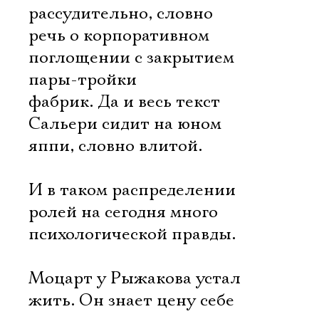
рассудительно, словно
речь о корпоративном
поглощении с закрытием
пары-тройки
фабрик. Да и весь текст
Сальери сидит на юном
яппи, словно влитой.
И в таком распределении
ролей на сегодня много
психологической правды.
Моцарт у Рыжакова устал
жить. Он знает цену себе