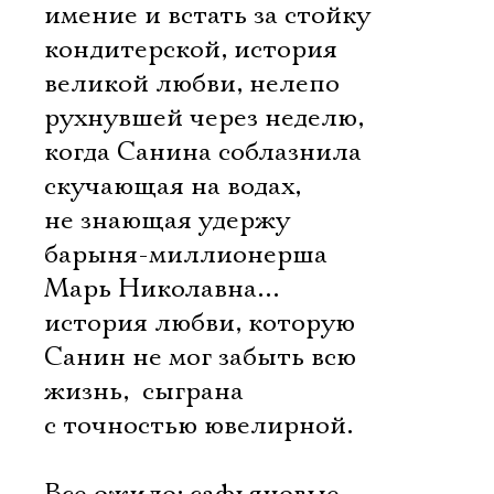
имение и встать за стойку
кондитерской, история
великой любви, нелепо
рухнувшей через неделю,
когда Санина соблазнила
скучающая на водах,
не знающая удержу
барыня-миллионерша
Марь Николавна…
история любви, которую
Санин не мог забыть всю
жизнь,  сыграна
с точностью ювелирной.