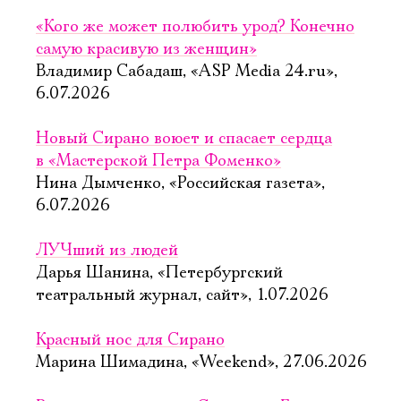
«Кого же может полюбить урод? Конечно
самую красивую из женщин»
Владимир Сабадаш, «ASP Media 24.ru»,
6.07.2026
Новый Сирано воюет и спасает сердца
в «Мастерской Петра Фоменко»
Нина Дымченко, «Российская газета»,
6.07.2026
ЛУЧший из людей
Дарья Шанина, «Петербургский
театральный журнал, сайт», 1.07.2026
Красный нос для Сирано
Марина Шимадина, «Weekend», 27.06.2026