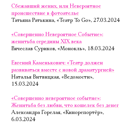
Сбежавший жених, или Невероятное
происшествие в фотоателье
Татьяна Ратькина, «Театр To Go», 27.03.2024
«Совершенно Невероятное Событие»:
женитьба середины XIX века
Вячеслав Суриков, «Монокль», 18.03.2024
Евгений Каменькович: «Театр должен
развиваться вместе с новой драматургией»
Наталья Витвицкая, «Ведомости»,
15.03.2024
«Совершенно невероятное событие»:
Женитьба без любви, что кошелек без денег
Александра Горелая, «Кинорепортёр»,
6.03.2024