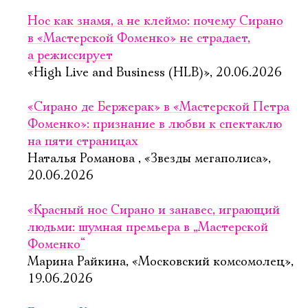
Нос как знамя, а не клеймо: почему Сирано
в «Мастерской Фоменко» не страдает,
а режиссирует
«High Live and Business (HLB)», 20.06.2026
«Сирано де Бержерак» в «Мастерской Петра
Фоменко»: признание в любви к спектаклю
на пяти страницах
Наталья Романова , «Звезды мегаполиса»,
20.06.2026
«Красный нос Сирано и занавес, играющий
людьми: шумная премьера в „Мастерской
Фоменко“
Марина Райкина, «Московский комсомолец»,
19.06.2026