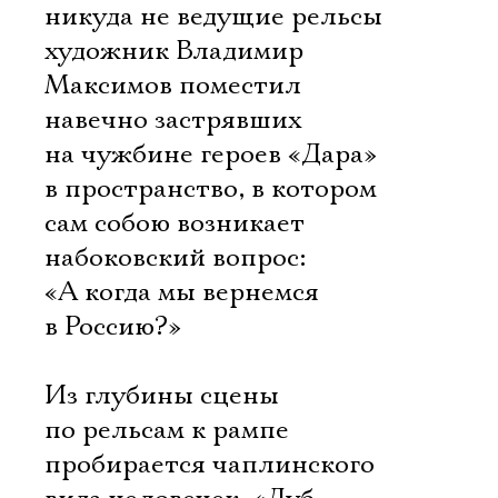
никуда не ведущие рельсы 
художник Владимир
Максимов поместил
навечно застрявших
на чужбине героев «Дара»
в пространство, в котором
сам собою возникает
набоковский вопрос:
«А когда мы вернемся
в Россию?»
Из глубины сцены
по рельсам к рампе
пробирается чаплинского