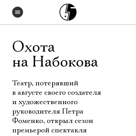
Охота
на Набокова
Театр, потерявший
в августе своего создателя
и художественного
руководителя Петра
Фоменко, открыл сезон
премьерой спектакля