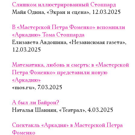
Слишком иллюстрированный Стоппард
Майя Одина, «Экран и сцена», 12.03.2025
В «Мастерской Петра Фоменко» вспомнили
«Аркадию» Тома Стоппарда
Елизавета Авдошина, «Независимая газета»,
12.03.2025
Математика, любовь и смерть: в «Мастерской
Петра Фоменко» представили новую
«Аркадию»
«mos.ru», 7.03.2025
А был ли Байрон?
Наталья Шаинян, «Театрал», 4.03.2025
Спектакль «Аркадия» в Мастерской Петра
Фоменко