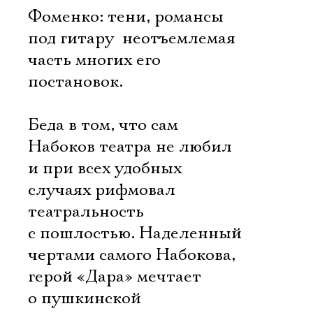
Фоменко: тени, романсы
под гитару  неотъемлемая
часть многих его
постановок.
Беда в том, что сам
Набоков театра не любил
и при всех удобных
случаях рифмовал
театральность
с пошлостью. Наделенный
чертами самого Набокова,
герой «Дара» мечтает
о пушкинской