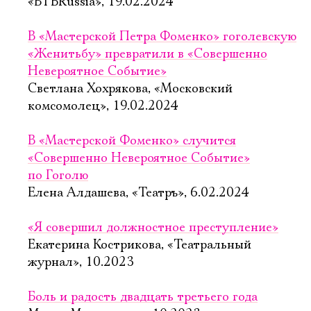
«ВТБRussia», 19.02.2024
В «Мастерской Петра Фоменко» гоголевскую
«Женитьбу» превратили в «Совершенно
Невероятное Событие»
Светлана Хохрякова, «Московский
комсомолец», 19.02.2024
В «Мастерской Фоменко» случится
«Совершенно Невероятное Событие»
по Гоголю
Елена Алдашева, «Театръ», 6.02.2024
«Я совершил должностное преступление»
Екатерина Кострикова, «Театральный
журнал», 10.2023
Боль и радость двадцать третьего года