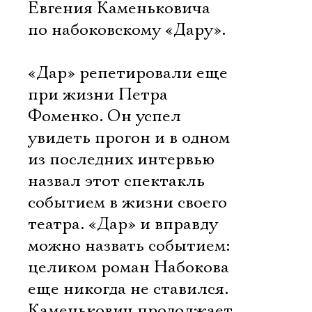
Евгения Каменьковича
по набоковскому «Дару».
«Дар» репетировали еще
при жизни Петра
Фоменко. Он успел
увидеть прогон и в одном
из последних интервью
назвал этот спектакль
событием в жизни своего
театра. «Дар» и вправду
можно назвать событием:
целиком роман Набокова
еще никогда не ставился.
Каменькович продолжает