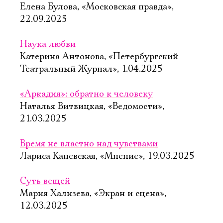
Елена Булова, «Московская правда»,
22.09.2025
Наука любви
Катерина Антонова, «Петербургский
Театральный Журнал», 1.04.2025
«Аркадия»: обратно к человеку
Наталья Витвицкая, «Ведомости»,
21.03.2025
Время не властно над чувствами
Лариса Каневская, «Мнение», 19.03.2025
Суть вещей
Мария Хализева, «Экран и сцена»,
12.03.2025