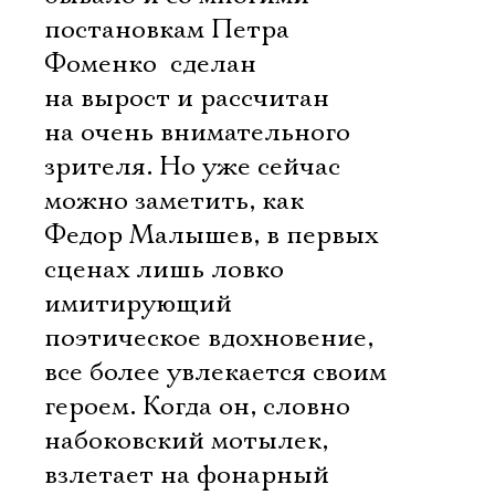
постановкам Петра
Фоменко  сделан
на вырост и рассчитан
на очень внимательного
зрителя. Но уже сейчас
можно заметить, как
Федор Малышев, в первых
сценах лишь ловко
имитирующий
поэтическое вдохновение,
все более увлекается своим
героем. Когда он, словно
набоковский мотылек,
взлетает на фонарный