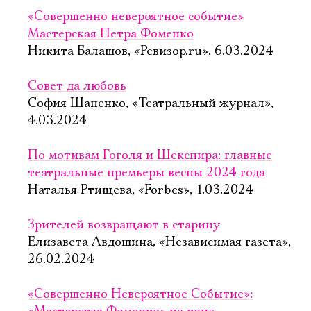
«Совершенно невероятное событие»
Мастерская Петра Фоменко
Никита Балашов, «Ревизор.ru», 6.03.2024
Совет да любовь
София Шапенко, «Театральный журнал»,
4.03.2024
По мотивам Гоголя и Шекспира: главные
театральные премьеры весны 2024 года
Наталья Ртищева, «Forbes», 1.03.2024
Зрителей возвращают в старину
Елизавета Авдошина, «Независимая газета»,
26.02.2024
«Совершенно Невероятное Событие»: