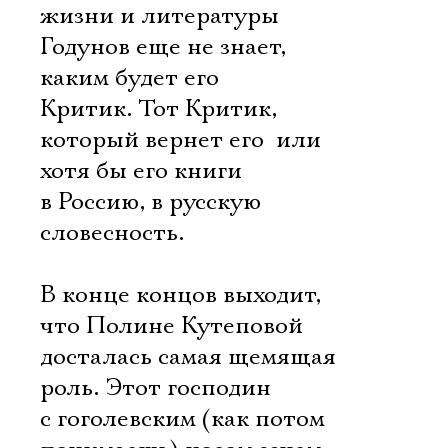
жизни и литературы
Годунов еще не знает,
каким будет его
Критик. Тот Критик,
который вернет его  или
хотя бы его книги 
в Россию, в русскую
словесность.
В конце концов выходит,
что Полине Кутеповой
досталась самая щемящая
роль. Этот господин
с гоголевским (как потом