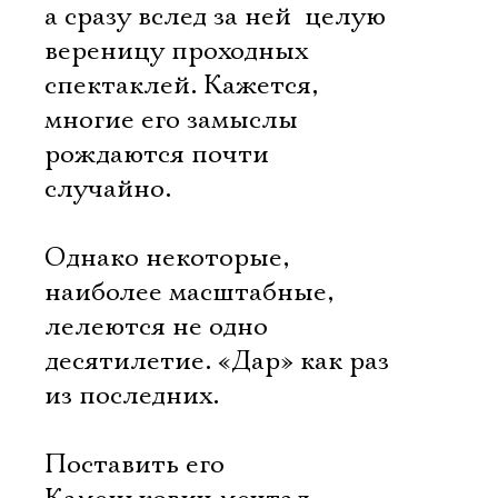
а сразу вслед за ней  целую
вереницу проходных
спектаклей. Кажется,
многие его замыслы
рождаются почти
случайно.
Однако некоторые,
наиболее масштабные,
лелеются не одно
десятилетие. «Дар» как раз
из последних.
Поставить его