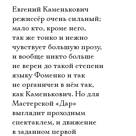
Евгений Каменькович 
режиссёр очень сильный;
мало кто, кроме него,
так же тонко и нежно
чувствует большую прозу,
и вообще никто больше
не верен до такой степени
языку Фоменко и так
не органичен в нём так,
как Каменькович. Но для
Мастерской «Дар»
выглядит проходным
спектаклем, и движение
в заданном первой