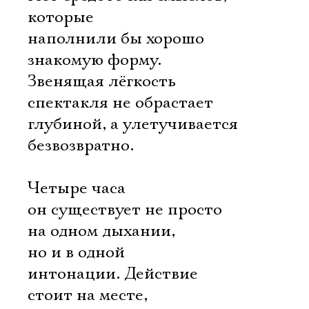
которые
наполнили бы хорошо
знакомую форму.
Звенящая лёгкость
спектакля не обрастает
глубиной, а улетучивается
безвозвратно.
Четыре часа
он существует не просто
на одном дыхании,
но и в одной
интонации. Действие
стоит на месте,