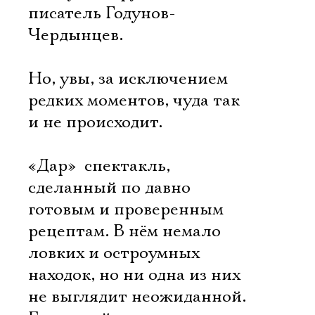
Имя
писатель Годунов-
Чердынцев.
Но, увы, за исключением
Ознакомиться
редких моментов, чуда так
и не происходит.
«Дар»  спектакль,
сделанный по давно
готовым и проверенным
рецептам. В нём немало
ловких и остроумных
находок, но ни одна из них
не выглядит неожиданной.