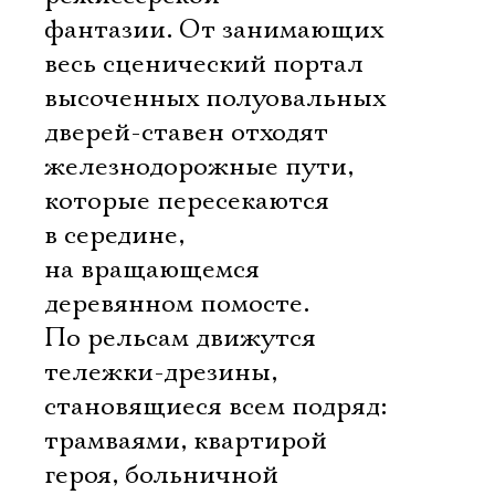
фантазии. От занимающих
весь сценический портал
высоченных полуовальных
дверей-ставен отходят
железнодорожные пути,
которые пересекаются
в середине,
на вращающемся
деревянном помосте.
По рельсам движутся
тележки-дрезины,
становящиеся всем подряд:
трамваями, квартирой
героя, больничной