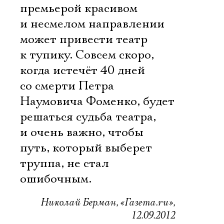
премьерой красивом
и несмелом направлении
может привести театр
к тупику. Совсем скоро,
когда истечёт 40 дней
со смерти Петра
Наумовича Фоменко, будет
решаться судьба театра,
и очень важно, чтобы
путь, который выберет
труппа, не стал
ошибочным.
Николай Берман, «Газета.ru»,
12.09.2012