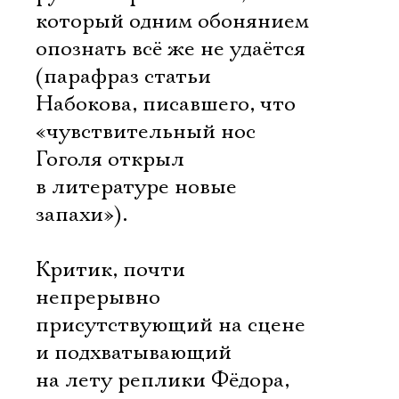
который одним обонянием
опознать всё же не удаётся
(парафраз статьи
Набокова, писавшего, что
«чувствительный нос
Гоголя открыл
в литературе новые
запахи»).
Критик, почти
непрерывно
присутствующий на сцене
и подхватывающий
на лету реплики Фёдора,