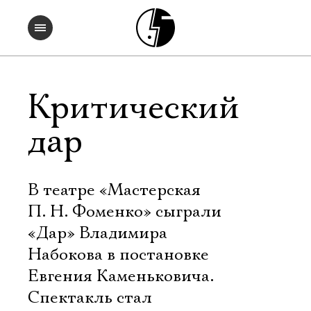
Критический
дар
В театре «Мастерская
П. Н. Фоменко» сыграли
«Дар» Владимира
Набокова в постановке
Евгения Каменьковича.
Спектакль стал