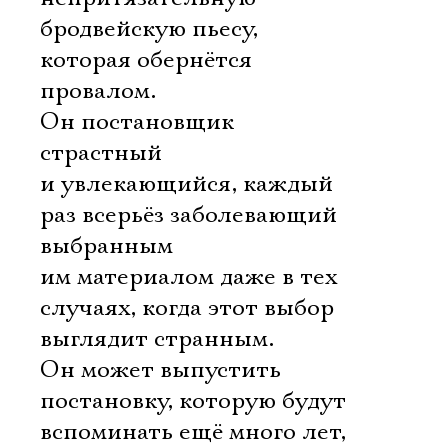
бродвейскую пьесу,
которая обернётся
провалом.
Он постановщик
страстный
и увлекающийся, каждый
раз всерьёз заболевающий
выбранным
им материалом даже в тех
случаях, когда этот выбор
выглядит странным.
Он может выпустить
постановку, которую будут
вспоминать ещё много лет,