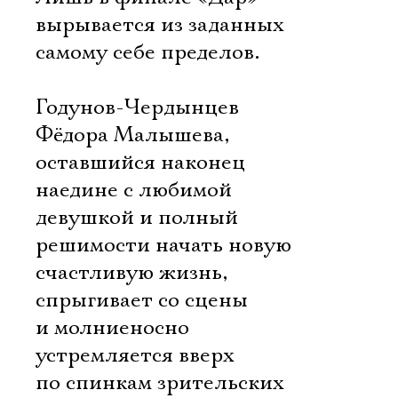
вырывается из заданных
самому себе пределов.
Годунов-Чердынцев
Фёдора Малышева,
оставшийся наконец
наедине с любимой
девушкой и полный
решимости начать новую
счастливую жизнь,
спрыгивает со сцены
и молниеносно
устремляется вверх
по спинкам зрительских