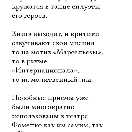
кружатся в танце силуэты
его героев.
Книга выходит, и критики
озвучивают свои мнения
то на мотив «Марсельезы»,
то в ритме
«Интернационала»,
то на молитвенный лад.
Подобные приёмы уже
были многократно
использованы в театре
Фоменко как им самим, так