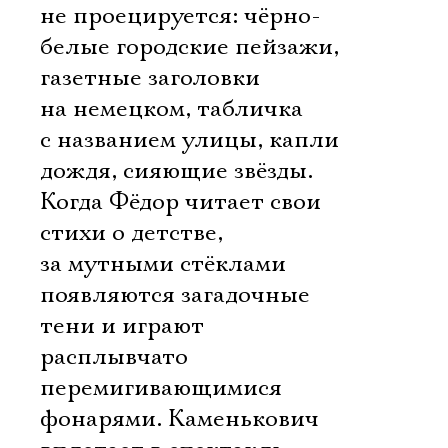
не проецируется: чёрно-
белые городские пейзажи,
газетные заголовки
на немецком, табличка
с названием улицы, капли
дождя, сияющие звёзды.
Когда Фёдор читает свои
стихи о детстве,
за мутными стёклами
появляются загадочные
тени и играют
расплывчато
перемигивающимися
фонарями. Каменькович