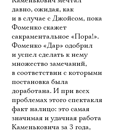
Каменькович мечтал
давно, ожидая, как
и в случае с Джойсом, пока
Фоменко скажет
сакраментальное «Пора!».
Фоменко «Дар» одобрил
и успел сделать к нему
множество замечаний,
в соответствии с которыми
постановка была
доработана. И при всех
проблемах этого спектакля
факт налицо: это самая
значимая и удачная работа
Каменьковича за 3 года,