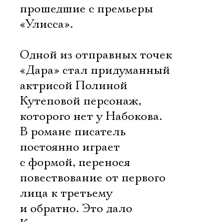
прошедшие с премьеры
«Улисса».
Одной из отправных точек
«Дара» стал придуманный
актрисой Полиной
Кутеповой персонаж,
которого нет у Набокова.
В романе писатель
постоянно играет
с формой, перенося
повествование от первого
лица к третьему
и обратно. Это дало