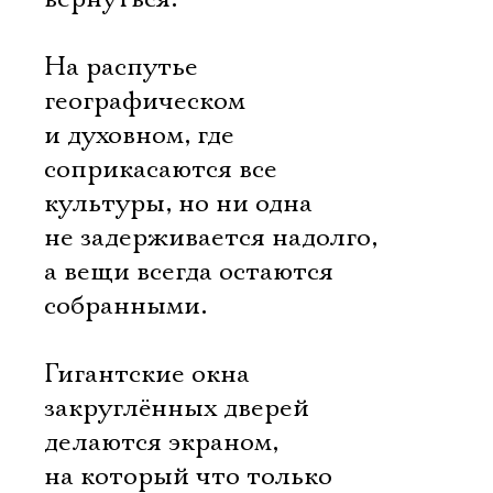
На распутье
географическом
и духовном, где
соприкасаются все
культуры, но ни одна
не задерживается надолго,
а вещи всегда остаются
собранными.
Гигантские окна
закруглённых дверей
делаются экраном,
на который что только