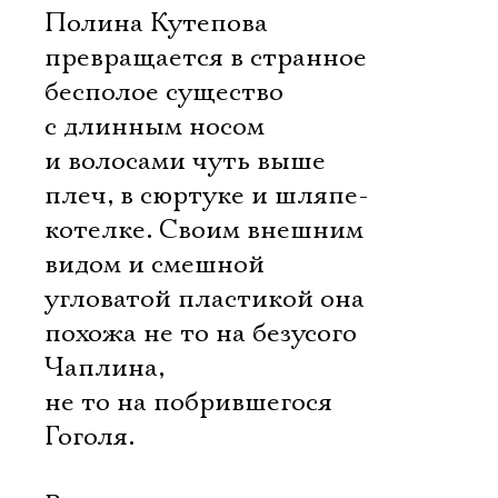
Полина Кутепова
превращается в странное
бесполое существо
с длинным носом
и волосами чуть выше
плеч, в сюртуке и шляпе-
котелке. Своим внешним
видом и смешной
угловатой пластикой она
похожа не то на безусого
Чаплина,
не то на побрившегося
Гоголя.