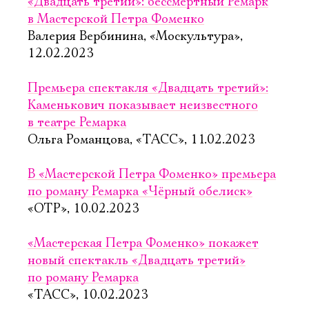
«Двадцать третий»: бессмертный Ремарк
в Мастерской Петра Фоменко
Валерия Вербинина, «Москультура»,
12.02.2023
Премьера спектакля «Двадцать третий»:
Каменькович показывает неизвестного
в театре Ремарка
Ольга Романцова, «ТАСС», 11.02.2023
В «Мастерской Петра Фоменко» премьера
по роману Ремарка «Чёрный обелиск»
«ОТР», 10.02.2023
«Мастерская Петра Фоменко» покажет
новый спектакль «Двадцать третий»
по роману Ремарка
«ТАСС», 10.02.2023