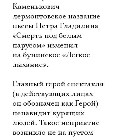
Каменькович
лермонтовское название
пьесы Петра Гладилина
«Смерть под белым
парусом» изменил
на бунинское «Легкое
дыхание».
Главный герой спектакля
(в действующих лицах
он обозначен как Герой)
ненавидит курящих
людей. Такое неприятие
возникло не на пустом