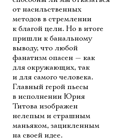
от насильственных
методов в стремлении
к благой цели. Но в итоге
пришли к банальному
выводу, что любой
фанатизм опасен — как
для окружающих, так
и для самого человека.
Главный герой пьесы
в исполнении Юрия
Титова изображен
нелепым и страшным
маньяком, зацикленным
на своей идее.