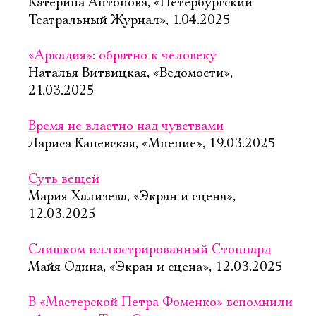
Имя
Катерина Антонова, «Петербургский
Театральный Журнал», 1.04.2025
«Аркадия»: обратно к человеку
Наталья Витвицкая, «Ведомости»,
Ознакомиться
21.03.2025
Время не властно над чувствами
Лариса Каневская, «Мнение», 19.03.2025
Суть вещей
Мария Хализева, «Экран и сцена»,
12.03.2025
Слишком иллюстрированный Стоппард
Майя Одина, «Экран и сцена», 12.03.2025
В «Мастерской Петра Фоменко» вспомнили