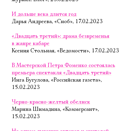
И дольше века длится год
Дарья Андреева, «Сноб», 17.02.2023
«Двадцать третий»: драма безвременья
в жанре кабаре
Ксения Стольная, «Ведомости», 17.02.2023
В Мастерской Петра Фоменко состоялась
премьера спектакля «Двадцать третий»
Инга Бугулова, «Российская газета»,
15.02.2023
Черно-красно-желтый обелиск
Марина Шимадина, «Коммерсант»,
15.02.2023