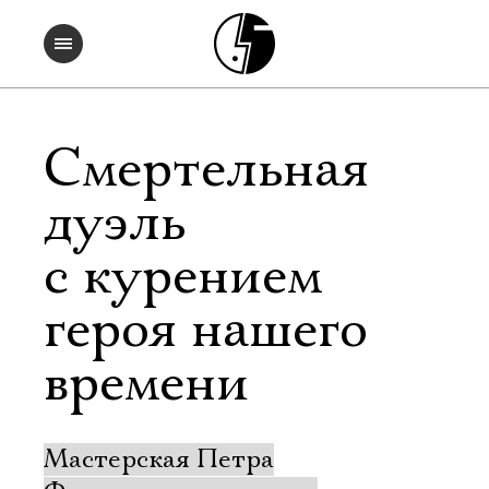
Смертельная
дуэль
с курением
героя нашего
времени
Мастерская Петра