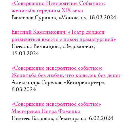
«Совершенно Невероятное Событие»:
женитьба середины XIX века
Вячеслав Суриков, «Монокль», 18.03.2024
Евгений Каменькович: «Театр должен
развиваться вместе с новой драматургией»
Наталья Витвицкая, «Ведомости»,
15.03.2024
«Совершенно невероятное событие»:
Женитьба без любви, что кошелек без денег
Александра Горелая, «Кинорепортёр»,
6.03.2024
«Совершенно невероятное событие»
Мастерская Петра Фоменко
Никита Балашов, «Ревизор.ru», 6.03.2024