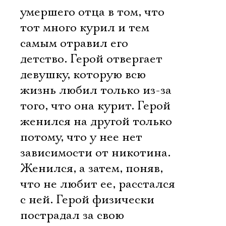
умершего отца в том, что
тот много курил и тем
самым отравил его
детство. Герой отвергает
девушку, которую всю
жизнь любил только из-за
того, что она курит. Герой
женился на другой только
потому, что у нее нет
зависимости от никотина.
Женился, а затем, поняв,
что не любит ее, расстался
с ней. Герой физически
пострадал за свою