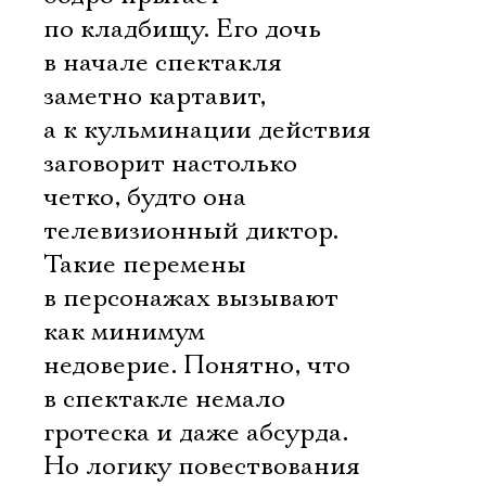
по кладбищу. Его дочь
в начале спектакля
заметно картавит,
а к кульминации действия
заговорит настолько
четко, будто она
телевизионный диктор.
Такие перемены
в персонажах вызывают
как минимум
недоверие. Понятно, что
в спектакле немало
гротеска и даже абсурда.
Но логику повествования