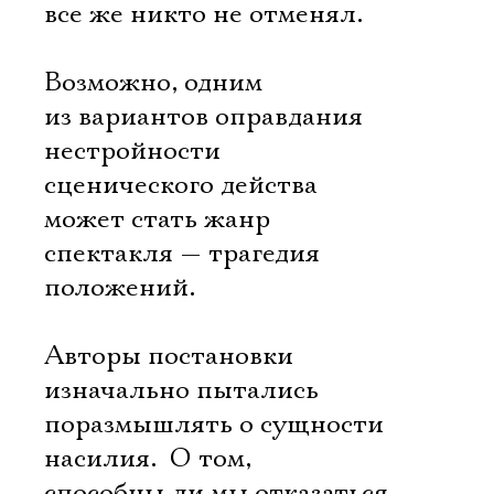
все же никто не отменял.
Возможно, одним
из вариантов оправдания
нестройности
сценического действа
может стать жанр
спектакля — трагедия
положений.
Авторы постановки
изначально пытались
поразмышлять о сущности
насилия. О том,
способны ли мы отказаться