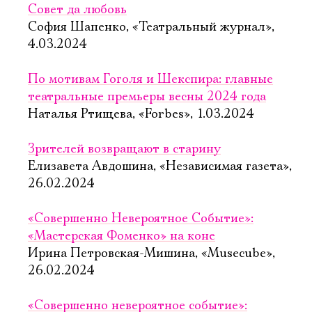
Совет да любовь
София Шапенко, «Театральный журнал»,
4.03.2024
По мотивам Гоголя и Шекспира: главные
театральные премьеры весны 2024 года
Наталья Ртищева, «Forbes», 1.03.2024
Зрителей возвращают в старину
Елизавета Авдошина, «Независимая газета»,
26.02.2024
«Совершенно Невероятное Событие»:
«Мастерская Фоменко» на коне
Ирина Петровская-Мишина, «Musecube»,
26.02.2024
«Совершенно невероятное событие»: