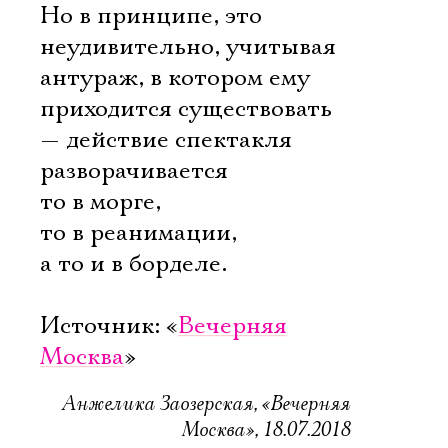
Но в принципе, это
неудивительно, учитывая
антураж, в котором ему
приходится существовать
— действие спектакля
разворачивается
то в морге,
то в реанимации,
а то и в борделе.
Источник: «
Вечерняя
Москва
»
Анжелика Заозерская, «Вечерняя
Москва», 18.07.2018