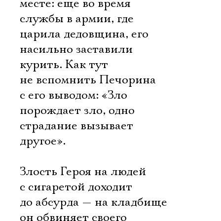
месте: еще во время
службы в армии, где
царила дедовщина, его
насильно заставили
курить. Как тут
не вспомнить Печорина
с его выводом: «Зло
порождает зло, одно
страдание вызывает
другое».
Злость Героя на людей
с сигаретой доходит
до абсурда — на кладбище
он обвиняет своего