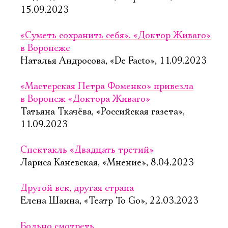
15.09.2023
«Суметь сохранить себя». «Доктор Живаго»
в Воронеже
Наталья Андросова, «De Facto», 11.09.2023
«Мастерская Петра Фоменко» привезла
в Воронеж «Доктора Живаго»
Татьяна Ткачёва, «Российская газета»,
11.09.2023
Спектакль «Двадцать третий»
Лариса Каневская, «Мнение», 8.04.2023
Другой век, другая страна
Елена Шаина, «Театр To Go», 22.03.2023
Больно смотреть