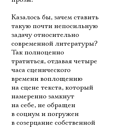
Казалось бы, зачем ставить
такую почти непосильную
задачу относительно
современной литературы?
Так полноценно
тратиться, отдавая четыре
часа сценического
времени воплощению
на сцене текста, который
намеренно замкнут
на себе, не обращен
в социум и погружен
в созерцание собственной