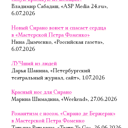
Владимир Сабадаш, «ASP Media 24.ru»,
6.07.2026
Новый Сирано воюет и спасает сердца
в «Мастерской Петра Фоменко»
Нина Дымченко, «Российская газета»,
6.07.2026
ЛУЧший из людей
Дарья Шанина, «Петербургский
театральный журнал, сайт», 1.07.2026
Красный нос для Сирано
Марина Шимадина, «Weekend», 27.06.2026
Романтизм с носом. «Сирано де Бержерак»
в Мастерской Петра Фоменко