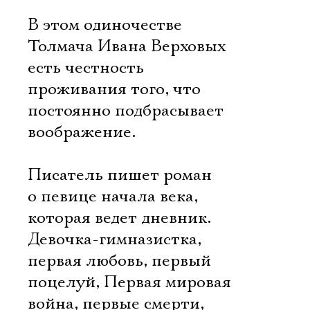
В этом одиночестве
Толмача Ивана Верховых
есть честность
проживания того, что
постоянно подбрасывает
воображение.
Писатель пишет роман
о певице начала века,
которая ведет дневник.
Девочка-гимназистка,
первая любовь, первый
поцелуй, Первая мировая
война, первые смерти,