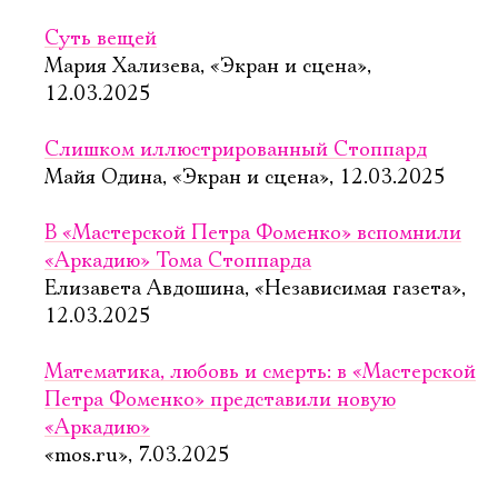
Суть вещей
Мария Хализева, «Экран и сцена»,
12.03.2025
Слишком иллюстрированный Стоппард
Майя Одина, «Экран и сцена», 12.03.2025
В «Мастерской Петра Фоменко» вспомнили
«Аркадию» Тома Стоппарда
Елизавета Авдошина, «Независимая газета»,
12.03.2025
Математика, любовь и смерть: в «Мастерской
Петра Фоменко» представили новую
«Аркадию»
«mos.ru», 7.03.2025