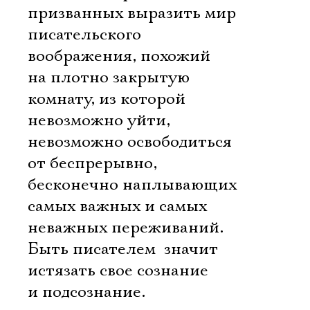
призванных выразить мир
писательского
воображения, похожий
на плотно закрытую
комнату, из которой
невозможно уйти,
невозможно освободиться
от беспрерывно,
бесконечно наплывающих
самых важных и самых
неважных переживаний.
Быть писателем  значит
истязать свое сознание
и подсознание.