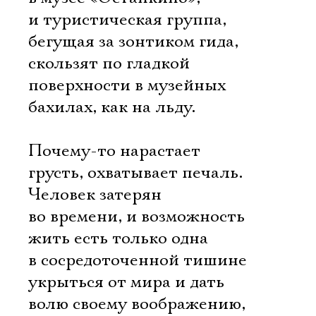
и туристическая группа,
бегущая за зонтиком гида, 
скользят по гладкой
поверхности в музейных
бахилах, как на льду.
Почему-то нарастает
грусть, охватывает печаль.
Человек затерян
во времени, и возможность
жить есть только одна 
в сосредоточенной тишине
укрыться от мира и дать
волю своему воображению,