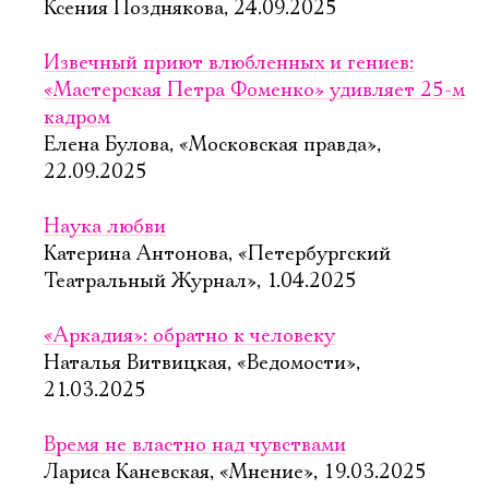
Ксения Позднякова, 24.09.2025
Извечный приют влюбленных и гениев:
«Мастерская Петра Фоменко» удивляет 25-м
кадром
Елена Булова, «Московская правда»,
22.09.2025
Наука любви
Катерина Антонова, «Петербургский
Театральный Журнал», 1.04.2025
«Аркадия»: обратно к человеку
Наталья Витвицкая, «Ведомости»,
21.03.2025
Время не властно над чувствами
Лариса Каневская, «Мнение», 19.03.2025