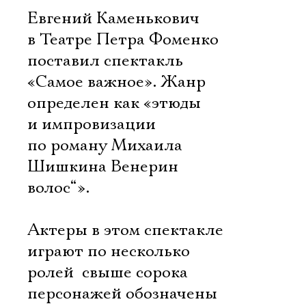
Евгений Каменькович
в Театре Петра Фоменко
поставил спектакль
«Самое важное». Жанр
определен как «этюды
и импровизации
по роману Михаила
Шишкина Венерин
волос“».
Актеры в этом спектакле
играют по несколько
ролей  свыше сорока
персонажей обозначены