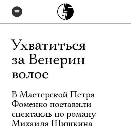
Ухватиться
за Венерин
волос
В Мастерской Петра
Фоменко поставили
спектакль по роману
Михаила Шишкина