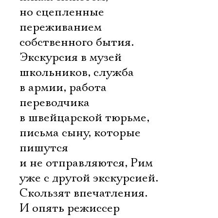
но сцепленные
переживанием
собственного бытия.
Экскурсия в музей
школьников, служба
в армии, работа
переводчика
в швейцарской тюрьме,
письма сыну, которые
пишутся
и не отправляются, Рим
уже с другой экскурсией.
Скользят впечатления.
И опять режиссер