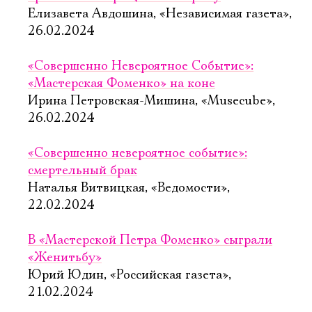
Елизавета Авдошина, «Независимая газета»,
26.02.2024
«Совершенно Невероятное Событие»:
«Мастерская Фоменко» на коне
Ирина Петровская-Мишина, «Musecube»,
26.02.2024
«Совершенно невероятное событие»:
смертельный брак
Наталья Витвицкая, «Ведомости»,
22.02.2024
В «Мастерской Петра Фоменко» сыграли
«Женитьбу»
Юрий Юдин, «Российская газета»,
21.02.2024