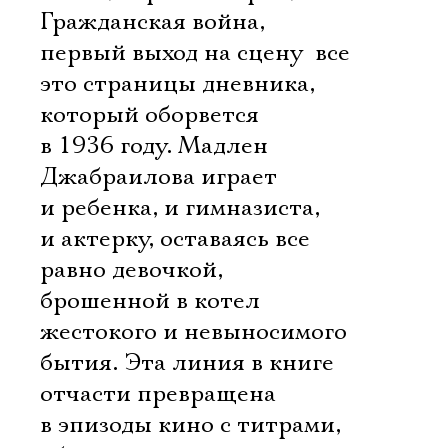
Гражданская война,
первый выход на сцену  все
это страницы дневника,
который оборвется
в 1936 году. Мадлен
Джабраилова играет
и ребенка, и гимназиста,
и актерку, оставаясь все
равно девочкой,
брошенной в котел
жестокого и невыносимого
бытия. Эта линия в книге
отчасти превращена
в эпизоды кино с титрами,