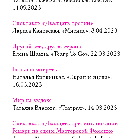
Татьяна Ткачёва, «Российская газета»,
11.09.2023
Спектакль «Двадцать третий»
Лариса Каневская, «Мнение», 8.04.2023
Другой век, другая страна
Елена Шаина, «Театр To Go», 22.03.2023
Больно смотреть
Наталья Витвицкая, «Экран и сцена»,
16.03.2023
Мир на выдохе
Татьяна Власова, «Театрал», 14.03.2023
Спектакль «Двадцать третий»: поздний
Ремарк на сцене Мастерской Фоменко