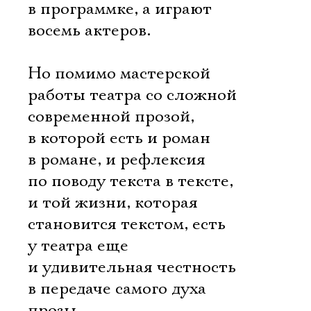
в программке, а играют
восемь актеров.
Но помимо мастерской
работы театра со сложной
современной прозой,
в которой есть и роман
в романе, и рефлексия
по поводу текста в тексте,
и той жизни, которая
становится текстом, есть
у театра еще
и удивительная честность
в передаче самого духа
прозы.