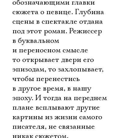
обозначающими главки
сюжета о певице. Глубина
сцены в спектакле отдана
под этот роман. Режиссер
в буквальном
и переносном смысле
то открывает двери его
эпизодам, то захлопывает,
чтобы перенестись
в другое время, в нашу
эпоху. И тогда на переднем
плане вcплывают другие
картины из жизни самого
писателя, не связанные
никак сюжетом,