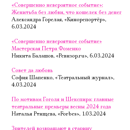
«Совершенно невероятное событие»:
Женитьба без любви, что кошелек без денег
Александра Горелая, «Кинорепортёр»,
6.03.2024
«Совершенно невероятное событие»
Мастерская Петра Фоменко
Никита Балашов, «Ревизор.ru», 6.03.2024
Совет да любовь
София Шапенко, «Театральный журнал»,
4.03.2024
По мотивам Гоголя и Шекспира: главные
театральные премьеры весны 2024 года
Наталья Ртищева, «Forbes», 1.03.2024
Зрителей возвращают в старину