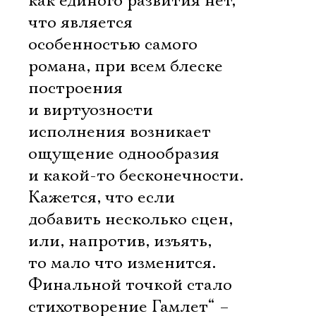
как единого развития нет,
что является
особенностью самого
романа, при всем блеске
построения
и виртуозности
исполнения возникает
ощущение однообразия
и какой-то бесконечности.
Кажется, что если
добавить несколько сцен,
или, напротив, изъять,
то мало что изменится.
Финальной точкой стало
стихотворение Гамлет“ –