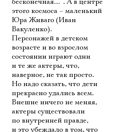
бесконечная…“. А в центре
этого космоса – маленький
Юра Живаго (Иван
Вакуленко).
Персонажей в детском
возрасте и во взрослом
состоянии играют одни
и те же актеры, что,
наверное, не так просто.
Но надо сказать, что дети
прекрасно удались всем.
Внешне ничего не меняя,
актеры существовали
по внутренней правде,
и это убеждало в том, что