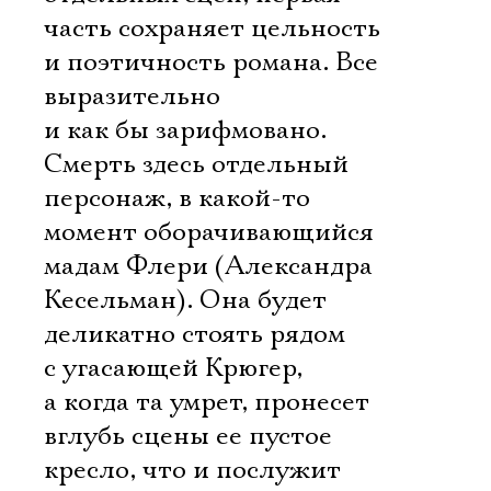
часть сохраняет цельность
и поэтичность романа. Все
выразительно
и как бы зарифмовано.
Смерть здесь отдельный
персонаж, в какой-то
момент оборачивающийся
мадам Флери (Александра
Кесельман). Она будет
деликатно стоять рядом
с угасающей Крюгер,
а когда та умрет, пронесет
вглубь сцены ее пустое
кресло, что и послужит