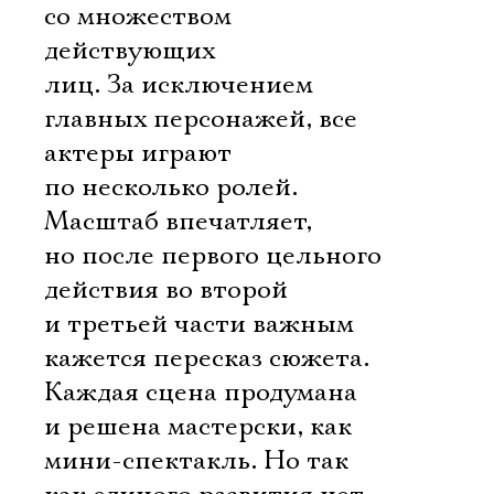
со множеством
действующих
лиц. За исключением
главных персонажей, все
актеры играют
по несколько ролей.
Масштаб впечатляет,
но после первого цельного
действия во второй
и третьей части важным
кажется пересказ сюжета.
Каждая сцена продумана
и решена мастерски, как
мини-спектакль. Но так