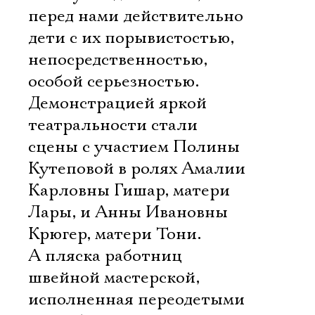
перед нами действительно
дети с их порывистостью,
непосредственностью,
особой серьезностью.
Демонстрацией яркой
театральности стали
сцены с участием Полины
Кутеповой в ролях Амалии
Карловны Гишар, матери
Лары, и Анны Ивановны
Крюгер, матери Тони.
А пляска работниц
швейной мастерской,
исполненная переодетыми