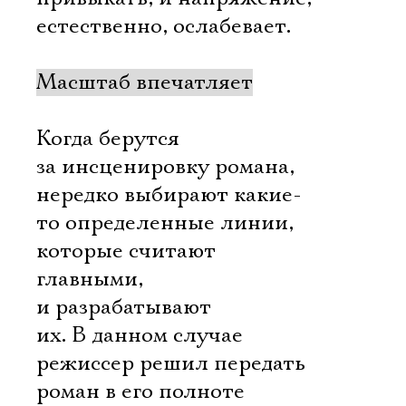
Имя
естественно, ослабевает.
Масштаб впечатляет
Ознакомиться
Когда берутся
за инсценировку романа,
нередко выбирают какие-
то определенные линии,
которые считают
главными,
и разрабатывают
их. В данном случае
режиссер решил передать
роман в его полноте