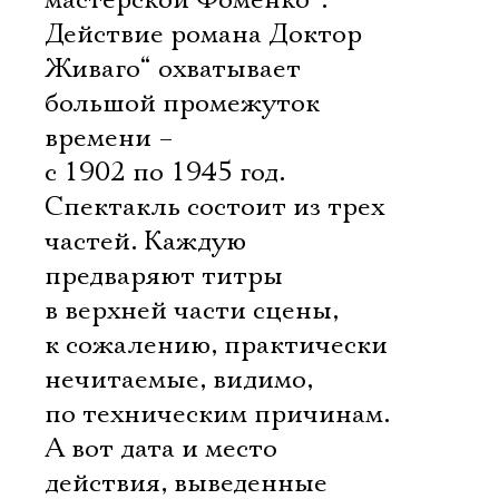
мастерской Фоменко“.
Действие романа Доктор
Живаго“ охватывает
большой промежуток
времени –
с 1902 по 1945 год.
Спектакль состоит из трех
частей. Каждую
предваряют титры
в верхней части сцены,
к сожалению, практически
нечитаемые, видимо,
по техническим причинам.
А вот дата и место
действия, выведенные