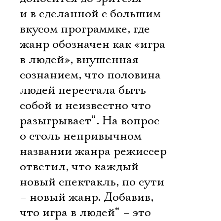
и в сделанной с большим
вкусом программке, где
жанр обозначен как «игра
в людей», внушенная
сознанием, что половина
людей перестала быть
собой и неизвестно что
разыгрывает“. На вопрос
о столь непривычном
названии жанра режиссер
ответил, что каждый
новый спектакль, по сути
– новый жанр. Добавив,
что игра в людей“ – это