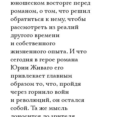
юношеском восторге перед
романом, о том, что решил
обратиться к нему, чтобы
рассмотреть из реалий
другого времени
и собственного
жизненного опыта. И что
сегодня в герое романа
Юрии Живаго его
привлекает главным
образом то, что, пройдя
через горнило войн
и революций, он остался
собой. Та же мысль
доносится до зрителя