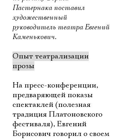
Пастернака поставил
художественный
руководитель театра Евгений
Каменькович.
Опыт театрализации
прозы
На пресс-конференции,
предваряющей показы
спектаклей (полезная
традиция Платоновского
фестиваля), Евгений
Борисович говорил о своем