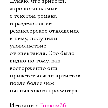
Думаю, что зрители,
хорошо знакомые
с текстом романа
и разделяющие
режиссерское отношение
к нему, получили
удовольствие
от спектакля. Это было
видно по тому, как
восторженно они
приветствовали артистов
после более чем
пятичасового просмотра.
Источник:
Горком36