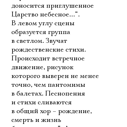
доносится приглушенное
Царство небесное…“.
В левом углу сцены
образуется группа
в светлом. Звучат
рождественские стихи.
Происходит встречное
движение, рисунок
которого выверен не менее
точно, чем пантомимы
в балетах. Песнопения
и стихи сливаются
в общий хор – рождение,
смерть и жизнь