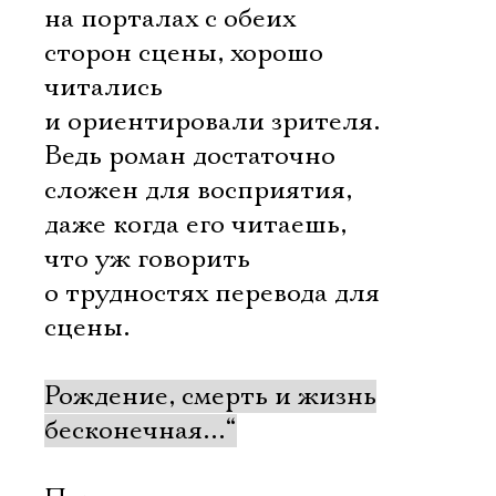
на порталах с обеих
сторон сцены, хорошо
читались
и ориентировали зрителя.
Ведь роман достаточно
сложен для восприятия,
даже когда его читаешь,
что уж говорить
о трудностях перевода для
сцены.
Рождение, смерть и жизнь
бесконечная…“