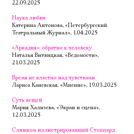
22.09.2025
Наука любви
Катерина Антонова, «Петербургский
Театральный Журнал», 1.04.2025
«Аркадия»: обратно к человеку
Наталья Витвицкая, «Ведомости»,
21.03.2025
Время не властно над чувствами
Лариса Каневская, «Мнение», 19.03.2025
Суть вещей
Мария Хализева, «Экран и сцена»,
12.03.2025
Слишком иллюстрированный Стоппард