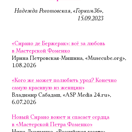
Надежда Роготовская, «Горком36»,
15.09.2023
«Сирано де Бержерак»: всё за любовь
в Мастерской Фоменко
Ирина Петровская-Мишина, «Musecube.org»,
1.08.2026
«Кого же может полюбить урод? Конечно
самую красивую из женщин»
Владимир Сабадаш, «ASP Media 24.ru»,
6.07.2026
Новый Сирано воюет и спасает сердца
в «Мастерской Петра Фоменко»