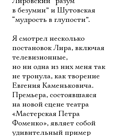
Лировский “разум
в безумии” и Шутовская
“мудрость в глупости”.
Я смотрел несколько
постановок Лира, включая
телевизионные,
но ни одна из них меня так
не тронула, как творение
Евгения Каменьковича.
Премьера, состоявшаяся
на новой сцене театра
«Мастерская Петра
Фоменко», являет собой
удивительный пример