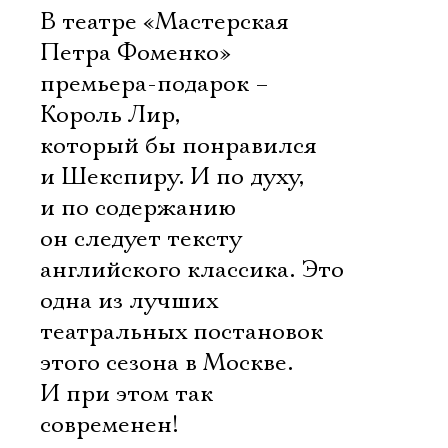
В театре «Мастерская
Петра Фоменко»
премьера-подарок –
Король Лир,
который бы понравился
и Шекспиру. И по духу,
и по содержанию
он следует тексту
английского классика. Это
одна из лучших
театральных постановок
этого сезона в Москве.
И при этом так
современен!