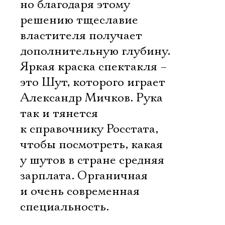
но благодаря этому
решению тщеславие
властителя получает
дополнительную глубину.
Яркая краска спектакля –
это Шут, которого играет
Александр Мичков. Рука
так и тянется
к справочнику Росстата,
чтобы посмотреть, какая
у шутов в стране средняя
зарплата. Органичная
и очень современная
специальность.