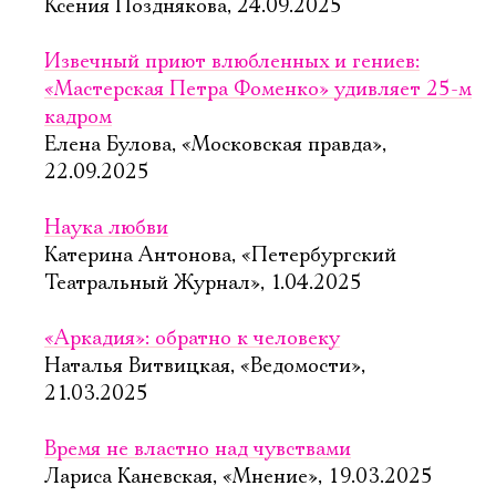
Ксения Позднякова, 24.09.2025
Извечный приют влюбленных и гениев:
«Мастерская Петра Фоменко» удивляет 25-м
кадром
Елена Булова, «Московская правда»,
22.09.2025
Наука любви
Катерина Антонова, «Петербургский
Театральный Журнал», 1.04.2025
«Аркадия»: обратно к человеку
Наталья Витвицкая, «Ведомости»,
21.03.2025
Время не властно над чувствами
Лариса Каневская, «Мнение», 19.03.2025