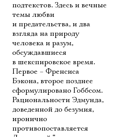
подтекстов. Здесь и вечные
темы любви
и предательства, и два
взгляда на природу
человека и разум,
обсуждавшиеся
в шекспировское время.
Первое – Френсиса
Бэкона, второе позднее
сформулировано Гоббсом.
Рациональности Эдмунда,
доведенной до безумия,
иронично
противопоставляется