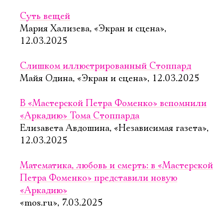
Суть вещей
Мария Хализева, «Экран и сцена»,
12.03.2025
Слишком иллюстрированный Стоппард
Майя Одина, «Экран и сцена», 12.03.2025
В «Мастерской Петра Фоменко» вспомнили
«Аркадию» Тома Стоппарда
Елизавета Авдошина, «Независимая газета»,
12.03.2025
Математика, любовь и смерть: в «Мастерской
Петра Фоменко» представили новую
«Аркадию»
«mos.ru», 7.03.2025