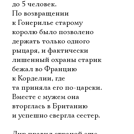
до 5 человек.
По возвращении
к Гонерилье старому
королю было позволено
держать только одного
рыцаря, и фактически
лишенный охраны старик
бежал во Францию
к Корделии, где
та приняла его по-царски.
Вместе с мужем она
вторглась в Британию
и успешно свергла сестер.