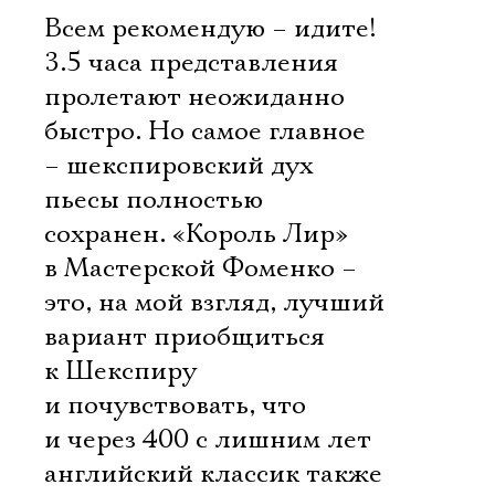
Всем рекомендую – идите!
3.5 часа представления
пролетают неожиданно
быстро. Но самое главное
– шекспировский дух
пьесы полностью
сохранен. «Король Лир»
в Мастерской Фоменко –
это, на мой взгляд, лучший
вариант приобщиться
к Шекспиру
и почувствовать, что
и через 400 с лишним лет
английский классик также