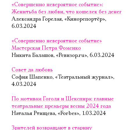
«Совершенно невероятное событие»:
Женитьба без любви, что кошелек без денег
Александра Горелая, «Кинорепортёр»,
6.03.2024
«Совершенно невероятное событие»
Мастерская Петра Фоменко
Никита Балашов, «Ревизор.ru», 6.03.2024
Совет да любовь
София Шапенко, «Театральный журнал»,
4.03.2024
По мотивам Гоголя и Шекспира: главные
театральные премьеры весны 2024 года
Наталья Ртищева, «Forbes», 1.03.2024
Зрителей возвращают в старину