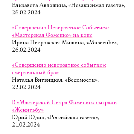
Елизавета Авдошина, «Независимая газета»,
26.02.2024
«Совершенно Невероятное Событие»:
«Мастерская Фоменко» на коне
Ирина Петровская-Мишина, «Musecube»,
26.02.2024
«Совершенно невероятное событие»:
смертельный брак
Наталья Витвицкая, «Ведомости»,
22.02.2024
В «Мастерской Петра Фоменко» сыграли
«Женитьбу»
Юрий Юдин, «Российская газета»,
21.02.2024