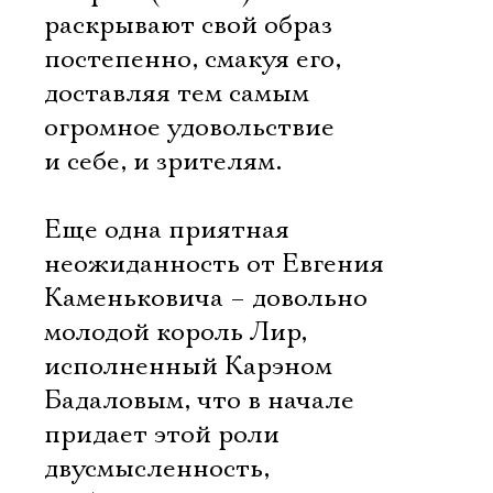
раскрывают свой образ
постепенно, смакуя его,
доставляя тем самым
огромное удовольствие
и себе, и зрителям.
Еще одна приятная
неожиданность от Евгения
Каменьковича – довольно
молодой король Лир,
исполненный Карэном
Бадаловым, что в начале
придает этой роли
двусмысленность,