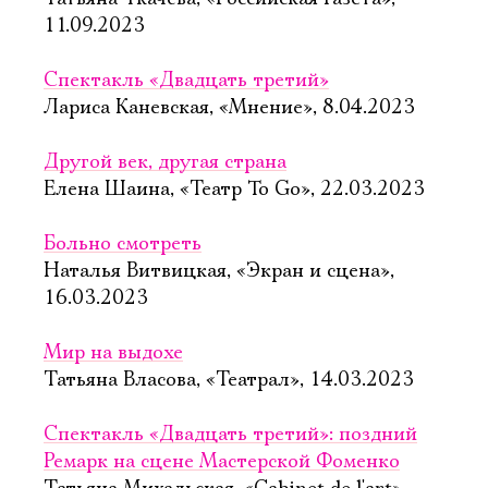
11.09.2023
Спектакль «Двадцать третий»
Лариса Каневская, «Мнение», 8.04.2023
Другой век, другая страна
Елена Шаина, «Театр To Go», 22.03.2023
Больно смотреть
Наталья Витвицкая, «Экран и сцена»,
16.03.2023
Мир на выдохе
Татьяна Власова, «Театрал», 14.03.2023
Спектакль «Двадцать третий»: поздний
Ремарк на сцене Мастерской Фоменко