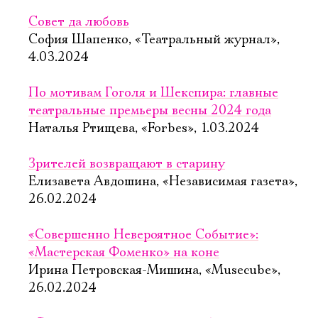
Совет да любовь
София Шапенко, «Театральный журнал»,
4.03.2024
По мотивам Гоголя и Шекспира: главные
театральные премьеры весны 2024 года
Наталья Ртищева, «Forbes», 1.03.2024
Зрителей возвращают в старину
Елизавета Авдошина, «Независимая газета»,
26.02.2024
«Совершенно Невероятное Событие»:
«Мастерская Фоменко» на коне
Ирина Петровская-Мишина, «Musecube»,
26.02.2024