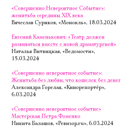
«Совершенно Невероятное Событие»:
женитьба середины XIX века
Вячеслав Суриков, «Монокль», 18.03.2024
Евгений Каменькович: «Театр должен
развиваться вместе с новой драматургией»
Наталья Витвицкая, «Ведомости»,
15.03.2024
«Совершенно невероятное событие»:
Женитьба без любви, что кошелек без денег
Александра Горелая, «Кинорепортёр»,
6.03.2024
«Совершенно невероятное событие»
Мастерская Петра Фоменко
Никита Балашов, «Ревизор.ru», 6.03.2024