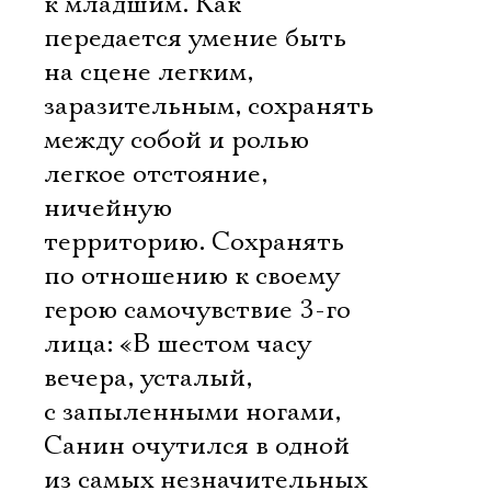
к младшим. Как
передается умение быть
на сцене легким,
заразительным, сохранять
между собой и ролью
легкое отстояние,
ничейную
территорию. Сохранять
по отношению к своему
герою самочувствие 3-го
лица: «В шестом часу
вечера, усталый,
с запыленными ногами,
Санин очутился в одной
из самых незначительных