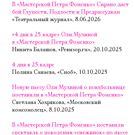
В «Мастерской Петра Фоменко» Сирано даст
бой Глупости, Подлости и Предрассудкам
«Театральный журнал», 8.06.2026
«4 дня в 25 кадре» Оли Мухиной
в «Мастерской Петра Фоменко»
Никита Балашов, «Ревизор.ru», 20.10.2025
4 дня в 25 кадре
Полина Санаева, «Сноб», 10.10.2025
Новую пьесу Оли Мухиной о психбольнице
поставили в «Мастерской Петра Фоменко»
Светлана Хохрякова, «Московский
комсомолец», 8.10.2025
В «Мастерской Петра Фоменко» поставили
спектакль о поколении «снежинок» по пьесе