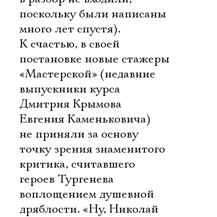
поскольку были написаны
много лет спустя).
К счастью, в своей
постановке новые стажеры
«Мастерской» (недавние
выпускники курса
Дмитрия Крымова 
Евгения Каменьковича)
не приняли за основу
точку зрения знаменитого
критика, считавшего
героев Тургенева
воплощением душевной
дряблости. «Ну, Николай