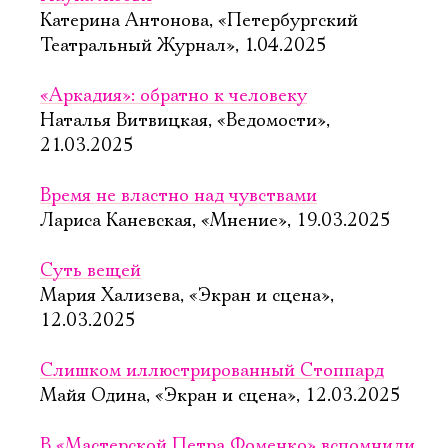
Катерина Антонова, «Петербургский
Театральный Журнал», 1.04.2025
«Аркадия»: обратно к человеку
Наталья Витвицкая, «Ведомости»,
21.03.2025
Время не властно над чувствами
Лариса Каневская, «Мнение», 19.03.2025
Суть вещей
Мария Хализева, «Экран и сцена»,
12.03.2025
Слишком иллюстрированный Стоппард
Майя Одина, «Экран и сцена», 12.03.2025
В «Мастерской Петра Фоменко» вспомнили