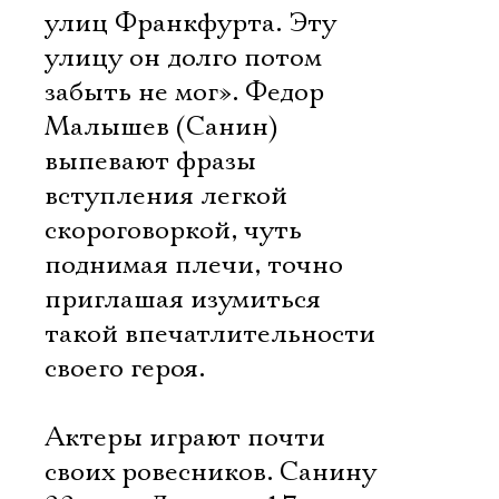
улиц Франкфурта. Эту
улицу он долго потом
забыть не мог». Федор
Малышев (Санин)
выпевают фразы
вступления легкой
скороговоркой, чуть
поднимая плечи, точно
приглашая изумиться
такой впечатлительности
своего героя.
Актеры играют почти
своих ровесников. Санину 