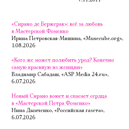
«Сирано де Бержерак»: всё за любовь
в Мастерской Фоменко
Ирина Петровская-Мишина, «Musecube.org»,
1.08.2026
«Кого же может полюбить урод? Конечно
самую красивую из женщин»
Владимир Сабадаш, «ASP Media 24.ru»,
6.07.2026
Новый Сирано воюет и спасает сердца
в «Мастерской Петра Фоменко»
Нина Дымченко, «Российская газета»,
6.07.2026