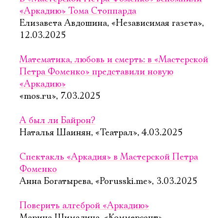
«Аркадию» Тома Стоппарда
Елизавета Авдошина, «Независимая газета»,
12.03.2025
Математика, любовь и смерть: в «Мастерской
Петра Фоменко» представили новую
«Аркадию»
«mos.ru», 7.03.2025
А был ли Байрон?
Наталья Шаинян, «Театрал», 4.03.2025
Спектакль «Аркадия» в Мастерской Петра
Фоменко
Анна Богатырева, «Porusski.me», 3.03.2025
Поверить алгеброй «Аркадию»