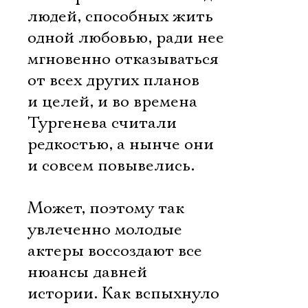
людей, способных жить
одной любовью, ради нее
мгновенно отказываться
от всех других планов
и целей, и во времена
Тургенева считали
редкостью, а нынче они
и совсем повывелись.
Может, поэтому так
увлеченно молодые
актеры воссоздают все
нюансы давней
истории. Как вспыхнуло