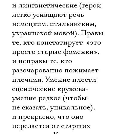
и лингвистические (герои
легко уснащают речь
немецким, итальянским,
украинской мовой). Правы
те, кто констатирует  «это
просто старые фоменки»,
и неправы те, кто
разочарованно пожимает
плечами. Умение плести
сценические кружева-
умение редкое (чтобы
не сказать, уникальное),
и прекрасно, что оно
передается от старших