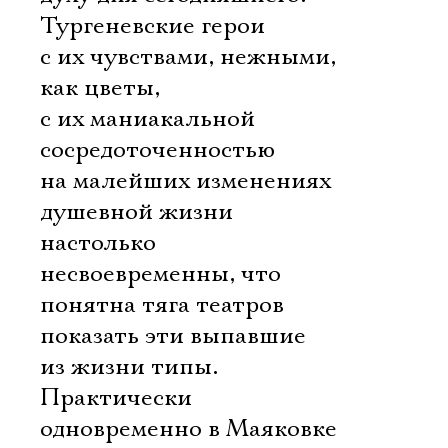
Тургеневские герои
с их чувствами, нежными,
как цветы,
с их маниакальной
сосредоточенностью
на малейших изменениях
душевной жизни
настолько
несвоевременны, что
понятна тяга театров
показать эти выпавшие
из жизни типы.
Практически
одновременно в Маяковке