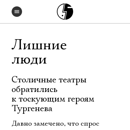
Лишние
люди
Столичные театры
обратились
к тоскующим героям
Тургенева
Давно замечено, что спрос