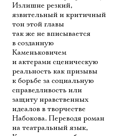
Излишне резкий,
язвительный и критичный
тон этой главы
так же не вписывается
в созданную
Каменьковичем
и актерами сценическую
реальность как призывы
к борьбе за социальную
справедливость или
защиту нравственных
идеалов в творчестве
Набокова. Переводя роман
на театральный язык,