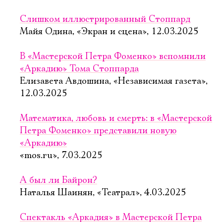
Слишком иллюстрированный Стоппард
Майя Одина, «Экран и сцена», 12.03.2025
В «Мастерской Петра Фоменко» вспомнили
«Аркадию» Тома Стоппарда
Елизавета Авдошина, «Независимая газета»,
12.03.2025
Математика, любовь и смерть: в «Мастерской
Петра Фоменко» представили новую
«Аркадию»
«mos.ru», 7.03.2025
А был ли Байрон?
Наталья Шаинян, «Театрал», 4.03.2025
Спектакль «Аркадия» в Мастерской Петра