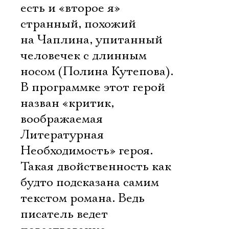
есть и «второе я» 
странный, похожий
на Чаплина, упитанный
человечек с длинным
носом (Полина Кутепова).
В программке этот герой
назван «критик,
воображаемая
Литературная
Необходимость» героя.
Такая двойственность как
будто подсказана самим
текстом романа. Ведь
писатель ведет