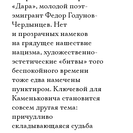
«Дара», молодой поэт-
эмигрант Федор Годунов-
Чердынцев. Нет
и прозрачных намеков
на грядущее нашествие
нацизма, художественно-
эстетические «битвы» того
беспокойного времени
тоже едва намечены
пунктиром. Ключевой для
Каменьковича становится
совсем другая тема:
причудливо
складывающаяся судьба