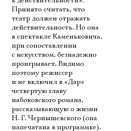
к действительности».
Принято считать, что
театр должен отражать
действительность. Но она
в спектакле Каменьковича,
при сопоставлении
с искусством, безнадежно
проигрывает. Видимо
поэтому режиссер
и не включил в «Дар»
четвертую главу
набоковского романа,
рассказывающую о жизни
Н. Г. Чернышевского (она
напечатана в программке).