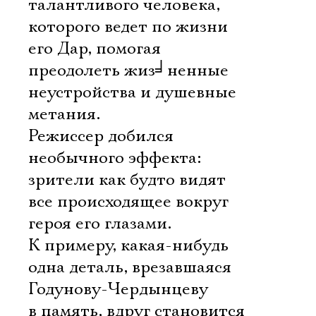
талантливого человека,
которого ведет по жизни
его Дар, помогая
преодолеть жиз
╛
ненные
неустройства и душевные
метания.
Режиссер добился
необычного эффекта:
зрители как будто видят
все происходящее вокруг
героя его глазами.
К примеру, какая-нибудь
одна деталь, врезавшаяся
Годунову-Чердынцеву
в память, вдруг становится