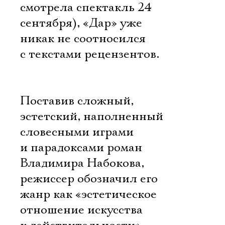
смотрела спектакль 24
сентября), «Дар» уже
никак не соотносился
с текстами рецензентов.
Поставив сложный,
эстетский, наполненный
словесными играми
и парадоксами роман
Владимира Набокова,
режиссер обозначил его
жанр как «эстетическое
отношение искусства