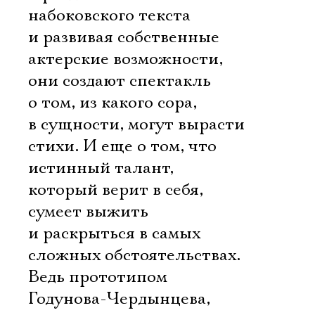
набоковского текста
и развивая собственные
актерские возможности,
они создают спектакль
о том, из какого сора,
в сущности, могут вырасти
стихи. И еще о том, что
истинный талант,
который верит в себя,
сумеет выжить
и раскрыться в самых
сложных обстоятельствах.
Ведь прототипом
Годунова-Чердынцева,