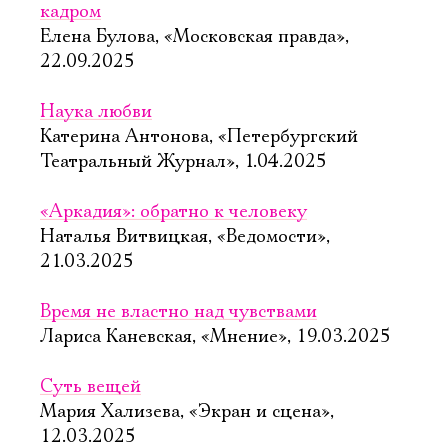
кадром
Елена Булова, «Московская правда»,
22.09.2025
Наука любви
Катерина Антонова, «Петербургский
Театральный Журнал», 1.04.2025
«Аркадия»: обратно к человеку
Наталья Витвицкая, «Ведомости»,
21.03.2025
Время не властно над чувствами
Лариса Каневская, «Мнение», 19.03.2025
Суть вещей
Мария Хализева, «Экран и сцена»,
12.03.2025