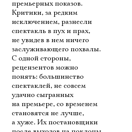
премьерных показов.
Критики, за редким
исключением, разнесли
спектакль в пух и прах,
не увидев в нем ничего
заслуживающего похвалы.
С одной стороны,
рецензентов можно
понять: большинство
спектаклей, не совсем
удачно сыгранных
на премьере, со временем
становятся не лучше,
а хуже. Их постановщики
после выходов на поклоны