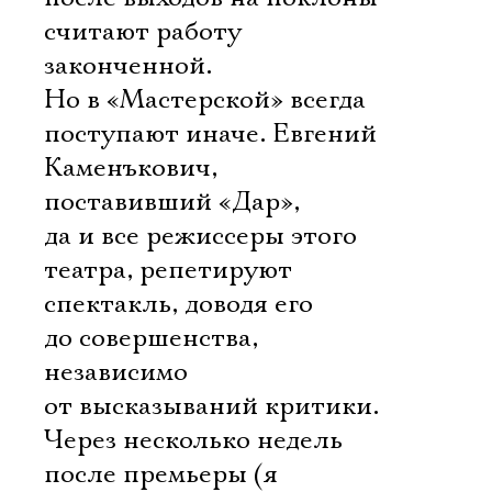
считают работу
законченной.
Но в «Мастерской» всегда
поступают иначе. Евгений
Каменъкович,
поставивший «Дар»,
да и все режиссеры этого
театра, репетируют
спектакль, доводя его
до совершенства,
независимо
от высказываний критики.
Через несколько недель
после премьеры (я