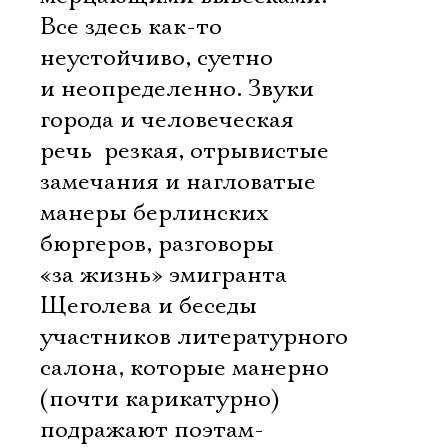
Все здесь как-то
неустойчиво, суетно
и неопределенно. Звуки
города и человеческая
речь  резкая, отрывистые
замечания и нагловатые
манеры берлинских
бюргеров, разговоры
«за жизнь» эмигранта
Щеголева и беседы
участников литературного
салона, которые манерно
(почти карикатурно)
подражают поэтам-