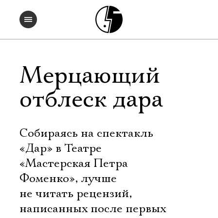
Мерцающий
отблеск дара
Собираясь на спектакль
«Дар» в Театре
«Мастерская Петра
Фоменко», лучше
не читать рецензий,
написанных после первых