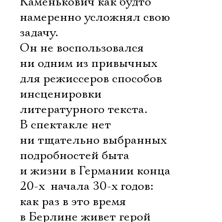
Каменькович как будто
намеренно усложнял свою
задачу.
Он не воспользовался
ни одним из привычных
для режиссеров способов
инсценировки
литературного текста.
В спектакле нет
ни тщательно выбранных
подробностей быта
и жизни в Германии конца
20-х  начала 30-х годов:
как раз в это время
в Берлине живет герой