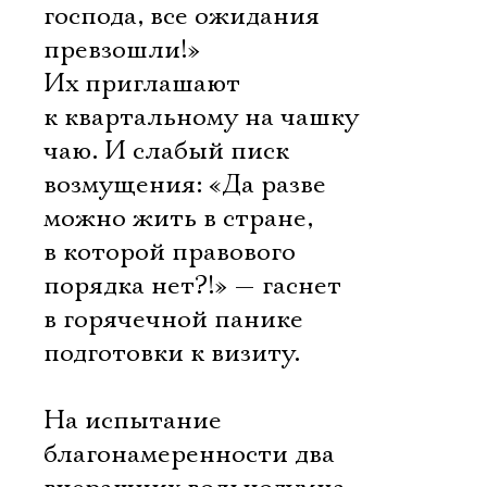
господа, все ожидания
превзошли!»
Их приглашают
к квартальному на чашку
чаю. И слабый писк
возмущения: «Да разве
можно жить в стране,
в которой правового
порядка нет?!» — гаснет
в горячечной панике
подготовки к визиту.
На испытание
благонамеренности два