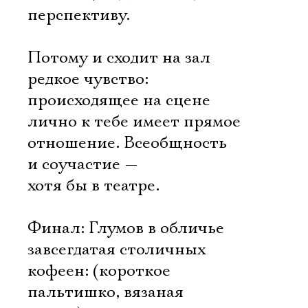
перспективу.
Потому и сходит на зал
редкое чувство:
происходящее на сцене
лично к тебе имеет прямое
отношение. Всеобщность
и соучастие —
хотя бы в театре.
Финал: Глумов в обличье
завсегдатая столичных
кофеен: (короткое
пальтишко, вязаная