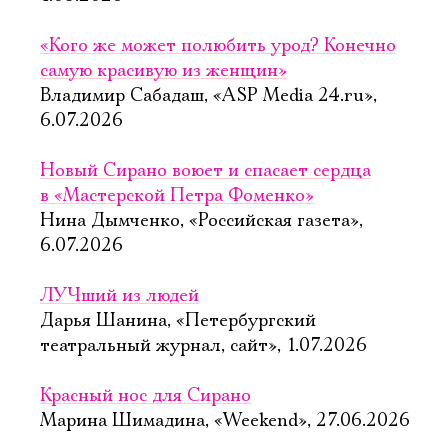
«Кого же может полюбить урод? Конечно
самую красивую из женщин»
Владимир Сабадаш, «ASP Media 24.ru»,
6.07.2026
Новый Сирано воюет и спасает сердца
в «Мастерской Петра Фоменко»
Нина Дымченко, «Российская газета»,
6.07.2026
ЛУЧший из людей
Дарья Шанина, «Петербургский
театральный журнал, сайт», 1.07.2026
Красный нос для Сирано
Марина Шимадина, «Weekend», 27.06.2026