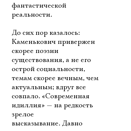
фантастической
реальности.
До сих пор казалось:
Каменькович привержен
скорее поэзии
существования, а не его
острой социальности,
темам скорее вечным, чем
актуальным; вдруг все
совпало. «Современная
идиллия» — на редкость
зрелое
высказывание. Давно