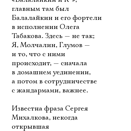
главным там был
Балалайкин и его фортели
в исполнении Олега
Табакова. Здесь — не так;
Я, Молчалин, Глумов —
и то, что с ними
происходит, — сначала
в домашнем уединении,
а потом в сотрудничестве
с жандармами, важнее.
Известна фраза Сергея
Михалкова, некогда
открывшая