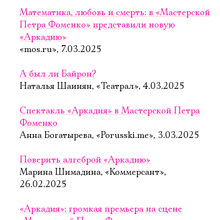
Математика, любовь и смерть: в «Мастерской
Петра Фоменко» представили новую
«Аркадию»
«mos.ru», 7.03.2025
А был ли Байрон?
Наталья Шаинян, «Театрал», 4.03.2025
Спектакль «Аркадия» в Мастерской Петра
Фоменко
Анна Богатырева, «Porusski.me», 3.03.2025
Поверить алгеброй «Аркадию»
Марина Шимадина, «Коммерсант»,
26.02.2025
«Аркадия»: громкая премьера на сцене