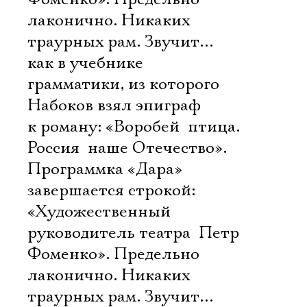
лаконично. Никаких
траурных рам. Звучит…
как в учебнике
грамматики, из которого
Набоков взял эпиграф
к роману: «Воробей  птица.
Россия  наше Отечество».
Программка «Дара»
завершается строкой:
«Художественный
руководитель театра  Петр
Фоменко». Предельно
лаконично. Никаких
траурных рам. Звучит…