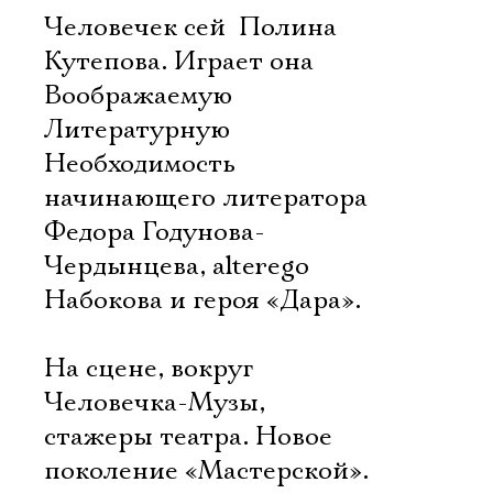
Человечек сей  Полина
Кутепова. Играет она
Воображаемую
Литературную
Необходимость
начинающего литератора
Федора Годунова-
Чердынцева, alterego
Набокова и героя «Дара».
На сцене, вокруг
Человечка-Музы, 
стажеры театра. Новое
поколение «Мастерской».