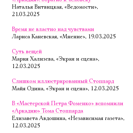
Наталья Витвицкая, «Ведомости»,
21.03.2025
Время не властно над чувствами
Лариса Каневская, «Мнение», 19.03.2025
Суть вещей
Мария Хализева, «Экран и сцена»,
12.03.2025
Слишком иллюстрированный Стоппард
Майя Одина, «Экран и сцена», 12.03.2025
В «Мастерской Петра Фоменко» вспомнили
«Аркадию» Тома Стоппарда
Елизавета Авдошина, «Независимая газета»,
12.03.2025