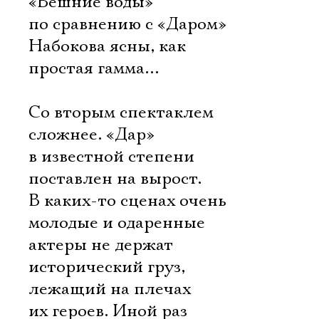
«Вешние воды»
по сравнению с «Даром»
Набокова ясны, как
простая гамма…
Со вторым спектаклем
сложнее. «Дар»
в известной степени
поставлен на вырост.
В каких-то сценах очень
молодые и одаренные
актеры не держат
исторический груз,
лежащий на плечах
их героев. Иной раз