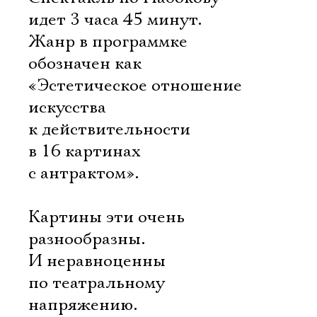
идет 3 часа 45 минут.
Жанр в программке
обозначен как
«Эстетическое отношение
искусства
к действительности
в 16 картинах
с антрактом».
Картины эти очень
разнообразны.
И неравноценны
по театральному
напряжению.