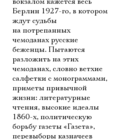
вокзалом кажется весь
Берлин 1927-го, в котором
ждут судьбы
на потрепанных
чемоданах русские
беженцы. Пытаются
разложить на этих
чемоданах, словно ветхие
салфетки с монограммами,
приметы привычной
жизни: литературные
чтения, высокие идеалы
1860-х, политическую
борьбу газеты «Газета»,
перевыборы казначеев