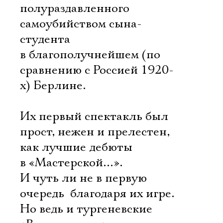
полураздавленного
самоубийством сына-
студента
в благополучнейшем (по
сравнению с Россией 1920-
х) Берлине.
Их первый спектакль был
прост, нежен и прелестен,
как лучшие дебюты
в «Мастерской…».
И чуть ли не в первую
очередь  благодаря их игре.
Но ведь и тургеневские