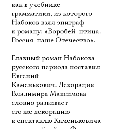
как в учебнике
грамматики, из которого
Набоков взял эпиграф
к роману: «Воробей  птица.
Россия  наше Отечество».
Главный роман Набокова
русского периода поставил
Евгений
Каменькович. Декорация
Владимира Максимова
словно развивает
его же декорацию
к спектаклю Каменьковича