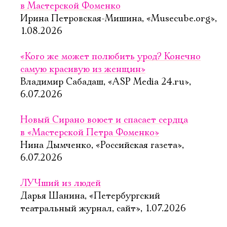
в Мастерской Фоменко
Ирина Петровская-Мишина, «Musecube.org»,
1.08.2026
«Кого же может полюбить урод? Конечно
самую красивую из женщин»
Владимир Сабадаш, «ASP Media 24.ru»,
6.07.2026
Новый Сирано воюет и спасает сердца
в «Мастерской Петра Фоменко»
Нина Дымченко, «Российская газета»,
6.07.2026
ЛУЧший из людей
Дарья Шанина, «Петербургский
театральный журнал, сайт», 1.07.2026