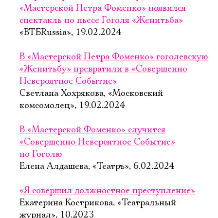
«Мастерской Петра Фоменко» появился
спектакль по пьесе Гоголя «Женитьба»
«ВТБRussia», 19.02.2024
В «Мастерской Петра Фоменко» гоголевскую
«Женитьбу» превратили в «Совершенно
Невероятное Событие»
Светлана Хохрякова, «Московский
комсомолец», 19.02.2024
В «Мастерской Фоменко» случится
«Совершенно Невероятное Событие»
по Гоголю
Елена Алдашева, «Театръ», 6.02.2024
«Я совершил должностное преступление»
Екатерина Кострикова, «Театральный
журнал», 10.2023