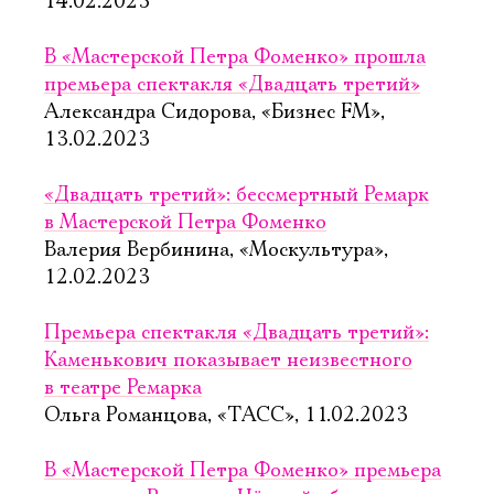
14.02.2023
В «Мастерской Петра Фоменко» прошла
премьера спектакля «Двадцать третий»
Александра Сидорова, «Бизнес FM»,
13.02.2023
«Двадцать третий»: бессмертный Ремарк
в Мастерской Петра Фоменко
Валерия Вербинина, «Москультура»,
12.02.2023
Премьера спектакля «Двадцать третий»:
Каменькович показывает неизвестного
в театре Ремарка
Ольга Романцова, «ТАСС», 11.02.2023
В «Мастерской Петра Фоменко» премьера