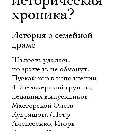
историческая
хроника?
История о семейной
драме
Шалость удалась,
но зритель не обманут.
Пускай хор в исполнении
4-й стажерской группы,
недавних выпускников
Мастерской Олега
Кудряшова (Петр
Алексеенко, Игорь