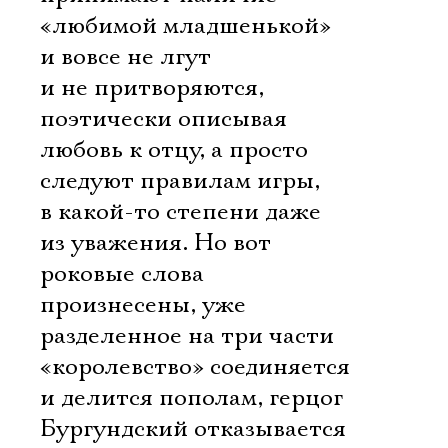
«любимой младшенькой»
и вовсе не лгут
и не притворяются,
поэтически описывая
любовь к отцу, а просто
следуют правилам игры,
в какой-то степени даже
из уважения. Но вот
роковые слова
произнесены, уже
разделенное на три части
«королевство» соединяется
и делится пополам, герцог
Бургундский отказывается