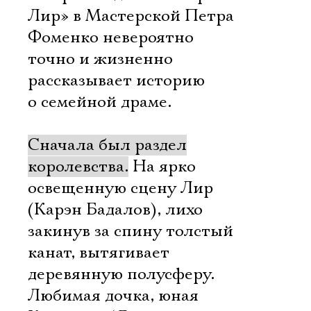
Лир» в Мастерской Петра
Фоменко невероятно
точно и жизненно
рассказывает историю
о семейной драме.
Сначала был раздел
королевства.
На ярко
освещенную сцену Лир
(Карэн Бадалов), лихо
закинув за спину толстый
канат, вытягивает
деревянную полусферу.
Любимая дочка, юная