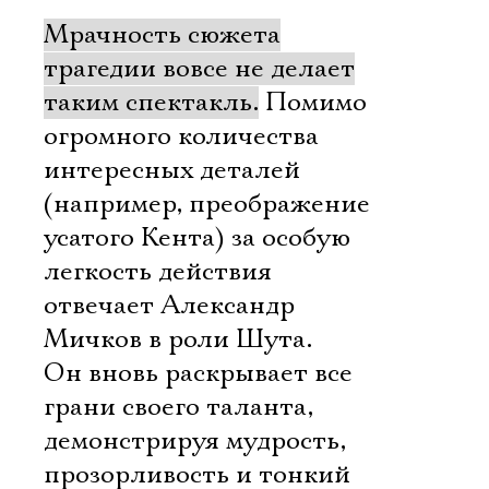
Мрачность сюжета
трагедии вовсе не делает
таким спектакль.
Помимо
огромного количества
интересных деталей
(например, преображение
усатого Кента) за особую
легкость действия
отвечает Александр
Мичков в роли Шута.
Он вновь раскрывает все
грани своего таланта,
демонстрируя мудрость,
прозорливость и тонкий