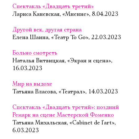
Спектакль «Двадцать третий»
Лариса Каневская, «Мнение», 8.04.2023
Другой век, другая страна
Елена Шаина, «Театр To Go», 22.03.2023
Больно смотреть
Наталья Витвицкая, «Экран и сцена»,
16.03.2023
Мир на выдохе
Татьяна Власова, «Театрал», 14.03.2023
Спектакль «Двадцать третий»: поздний
Ремарк на сцене Мастерской Фоменко
Татьяна Михальская, «Cabinet de l'art»,
6.03.2023