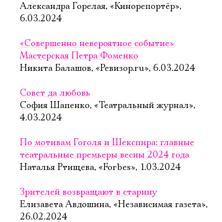
Александра Горелая, «Кинорепортёр»,
6.03.2024
«Совершенно невероятное событие»
Мастерская Петра Фоменко
Никита Балашов, «Ревизор.ru», 6.03.2024
Совет да любовь
София Шапенко, «Театральный журнал»,
4.03.2024
По мотивам Гоголя и Шекспира: главные
театральные премьеры весны 2024 года
Наталья Ртищева, «Forbes», 1.03.2024
Зрителей возвращают в старину
Елизавета Авдошина, «Независимая газета»,
26.02.2024