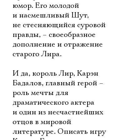
юмор. Его молодой
и насмешливый Шут,
не стесняющийся суровой
правды, – своеобразное
дополнение и отражение
старого Лира.
И да, король Лир, Карэн
Бадалов, главный герой –
роль мечты для
драматического актера
и один из несчастнейших
отцов в мировой
литературе. Описать игру