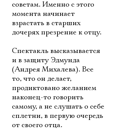
советам. Именно с этого
момента начинает
взрастать в старших
дочерях презрение к отцу.
Спектакль высказывается
и в защиту Эдмунда
(Андрея Михалева). Все
то, что он делает,
продиктовано желанием
наконец-то говорить
самому, а не слушать о себе
сплетни, в первую очередь
от своего отца.