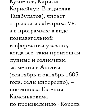
Кузнецов, Кирилл
Корнейчук, Владислав
Ташбулатов), читает
отрывки из «Генриха V»,
а в программке в виде
познавательной
информации указано,
когда все-таки произошли
лунные и солнечные
затмения в Англии
(сентябрь и октябрь 1605
года, если интересно), –
постановка Евгения
Каменьковича
по произведению «Король