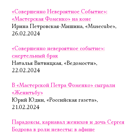
«Совершенно Невероятное Событие»:
«Мастерская Фоменко» на коне
Ирина Петровская-Мишина, «Musecube»,
26.02.2024
«Совершенно невероятное событие»:
смертельный брак
Наталья Витвицкая, «Ведомости»,
22.02.2024
В «Мастерской Петра Фоменко» сыграли
«Женитьбу»
Юрий Юдин, «Российская газета»,
21.02.2024
Парадоксы, карнавал женихов и дочь Сергея
Бодрова в роли невесты: в афише