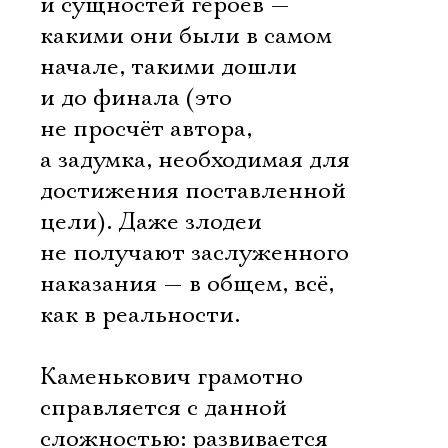
и сущностей героев —
какими они были в самом
начале, такими дошли
и до финала (это
не просчёт автора,
а задумка, необходимая для
достижения поставленной
цели). Даже злодеи
не получают заслуженного
наказания — в общем, всё,
как в реальности.
Каменькович грамотно
справляется с данной
сложностью: развивается