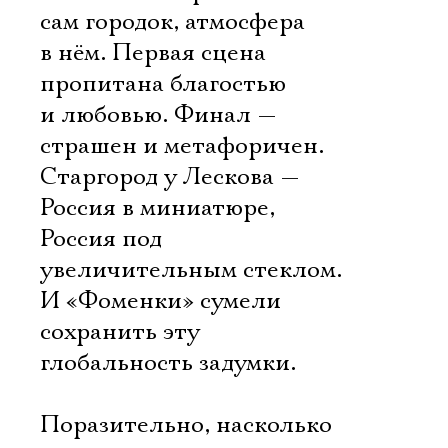
сам городок, атмосфера
в нём. Первая сцена
пропитана благостью
и любовью. Финал —
страшен и метафоричен.
Старгород у Лескова —
Россия в миниатюре,
Россия под
увеличительным стеклом.
И «Фоменки» сумели
сохранить эту
глобальность задумки.
Поразительно, насколько