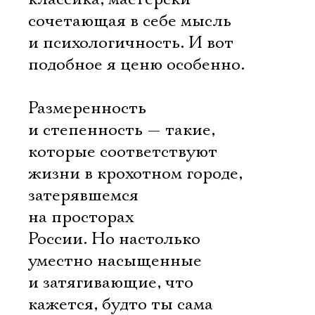
сочетающая в себе мысль
и психологичность. И вот
подобное я ценю особенно.
Размеренность
и степенность — такие,
которые соответствуют
жизни в крохотном городе,
затерявшемся
на просторах
России. Но настолько
уместно насыщенные
и затягивающие, что
кажется, будто ты сама