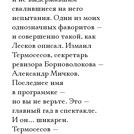
свалившиеся на него
испытания. Один из моих
однозначных фаворитов —
и совершенно такой, как
Лесков описал. Измаил
Термосесов, секретарь
ревизора Борноволокова —
Александр Мичков.
Последнее имя
в программке —
но вы не верьте. Это —
главный гад в спектакле.
И он… шикарен.
Термосесов —