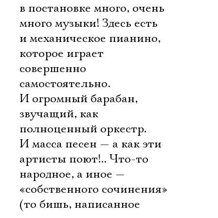
в постановке много, очень
много музыки! Здесь есть
и механическое пианино,
которое играет
совершенно
самостоятельно.
И огромный барабан,
звучащий, как
полноценный оркестр.
И масса песен — а как эти
артисты поют!.. Что-то
народное, а иное —
«собственного сочинения»
(то бишь, написанное