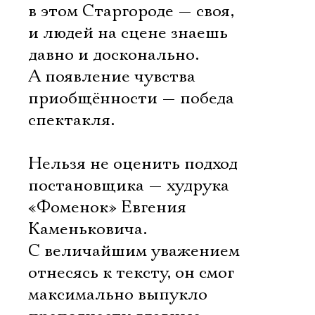
в этом Старгороде — своя,
и людей на сцене знаешь
давно и досконально.
А появление чувства
приобщённости — победа
спектакля.
Нельзя не оценить подход
постановщика — худрука
«Фоменок» Евгения
Каменьковича.
С величайшим уважением
отнесясь к тексту, он смог
максимально выпукло