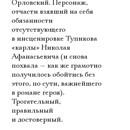
Орловский. Персонаж,
отчасти взявший на себя
обязанности
отсутствующего
в инсценировке Тупикова
«карлы» Николая
Афанасьевича (и снова
похвала — как же грамотно
получилось обойтись без
этого, по сути, важнейшего
в романе героя).
Трогательный,
правильный
и достоверный.