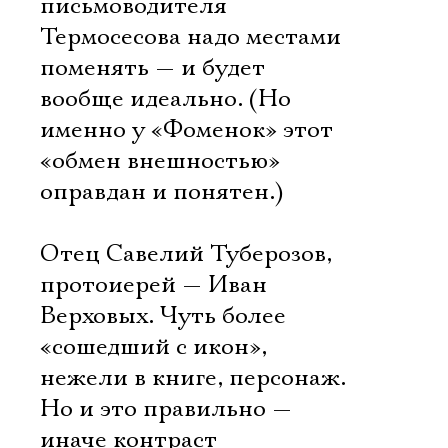
письмоводителя
Термосесова надо местами
поменять — и будет
вообще идеально. (Но
именно у «Фоменок» этот
«обмен внешностью»
оправдан и понятен.)
Отец Савелий Туберозов,
протоиерей — Иван
Верховых. Чуть более
«сошедший с икон»,
нежели в книге, персонаж.
Но и это правильно —
иначе контраст