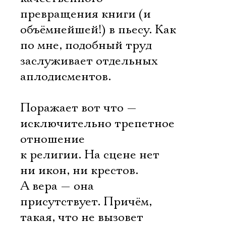
превращения книги (и
объёмнейшей!) в пьесу. Как
по мне, подобный труд
заслуживает отдельных
аплодисментов.
Поражает вот что —
исключительно трепетное
отношение
к религии. На сцене нет
ни икон, ни крестов.
А вера — она
присутствует. Причём,
такая, что не вызовет