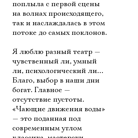
поплыла с первой сцены
на волнах происходящего,
так и наслаждалась в этом
потоке до самых поклонов.
Я люблю разный театр —
чувственный ли, умный
ли, психологический ли…
Благо, выбор в наши дни
богат. Главное —
отсутствие пустоты.
«Чающие движения воды»
— это поданная под
современным углом
классика, мастерски