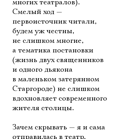
многих театралов).
Смелый ход —
первоисточник читали,
будем уж честны,
не слишком многие,
а тематика постановки
(жизнь двух священников
и одного дьякона
в маленьком затерянном
Старгороде) не слишком
вдохновляет современного
жителя столицы.
Зачем скрывать — я и сама
отправилась в театр,