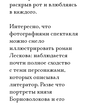
раскрыв рот и влюбляясь
в каждого.
Интересно, что
фотографиями спектакля
можно смело
иллюстрировать роман
Лескова: наблюдается
почти полное сходство
с теми персонажами,
которых описывал
литератор. Разве что
портреты князя
Борноволокова и его