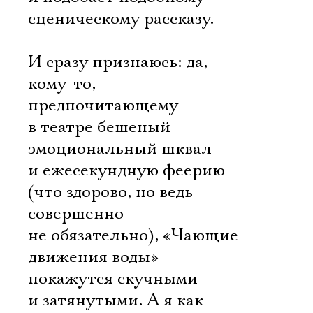
сценическому рассказу.
И сразу признаюсь: да,
кому-то,
предпочитающему
в театре бешеный
эмоциональный шквал
и ежесекундную феерию
(что здорово, но ведь
совершенно
не обязательно), «Чающие
движения воды»
покажутся скучными
и затянутыми. А я как