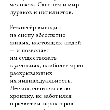
человека-Савелия и мир
дураков и нигилистов.
Режиссёр выводит
на сцену абсолютно
живых, настоящих людей
— и позволяет
им существовать
в условиях, наиболее ярко
раскрывающих
их индивидуальность.
Лесков, сочиняя свою
хронику, не заботился
о развитии характеров