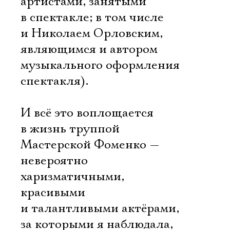
артистами, занятыми
в спектакле; в том числе
и Николаем Орловским,
являющимся и автором
музыкального оформления
спектакля).
И всё это воплощается
в жизнь труппой
Мастерской Фоменко —
невероятно
харизматичными,
красивыми
и талантливыми актёрами,
за которыми я наблюдала,