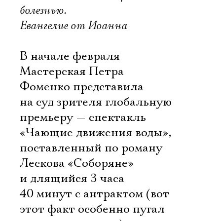
болезнью.
Евангелие от Иоанна
В начале февраля
Мастерская Петра
Фоменко представила
на суд зрителя глобальную
премьеру — спектакль
«Чающие движения воды»,
поставленный по роману
Лескова «Соборяне»
и длящийся 3 часа
40 минут с антрактом (вот
этот факт особенно пугал