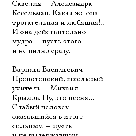
Савелия — Александра
Кесельман. Какая же она
трогательная и любящая!..
И она действительно
мудра — пусть этого
и не видно сразу.
Варнава Васильевич
Препотенский, школьный
учитель — Михаил
Крылов. Ну, это песня…
Слабый человек,
оказавшийся в итоге
сильным — пусть
и не выдержавшим