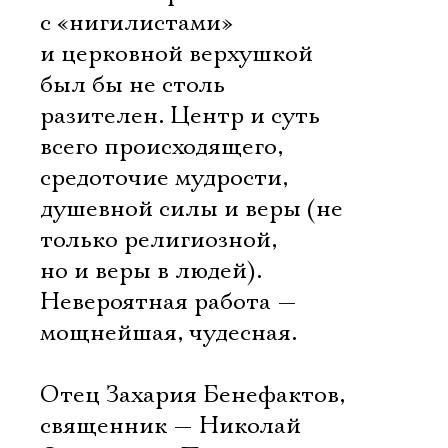
с «нигилистами»
и церковной верхушкой
был бы не столь
разителен. Центр и суть
всего происходящего,
средоточие мудрости,
душевной силы и веры (не
только религиозной,
но и веры в людей).
Невероятная работа —
мощнейшая, чудесная.
Отец Захария Бенефактов,
священник — Николай