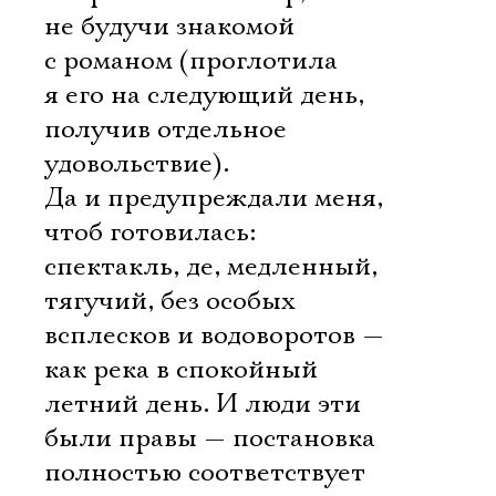
не будучи знакомой
с романом (проглотила
я его на следующий день,
получив отдельное
удовольствие).
Да и предупреждали меня,
чтоб готовилась:
спектакль, де, медленный,
тягучий, без особых
всплесков и водоворотов —
как река в спокойный
летний день. И люди эти
были правы — постановка
полностью соответствует