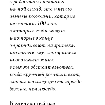
герой в этом спектакле,
на мой взгляд, это именно
авгиевы конюшни, которые
не чистят 100 лет,
в которых люди живут
и которые в конце
опрокидывают на зрителя,
показывая ему, что зритель
продолжает жить
в тех же обстоятельствах,
когда крупный рогатый скот,
власть и элиту ценят гораздо
больше, чем людей».
В следующий раз