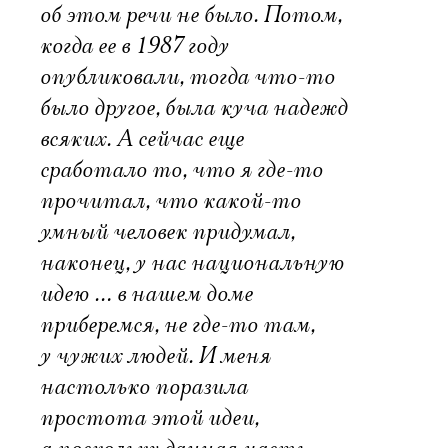
об этом речи не было. Потом,
когда ее в 1987 году
опубликовали, тогда что-то
было другое, была куча надежд
всяких. А сейчас еще
сработало то, что я где-то
прочитал, что какой-то
умный человек придумал,
наконец, у нас национальную
идею … в нашем доме
приберемся, не где-то там,
у чужих людей. И меня
настолько поразила
простота этой идеи,