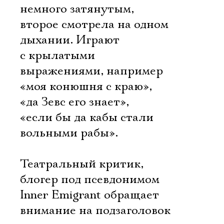
немного затянутым,
второе смотрела на одном
дыхании. Играют
с крылатыми
выражениями, например
«моя конюшня с краю»,
«да Зевс его знает»,
«если бы да кабы стали
вольными рабы».
Театральный критик,
блогер под псевдонимом
Inner Emigrant обращает
внимание на подзаголовок