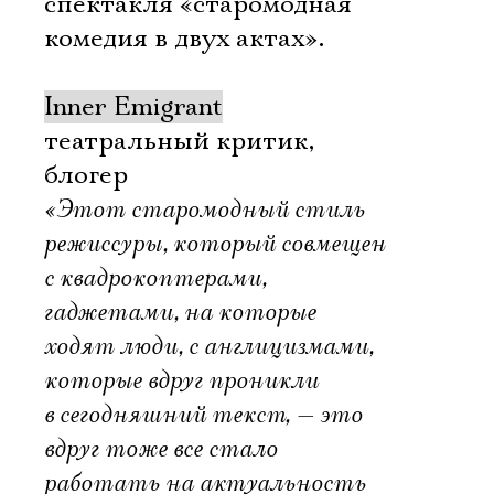
спектакля «старомодная
комедия в двух актах».
Inner Emigrant
театральный критик,
блогер
«Этот старомодный стиль
режиссуры, который совмещен
с квадрокоптерами,
гаджетами, на которые
ходят люди, с англицизмами,
которые вдруг проникли
в сегодняшний текст, — это
вдруг тоже все стало
работать на актуальность