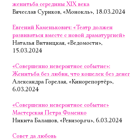
женитьба середины XIX века
Вячеслав Суриков, «Монокль», 18.03.2024
Евгений Каменькович: «Театр должен
развиваться вместе с новой драматургией»
Наталья Витвицкая, «Ведомости»,
15.03.2024
«Совершенно невероятное событие»:
Женитьба без любви, что кошелек без денег
Александра Горелая, «Кинорепортёр»,
6.03.2024
«Совершенно невероятное событие»
Мастерская Петра Фоменко
Никита Балашов, «Ревизор.ru», 6.03.2024
Совет да любовь