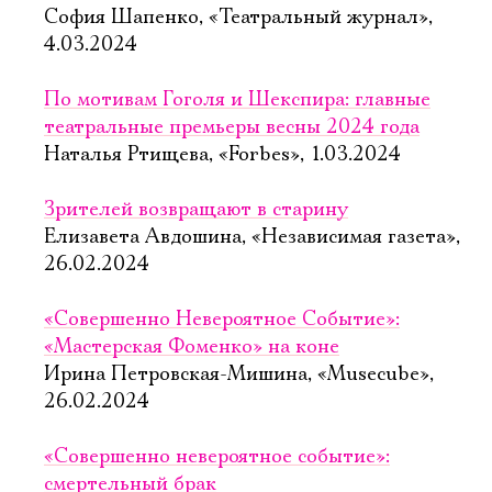
София Шапенко, «Театральный журнал»,
4.03.2024
По мотивам Гоголя и Шекспира: главные
театральные премьеры весны 2024 года
Наталья Ртищева, «Forbes», 1.03.2024
Зрителей возвращают в старину
Елизавета Авдошина, «Независимая газета»,
26.02.2024
«Совершенно Невероятное Событие»:
«Мастерская Фоменко» на коне
Ирина Петровская-Мишина, «Musecube»,
26.02.2024
«Совершенно невероятное событие»:
смертельный брак