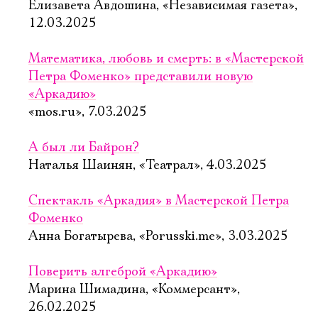
Елизавета Авдошина, «Независимая газета»,
12.03.2025
Математика, любовь и смерть: в «Мастерской
Петра Фоменко» представили новую
«Аркадию»
«mos.ru», 7.03.2025
А был ли Байрон?
Наталья Шаинян, «Театрал», 4.03.2025
Спектакль «Аркадия» в Мастерской Петра
Фоменко
Анна Богатырева, «Porusski.me», 3.03.2025
Поверить алгеброй «Аркадию»
Марина Шимадина, «Коммерсант»,
26.02.2025