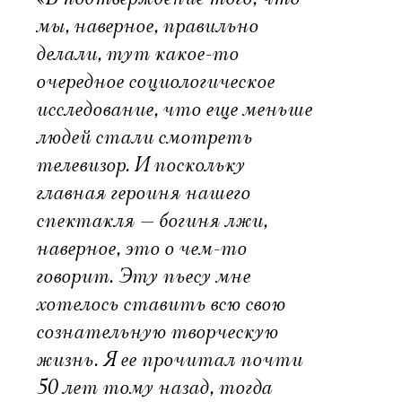
мы, наверное, правильно
делали, тут какое-то
очередное социологическое
исследование, что еще меньше
людей стали смотреть
телевизор. И поскольку
главная героиня нашего
спектакля — богиня лжи,
наверное, это о чем-то
говорит. Эту пьесу мне
хотелось ставить всю свою
сознательную творческую
жизнь. Я ее прочитал почти
50 лет тому назад, тогда