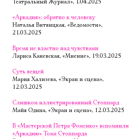
Театральный Журнал», 1.04.2025
«Аркадия»: обратно к человеку
Наталья Витвицкая, «Ведомости»,
21.03.2025
Время не властно над чувствами
Лариса Каневская, «Мнение», 19.03.2025
Суть вещей
Мария Хализева, «Экран и сцена»,
12.03.2025
Слишком иллюстрированный Стоппард
Майя Одина, «Экран и сцена», 12.03.2025
В «Мастерской Петра Фоменко» вспомнили
«Аркадию» Тома Стоппарда