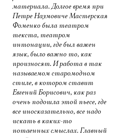
материала. Долгое время при
Петре Наумовиче Мастерская
Фоменко была театром
текста, театром
интонации, где был важен
язык, было важно то, как
произносят. И работа в так
называемом старомодном
стиле, в котором ставит
Евгений Борисович, как раз
очень подошла этой пьесе, где
все иносказательно, все надо
искать в каких-то
потаенных смыслах. Главный