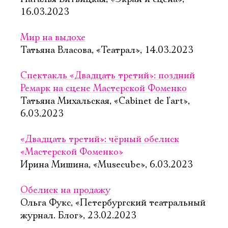
16.03.2023
Мир на выдохе
Татьяна Власова, «Театрал», 14.03.2023
Спектакль «Двадцать третий»: поздний
Ремарк на сцене Мастерской Фоменко
Татьяна Михальская, «Cabinet de l'art»,
6.03.2023
«Двадцать третий»: чёрный обелиск
«Мастерской Фоменко»
Ирина Мишина, «Musecube», 6.03.2023
Обелиск на продажу
Ольга Фукс, «Петербургский театральный
журнал. Блог», 23.02.2023