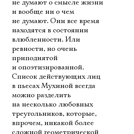
не думают о смысле жизни
и вообще ни о чем
не думают. Они все время
находятся в состоянии
влюбленности. Или
ревности, но очень
приподнятой
и опоэтизированной.
Cписок действующих лиц
в пьесах Мухиной всегда
можно разделить
на несколько любовных
треугольников, которые,
впрочем, никакой более
сложной геометрической