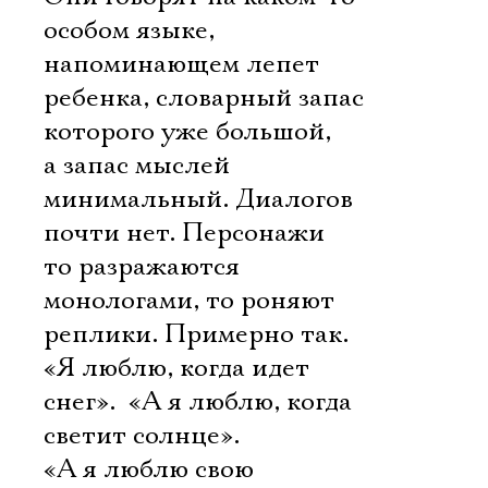
особом языке,
напоминающем лепет
ребенка, словарный запас
которого уже большой,
а запас мыслей
минимальный. Диалогов
почти нет. Персонажи
то разражаются
монологами, то роняют
реплики. Примерно так.
«Я люблю, когда идет
снег».  «А я люблю, когда
светит солнце». 
«А я люблю свою