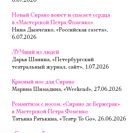
6.07.2026
Новый Сирано воюет и спасает сердца
в «Мастерской Петра Фоменко»
Нина Дымченко, «Российская газета»,
6.07.2026
ЛУЧший из людей
Дарья Шанина, «Петербургский
театральный журнал, сайт», 1.07.2026
Красный нос для Сирано
Марина Шимадина, «Weekend», 27.06.2026
Романтизм с носом. «Сирано де Бержерак»
в Мастерской Петра Фоменко
Татьяна Ратькина, «Театр To Go», 26.06.2026