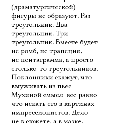
(драматургической)
фигуры не образуют. Раз
треугольник. Два
треугольник. Три
треугольник. Вместе будет
не ромб, не трапеция,
не пентаграмма, а просто
столько-то треугольников.
Поклонники скажут, что
выуживать из пьес
Мухиной смысл  все равно
что искать его в картинах
импрессионистов. Дело
не в сюжете, а в мазке.