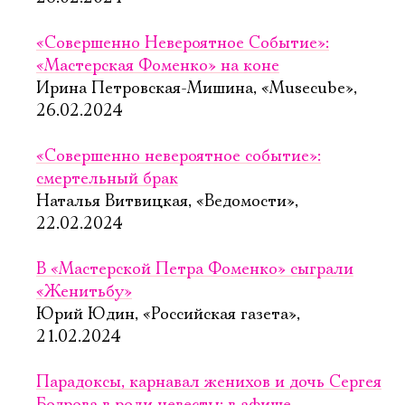
«Совершенно Невероятное Событие»:
«Мастерская Фоменко» на коне
Ирина Петровская-Мишина, «Musecube»,
26.02.2024
«Совершенно невероятное событие»:
смертельный брак
Наталья Витвицкая, «Ведомости»,
22.02.2024
В «Мастерской Петра Фоменко» сыграли
«Женитьбу»
Юрий Юдин, «Российская газета»,
21.02.2024
Парадоксы, карнавал женихов и дочь Сергея