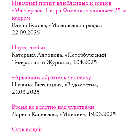
Извечный приют влюбленных и гениев:
«Мастерская Петра Фоменко» удивляет 25-м
кадром
Елена Булова, «Московская правда»,
22.09.2025
Наука любви
Катерина Антонова, «Петербургский
Театральный Журнал», 1.04.2025
«Аркадия»: обратно к человеку
Наталья Витвицкая, «Ведомости»,
21.03.2025
Время не властно над чувствами
Лариса Каневская, «Мнение», 19.03.2025
Суть вещей