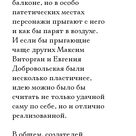
балконе, но в особо
патетических местах
персонажи прыгают с него
и как бы парят в воздухе.
И если бы прыгающие
чаще других Максим
Виторган и Евгения
Добровольская были
несколько пластичнее,
идею можно было бы
считать не только удачной
саму по себе, но и отлично
реализованной.
В общем, создателей