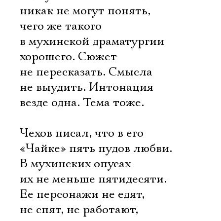
никак не могут понять,
чего же такого
в мухинской драматургии
хорошего. Сюжет
не пересказать. Смысла
не выудить. Интонация
везде одна. Тема тоже.
Чехов писал, что в его
«Чайке» пять пудов любви.
В мухинских опусах
их не меньше пятидесяти.
Ее персонажи не едят,
не спят, не работают,