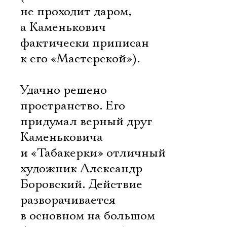
не проходит даром,
а Каменькович
фактически приписан
к его «Мастерской»).
Удачно решено
пространство. Его
придумал верный друг
Каменьковича
и «Табакерки» отличный
художник Александр
Боровский. Действие
разворачивается
в основном на большом