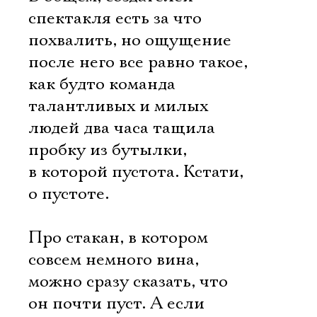
спектакля есть за что
похвалить, но ощущение
после него все равно такое,
как будто команда
талантливых и милых
людей два часа тащила
пробку из бутылки,
в которой пустота. Кстати,
о пустоте.
Про стакан, в котором
совсем немного вина,
Электропочта
можно сразу сказать, что
он почти пуст. А если