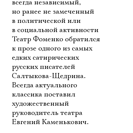
всегда независимый,
но ранее не замеченный
в политической или
в социальной активности
Театр Фоменко обратился
к прозе одного из самых
едких сатирических
русских писателей
Салтыкова-Щедрина.
Всегда актуального
классика поставил
художественный
руководитель театра
Евгений Каменькович.