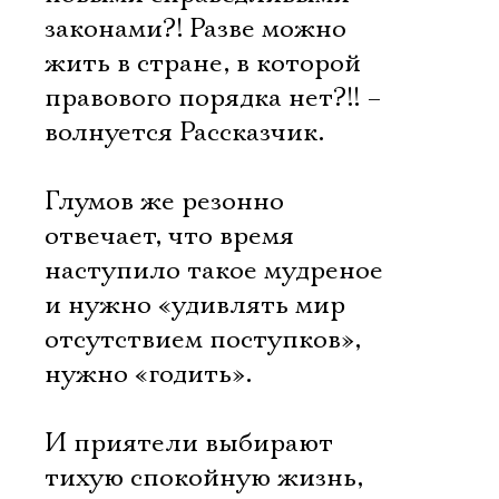
законами?! Разве можно
жить в стране, в которой
правового порядка нет?!! –
волнуется Рассказчик.
Глумов же резонно
отвечает, что время
наступило такое мудреное
и нужно «удивлять мир
отсутствием поступков»,
нужно «годить».
И приятели выбирают
тихую спокойную жизнь,