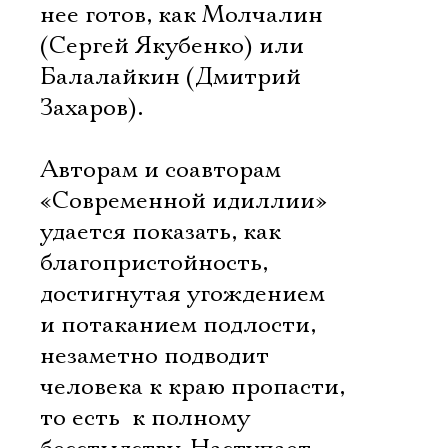
нее готов, как Молчалин
(Сергей Якубенко) или
Балалайкин (Дмитрий
Захаров).
Авторам и соавторам
«Современной идиллии»
удается показать, как
благопристойность,
достигнутая угождением
и потаканием подлости,
незаметно подводит
человека к краю пропасти,
то есть  к полному