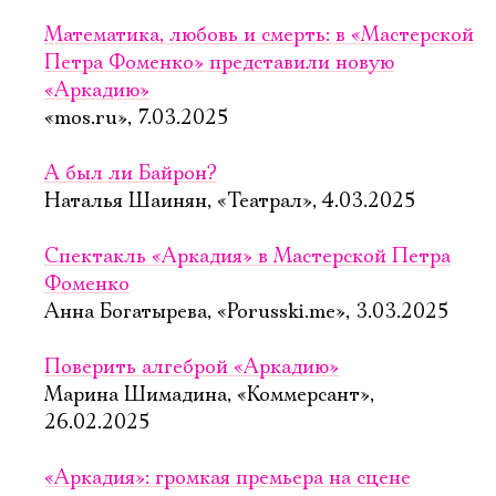
Математика, любовь и смерть: в «Мастерской
Петра Фоменко» представили новую
«Аркадию»
«mos.ru», 7.03.2025
А был ли Байрон?
Наталья Шаинян, «Театрал», 4.03.2025
Спектакль «Аркадия» в Мастерской Петра
Фоменко
Анна Богатырева, «Porusski.me», 3.03.2025
Поверить алгеброй «Аркадию»
Марина Шимадина, «Коммерсант»,
26.02.2025
«Аркадия»: громкая премьера на сцене