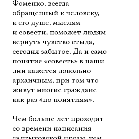
Фоменко, всегда
обращенный к человеку,
к его душе, мыслям
и совести, поможет людям
вернуть чувство стыда,
сегодня забытое. Да и само
понятие «совесть» в наши
дни кажется довольно
архаичным, при том что
живут многие граждане
как раз «по понятиям».
Чем больше лет проходит
со времени написания
салтыковской прозы, тем