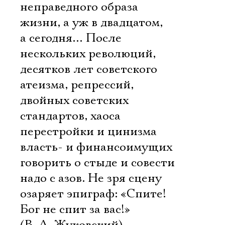
неправедного образа
жизни, а уж в двадцатом,
а сегодня… После
нескольких революций,
десятков лет советского
атеизма, репрессий,
двойных советских
стандартов, хаоса
перестройки и цинизма
власть- и финансоимущих
говорить о стыде и совести
надо с азов. Не зря сцену
озаряет эпиграф: «Спите!
Бог не спит за вас!»