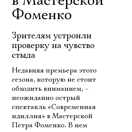
в Мастерской
Фоменко
Зрителям устроили
проверку на чувство
стыда
Недавняя премьера этого
сезона, которую не стоит
обходить вниманием, –
неожиданно острый
спектакль «Современная
идиллия» в Мастерской
Петра Фоменко. В нем