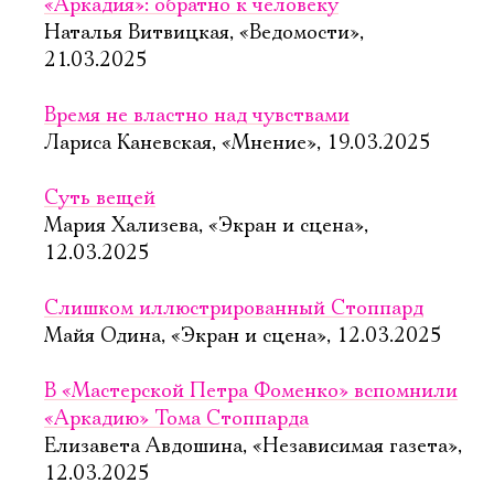
«Аркадия»: обратно к человеку
Наталья Витвицкая, «Ведомости»,
21.03.2025
Время не властно над чувствами
Лариса Каневская, «Мнение», 19.03.2025
Суть вещей
Мария Хализева, «Экран и сцена»,
12.03.2025
Слишком иллюстрированный Стоппард
Майя Одина, «Экран и сцена», 12.03.2025
В «Мастерской Петра Фоменко» вспомнили
«Аркадию» Тома Стоппарда
Елизавета Авдошина, «Независимая газета»,
12.03.2025