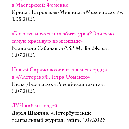
в Мастерской Фоменко
Ирина Петровская-Мишина, «Musecube.org»,
1.08.2026
«Кого же может полюбить урод? Конечно
самую красивую из женщин»
Владимир Сабадаш, «ASP Media 24.ru»,
6.07.2026
Новый Сирано воюет и спасает сердца
в «Мастерской Петра Фоменко»
Нина Дымченко, «Российская газета»,
6.07.2026
ЛУЧший из людей
Дарья Шанина, «Петербургский
театральный журнал, сайт», 1.07.2026