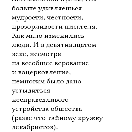
больше удивляешься
мудрости, честности,
прозорливости писателя.
Как мало изменились
люди. И в девятнадцатом
веке, несмотря
на всеобщее верование
и воцерковление,
немногим было дано
устыдиться
несправедливого
устройства общества
(разве что тайному кружку
декабристов),