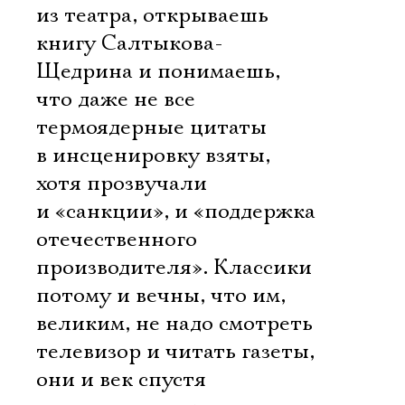
из театра, открываешь
книгу Салтыкова-
Щедрина и понимаешь,
что даже не все
термоядерные цитаты
в инсценировку взяты,
хотя прозвучали
и «санкции», и «поддержка
отечественного
производителя». Классики
потому и вечны, что им,
великим, не надо смотреть
телевизор и читать газеты,
они и век спустя