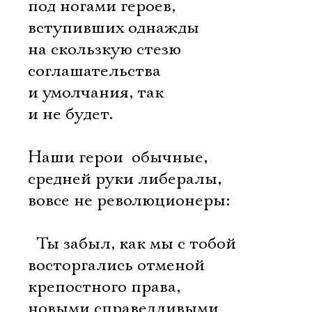
под ногами героев,
вступивших однажды
на скользкую стезю
соглашательства
и умолчания, так
и не будет.
Наши герои  обычные,
средней руки либералы,
вовсе не революционеры:
 Ты забыл, как мы с тобой
восторгались отменой
крепостного права,
новыми справедливыми