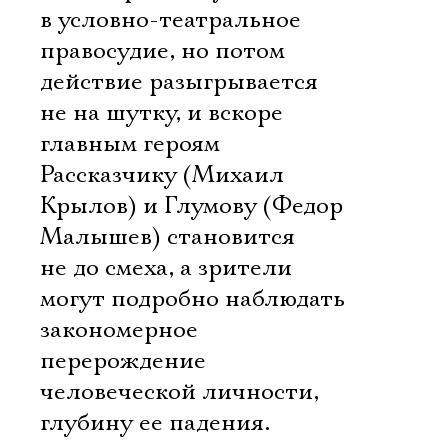
в условно-театральное
правосудие, но потом
действие разыгрывается
не на шутку, и вскоре
главным героям
Рассказчику (Михаил
Крылов) и Глумову (Федор
Малышев) становится
не до смеха, а зрители
могут подробно наблюдать
закономерное
перерождение
человеческой личности,
глубину ее падения.